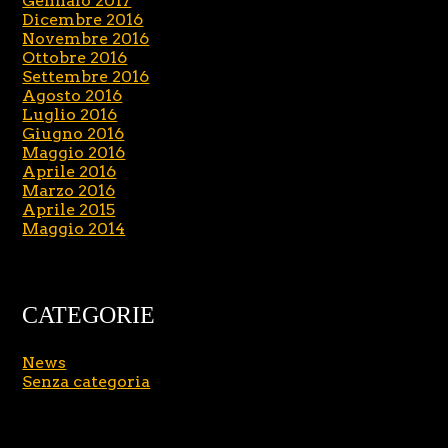
Gennaio 2017
Dicembre 2016
Novembre 2016
Ottobre 2016
Settembre 2016
Agosto 2016
Luglio 2016
Giugno 2016
Maggio 2016
Aprile 2016
Marzo 2016
Aprile 2015
Maggio 2014
CATEGORIE
News
Senza categoria