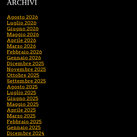
ARCHIVI
Agosto 2026
Luglio 2026
Giugno 2026
Maggio 2026
Aprile 2026
Marzo 2026
Febbraio 2026
Gennaio 2026
Dicembre 2025
Novembre 2025
Ottobre 2025
Settembre 2025
Agosto 2025
Luglio 2025
Giugno 2025
Maggio 2025
Aprile 2025
Marzo 2025
Febbraio 2025
Gennaio 2025
Dicembre 2024