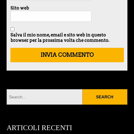
Sito web
Salva il mio nome, email e sito web in questo
browser per la prossima volta che commento.
ARTICOLI RECENTI