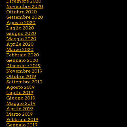
Dicembre 2020
Novembre 2020
Ottobre 2020
Settembre 2020
Agosto 2020
Luglio 2020
Giugno 2020
Maggio 2020
Aprile 2020
Marzo 2020
Febbraio 2020
Gennaio 2020
Dicembre 2019
Novembre 2019
Ottobre 2019
Settembre 2019
Agosto 2019
Luglio 2019
Giugno 2019
Maggio 2019
Aprile 2019
Marzo 2019
Febbraio 2019
Gennaio 2019