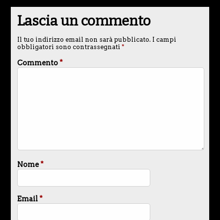
Lascia un commento
Il tuo indirizzo email non sarà pubblicato.
I campi
obbligatori sono contrassegnati
*
Commento
*
Nome
*
Email
*