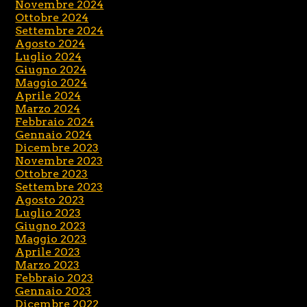
Novembre 2024
Ottobre 2024
Settembre 2024
Agosto 2024
Luglio 2024
Giugno 2024
Maggio 2024
Aprile 2024
Marzo 2024
Febbraio 2024
Gennaio 2024
Dicembre 2023
Novembre 2023
Ottobre 2023
Settembre 2023
Agosto 2023
Luglio 2023
Giugno 2023
Maggio 2023
Aprile 2023
Marzo 2023
Febbraio 2023
Gennaio 2023
Dicembre 2022