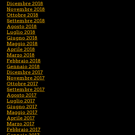
Dicembre 2018
Novembre 2018
Ottobre 2018
Settembre 2018
Agosto 2018
Luglio 2018
Giugno 2018
Maggio 2018
Aprile 2018
Marzo 2018
Febbraio 2018
Gennaio 2018
Dicembre 2017
Novembre 2017
Ottobre 2017
Settembre 2017
Agosto 2017
Luglio 2017
Giugno 2017
Maggio 2017
Aprile 2017
Marzo 2017
Febbraio 2017