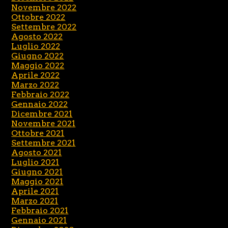
Novembre 2022
Ottobre 2022
Settembre 2022
Agosto 2022
Luglio 2022
Giugno 2022
Maggio 2022
Aprile 2022
Marzo 2022
Febbraio 2022
Gennaio 2022
Dicembre 2021
Novembre 2021
Ottobre 2021
Settembre 2021
Agosto 2021
Luglio 2021
Giugno 2021
Maggio 2021
Aprile 2021
Marzo 2021
Febbraio 2021
Gennaio 2021