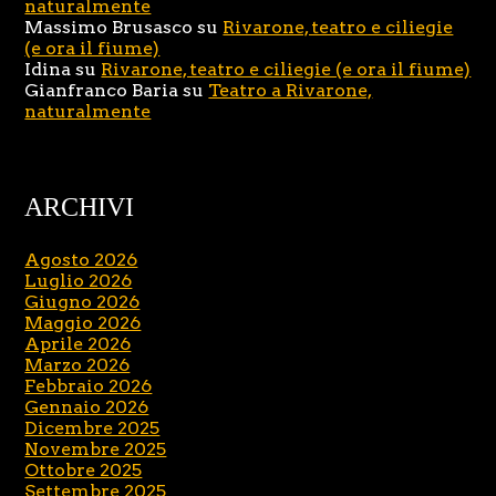
naturalmente
Massimo Brusasco
su
Rivarone, teatro e ciliegie
(e ora il fiume)
Idina
su
Rivarone, teatro e ciliegie (e ora il fiume)
Gianfranco Baria
su
Teatro a Rivarone,
naturalmente
ARCHIVI
Agosto 2026
Luglio 2026
Giugno 2026
Maggio 2026
Aprile 2026
Marzo 2026
Febbraio 2026
Gennaio 2026
Dicembre 2025
Novembre 2025
Ottobre 2025
Settembre 2025