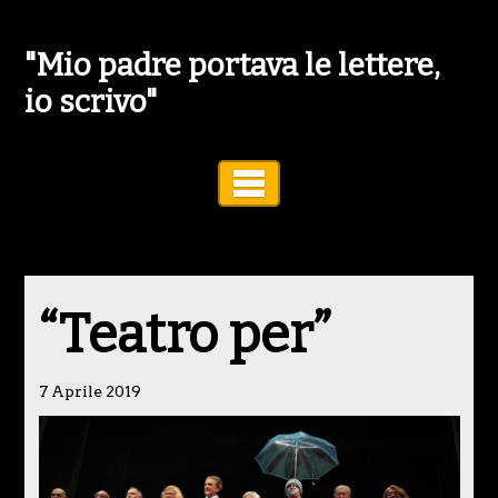
"Mio padre portava le lettere,
io scrivo"
Toggle Navigation
“Teatro per”
7 Aprile 2019