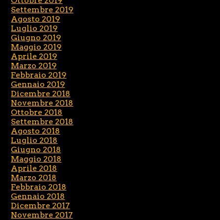
Ottobre 2019
Settembre 2019
Agosto 2019
Luglio 2019
Giugno 2019
Maggio 2019
Aprile 2019
Marzo 2019
Febbraio 2019
Gennaio 2019
Dicembre 2018
Novembre 2018
Ottobre 2018
Settembre 2018
Agosto 2018
Luglio 2018
Giugno 2018
Maggio 2018
Aprile 2018
Marzo 2018
Febbraio 2018
Gennaio 2018
Dicembre 2017
Novembre 2017