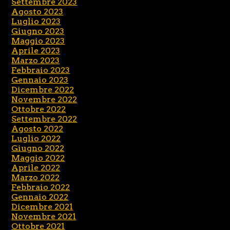
Settembre 2023
Agosto 2023
Luglio 2023
Giugno 2023
Maggio 2023
Aprile 2023
Marzo 2023
Febbraio 2023
Gennaio 2023
Dicembre 2022
Novembre 2022
Ottobre 2022
Settembre 2022
Agosto 2022
Luglio 2022
Giugno 2022
Maggio 2022
Aprile 2022
Marzo 2022
Febbraio 2022
Gennaio 2022
Dicembre 2021
Novembre 2021
Ottobre 2021