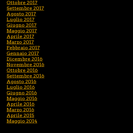
Ottobre 2017
Settembre 2017
Agosto 2017
Luglio 2017
Giugno 2017
Maggio 2017
Aprile 2017
Marzo 2017
Febbraio 2017
Gennaio 2017
Dicembre 2016
Novembre 2016
Ottobre 2016
Settembre 2016
Agosto 2016
Luglio 2016
Giugno 2016
Maggio 2016
Aprile 2016
Marzo 2016
Aprile 2015
Maggio 2014