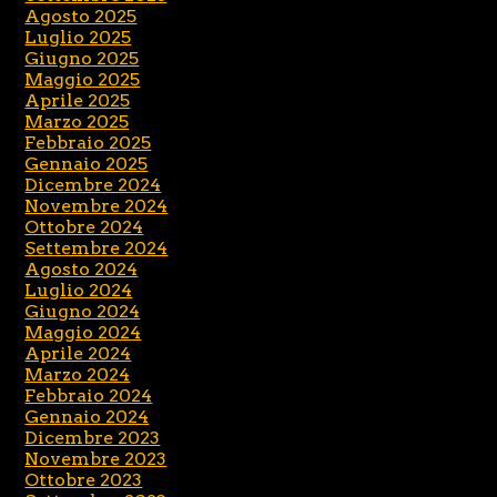
Agosto 2025
Luglio 2025
Giugno 2025
Maggio 2025
Aprile 2025
Marzo 2025
Febbraio 2025
Gennaio 2025
Dicembre 2024
Novembre 2024
Ottobre 2024
Settembre 2024
Agosto 2024
Luglio 2024
Giugno 2024
Maggio 2024
Aprile 2024
Marzo 2024
Febbraio 2024
Gennaio 2024
Dicembre 2023
Novembre 2023
Ottobre 2023