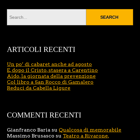
ARTICOLI RECENTI
Un po’ di cabaret anche ad agosto
E, dopo il Cristo, stasera a Carentino
Aido, la giornata della prevenzione
Col libro a San Rocco di Gamalero
Reduci da Cabella Ligure
COMMENTI RECENTI
Gianfranco Baria
su
Qualcosa di memorabile
Massimo Brusasco
su
Teatro a Rivarone,