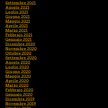
Settembre 2021
Agosto 2021
Luglio 2021
Giugno 2021
Maggio 2021
Aprile 2021
Marzo 2021
Febbraio 2021
Gennaio 2021
Dicembre 2020
Novembre 2020
Ottobre 2020
Settembre 2020
Agosto 2020
Luglio 2020
Giugno 2020
Maggio 2020
Aprile 2020
Marzo 2020
Febbraio 2020
Gennaio 2020
Dicembre 2019
Novembre 2019