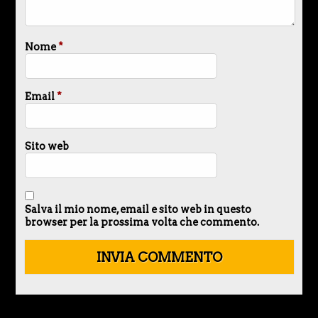
Nome
*
Email
*
Sito web
Salva il mio nome, email e sito web in questo
browser per la prossima volta che commento.