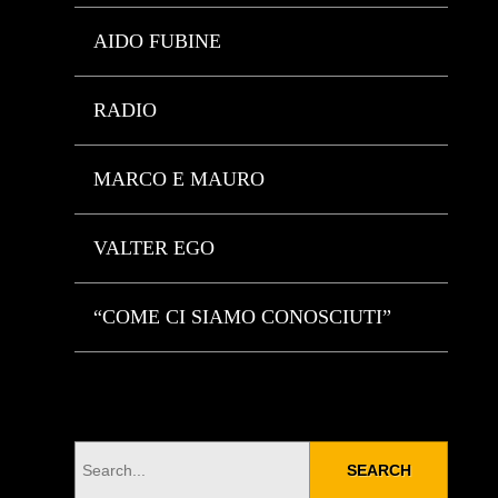
AIDO FUBINE
RADIO
MARCO E MAURO
VALTER EGO
“COME CI SIAMO CONOSCIUTI”