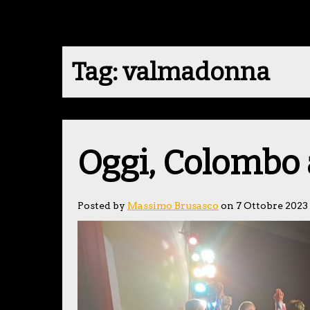
Tag:
valmadonna
Oggi, Colombo 
Posted by
Massimo Brusasco
on 7 Ottobre 2023