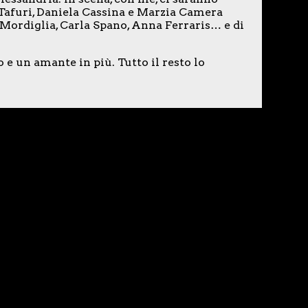
 Tafuri, Daniela Cassina e Marzia Camera
 Mordiglia, Carla Spano, Anna Ferraris… e di
 un amante in più. Tutto il resto lo