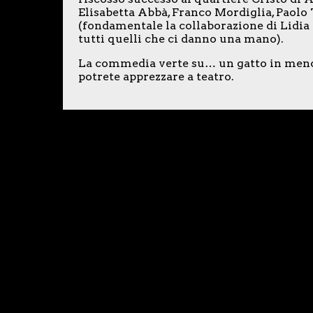
Elisabetta Abbà, Franco Mordiglia, Paolo
(fondamentale la collaborazione di Lidia
tutti quelli che ci danno una mano).
La commedia verte su… un gatto in meno e
potrete apprezzare a teatro.