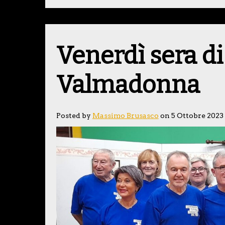
Venerdì sera di 
Valmadonna
Posted by
Massimo Brusasco
on 5 Ottobre 2023