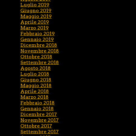
Luglio 2019
Giugno 2019
Maggio 2019
Aprile 2019
Marzo 2019
Febbraio 2019
Gennaio 2019
Dicembre 2018
Novembre 2018
Ottobre 2018
Settembre 2018
Agosto 2018
Luglio 2018
Giugno 2018
Maggio 2018
Aprile 2018
Marzo 2018
Febbraio 2018
Gennaio 2018
Dicembre 2017
Novembre 2017
Ottobre 2017
Settembre 2017