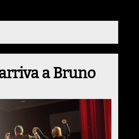
arriva a Bruno