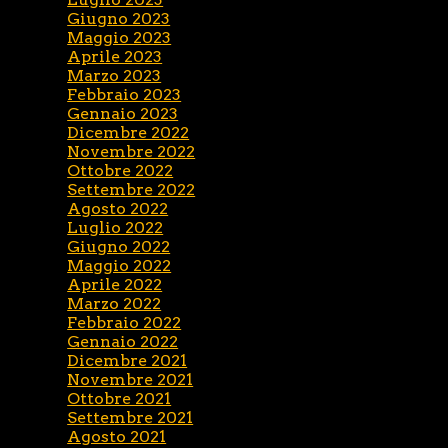
Giugno 2023
Maggio 2023
Aprile 2023
Marzo 2023
Febbraio 2023
Gennaio 2023
Dicembre 2022
Novembre 2022
Ottobre 2022
Settembre 2022
Agosto 2022
Luglio 2022
Giugno 2022
Maggio 2022
Aprile 2022
Marzo 2022
Febbraio 2022
Gennaio 2022
Dicembre 2021
Novembre 2021
Ottobre 2021
Settembre 2021
Agosto 2021