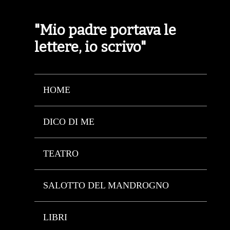
"Mio padre portava le
lettere, io scrivo"
HOME
DICO DI ME
TEATRO
SALOTTO DEL MANDROGNO
LIBRI