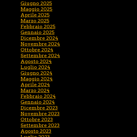
Giugno 2025
Maggio 2025
Aprile 2025
Marzo 2025
Febbraio 2025
Gennaio 2025
Dicembre 2024
Novembre 2024
Ottobre 2024
Settembre 2024
Agosto 2024
Luglio 2024
Giugno 2024
Maggio 2024
Aprile 2024
Marzo 2024
Febbraio 2024
Gennaio 2024
Dicembre 2023
Novembre 2023
Ottobre 2023
Settembre 2023
Agosto 2023
Luglio 2023