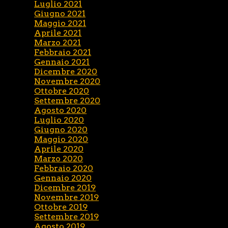
Luglio 2021
Giugno 2021
Maggio 2021
Aprile 2021
Marzo 2021
Febbraio 2021
Gennaio 2021
Dicembre 2020
Novembre 2020
Ottobre 2020
Settembre 2020
Agosto 2020
Luglio 2020
Giugno 2020
Maggio 2020
Aprile 2020
Marzo 2020
Febbraio 2020
Gennaio 2020
Dicembre 2019
Novembre 2019
Ottobre 2019
Settembre 2019
Agosto 2019