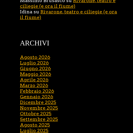
Massimo Brusasco
su
Rivarone, teatro e
ciliegie (e ora il fiume)
Idina
su
Rivarone, teatro e ciliegie (e ora
il fiume)
ARCHIVI
Agosto 2026
Luglio 2026
Giugno 2026
Maggio 2026
Aprile 2026
Marzo 2026
Febbraio 2026
Gennaio 2026
Dicembre 2025
Novembre 2025
Ottobre 2025
Settembre 2025
Agosto 2025
Luglio 2025