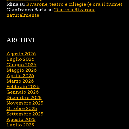
Idina
su
Rivarone, teatro e ciliegie (e ora il fiume)
Gianfranco Baria
su
Teatro a Rivarone,
naturalmente
ARCHIVI
Agosto 2026
Luglio 2026
Giugno 2026
Maggio 2026
Aprile 2026
Marzo 2026
Febbraio 2026
Gennaio 2026
Dicembre 2025
Novembre 2025
Ottobre 2025
Settembre 2025
Agosto 2025
Luglio 2025