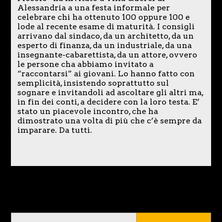
Alessandria a una festa informale per
celebrare chi ha ottenuto 100 oppure 100 e
lode al recente esame di maturità. I consigli
arrivano dal sindaco, da un architetto, da un
esperto di finanza, da un industriale, da una
insegnante-cabarettista, da un attore, ovvero
le persone cha abbiamo invitato a
“raccontarsi” ai giovani. Lo hanno fatto con
semplicità, insistendo soprattutto sul
sognare e invitandoli ad ascoltare gli altri ma,
in fin dei conti, a decidere con la loro testa. E’
stato un piacevole incontro, che ha
dimostrato una volta di più che c’è sempre da
imparare. Da tutti.