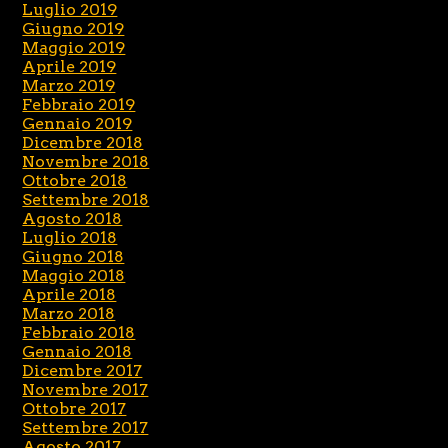
Luglio 2019
Giugno 2019
Maggio 2019
Aprile 2019
Marzo 2019
Febbraio 2019
Gennaio 2019
Dicembre 2018
Novembre 2018
Ottobre 2018
Settembre 2018
Agosto 2018
Luglio 2018
Giugno 2018
Maggio 2018
Aprile 2018
Marzo 2018
Febbraio 2018
Gennaio 2018
Dicembre 2017
Novembre 2017
Ottobre 2017
Settembre 2017
Agosto 2017