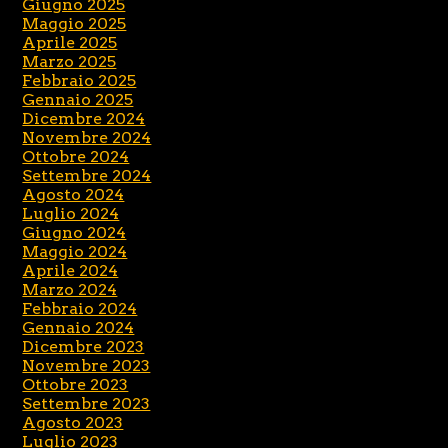
Giugno 2025
Maggio 2025
Aprile 2025
Marzo 2025
Febbraio 2025
Gennaio 2025
Dicembre 2024
Novembre 2024
Ottobre 2024
Settembre 2024
Agosto 2024
Luglio 2024
Giugno 2024
Maggio 2024
Aprile 2024
Marzo 2024
Febbraio 2024
Gennaio 2024
Dicembre 2023
Novembre 2023
Ottobre 2023
Settembre 2023
Agosto 2023
Luglio 2023