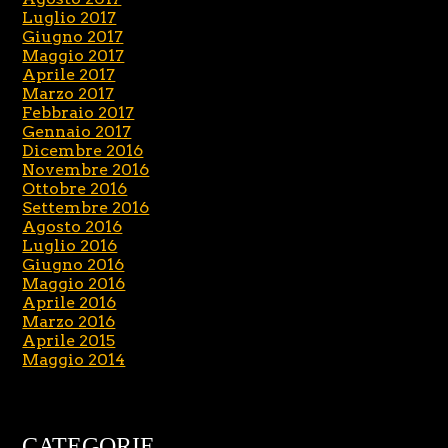
Luglio 2017
Giugno 2017
Maggio 2017
Aprile 2017
Marzo 2017
Febbraio 2017
Gennaio 2017
Dicembre 2016
Novembre 2016
Ottobre 2016
Settembre 2016
Agosto 2016
Luglio 2016
Giugno 2016
Maggio 2016
Aprile 2016
Marzo 2016
Aprile 2015
Maggio 2014
CATEGORIE