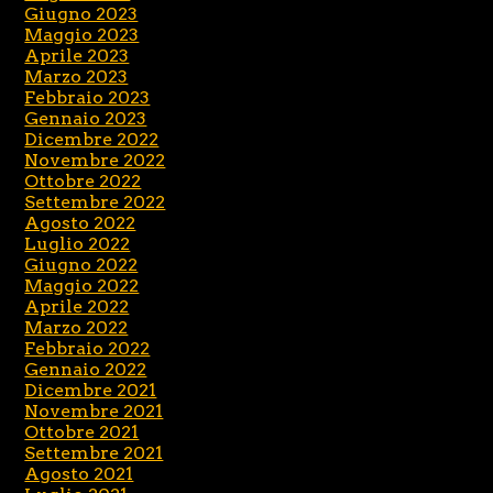
Giugno 2023
Maggio 2023
Aprile 2023
Marzo 2023
Febbraio 2023
Gennaio 2023
Dicembre 2022
Novembre 2022
Ottobre 2022
Settembre 2022
Agosto 2022
Luglio 2022
Giugno 2022
Maggio 2022
Aprile 2022
Marzo 2022
Febbraio 2022
Gennaio 2022
Dicembre 2021
Novembre 2021
Ottobre 2021
Settembre 2021
Agosto 2021