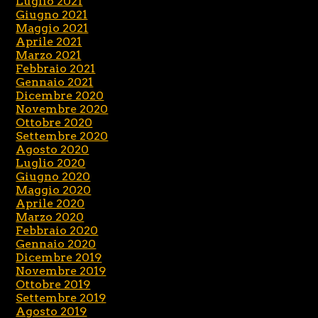
Luglio 2021
Giugno 2021
Maggio 2021
Aprile 2021
Marzo 2021
Febbraio 2021
Gennaio 2021
Dicembre 2020
Novembre 2020
Ottobre 2020
Settembre 2020
Agosto 2020
Luglio 2020
Giugno 2020
Maggio 2020
Aprile 2020
Marzo 2020
Febbraio 2020
Gennaio 2020
Dicembre 2019
Novembre 2019
Ottobre 2019
Settembre 2019
Agosto 2019