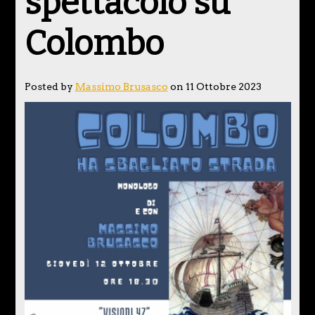
spettacolo su
Colombo
Posted by
Massimo Brusasco
on 11 Ottobre 2023