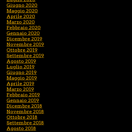
Giugno 2020
Maggio 2020
Aprile 2020
Marzo 2020
Febbraio 2020
Gennaio 2020
Dicembre 2019
Novembre 2019
Ottobre 2019
Settembre 2019
Agosto 2019
Luglio 2019
Giugno 2019
Maggio 2019
Aprile 2019
Marzo 2019
Febbraio 2019
Gennaio 2019
Dicembre 2018
Novembre 2018
Ottobre 2018
Settembre 2018
Agosto 2018