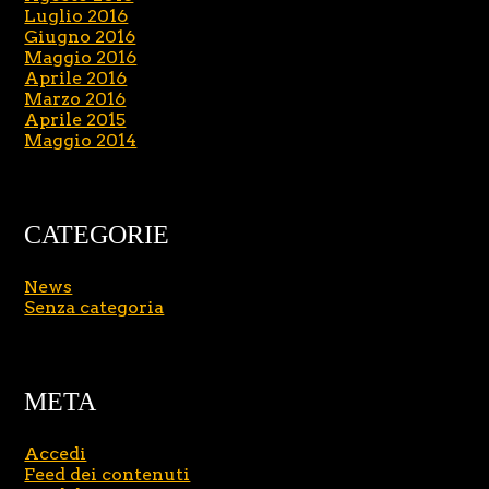
Luglio 2016
Giugno 2016
Maggio 2016
Aprile 2016
Marzo 2016
Aprile 2015
Maggio 2014
CATEGORIE
News
Senza categoria
META
Accedi
Feed dei contenuti