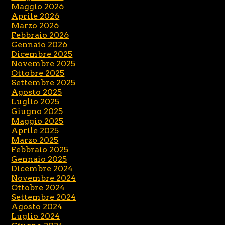
Maggio 2026
Aprile 2026
Marzo 2026
Febbraio 2026
Gennaio 2026
Dicembre 2025
Novembre 2025
Ottobre 2025
Settembre 2025
Agosto 2025
Luglio 2025
Giugno 2025
Maggio 2025
Aprile 2025
Marzo 2025
Febbraio 2025
Gennaio 2025
Dicembre 2024
Novembre 2024
Ottobre 2024
Settembre 2024
Agosto 2024
Luglio 2024