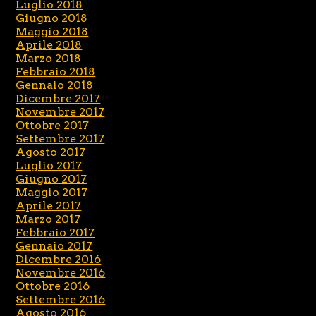
Luglio 2018
Giugno 2018
Maggio 2018
Aprile 2018
Marzo 2018
Febbraio 2018
Gennaio 2018
Dicembre 2017
Novembre 2017
Ottobre 2017
Settembre 2017
Agosto 2017
Luglio 2017
Giugno 2017
Maggio 2017
Aprile 2017
Marzo 2017
Febbraio 2017
Gennaio 2017
Dicembre 2016
Novembre 2016
Ottobre 2016
Settembre 2016
Agosto 2016