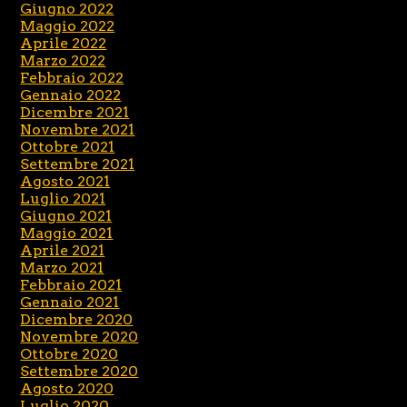
Giugno 2022
Maggio 2022
Aprile 2022
Marzo 2022
Febbraio 2022
Gennaio 2022
Dicembre 2021
Novembre 2021
Ottobre 2021
Settembre 2021
Agosto 2021
Luglio 2021
Giugno 2021
Maggio 2021
Aprile 2021
Marzo 2021
Febbraio 2021
Gennaio 2021
Dicembre 2020
Novembre 2020
Ottobre 2020
Settembre 2020
Agosto 2020
Luglio 2020