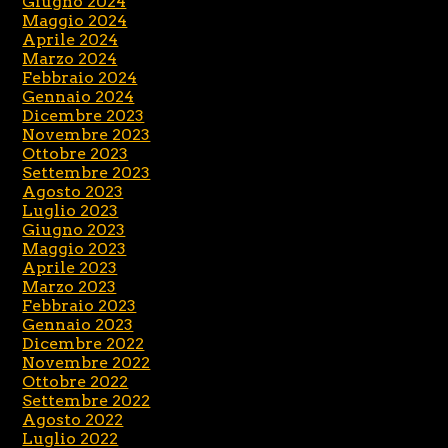
Giugno 2024
Maggio 2024
Aprile 2024
Marzo 2024
Febbraio 2024
Gennaio 2024
Dicembre 2023
Novembre 2023
Ottobre 2023
Settembre 2023
Agosto 2023
Luglio 2023
Giugno 2023
Maggio 2023
Aprile 2023
Marzo 2023
Febbraio 2023
Gennaio 2023
Dicembre 2022
Novembre 2022
Ottobre 2022
Settembre 2022
Agosto 2022
Luglio 2022