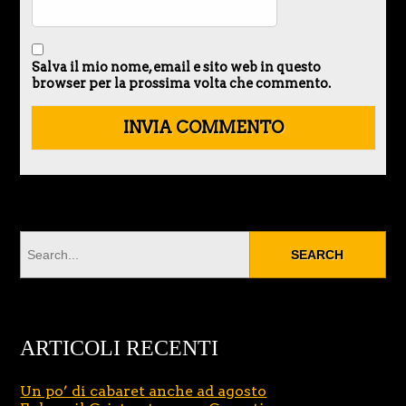
Salva il mio nome, email e sito web in questo
browser per la prossima volta che commento.
ARTICOLI RECENTI
Un po’ di cabaret anche ad agosto