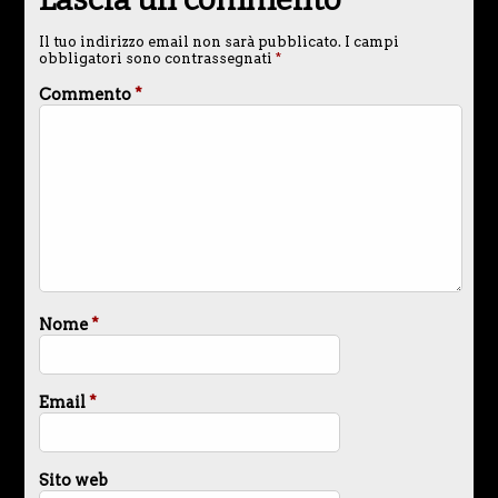
Il tuo indirizzo email non sarà pubblicato.
I campi
obbligatori sono contrassegnati
*
Commento
*
Nome
*
Email
*
Sito web