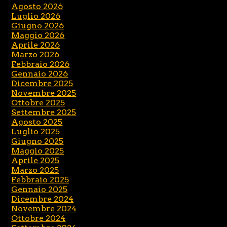
Agosto 2026
Luglio 2026
Giugno 2026
Maggio 2026
Aprile 2026
Marzo 2026
Febbraio 2026
Gennaio 2026
Dicembre 2025
Novembre 2025
Ottobre 2025
Settembre 2025
Agosto 2025
Luglio 2025
Giugno 2025
Maggio 2025
Aprile 2025
Marzo 2025
Febbraio 2025
Gennaio 2025
Dicembre 2024
Novembre 2024
Ottobre 2024