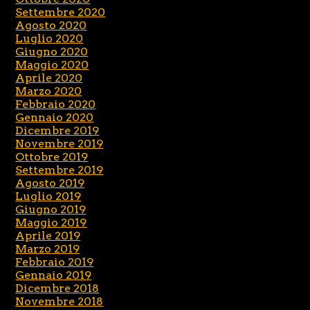
Settembre 2020
Agosto 2020
Luglio 2020
Giugno 2020
Maggio 2020
Aprile 2020
Marzo 2020
Febbraio 2020
Gennaio 2020
Dicembre 2019
Novembre 2019
Ottobre 2019
Settembre 2019
Agosto 2019
Luglio 2019
Giugno 2019
Maggio 2019
Aprile 2019
Marzo 2019
Febbraio 2019
Gennaio 2019
Dicembre 2018
Novembre 2018