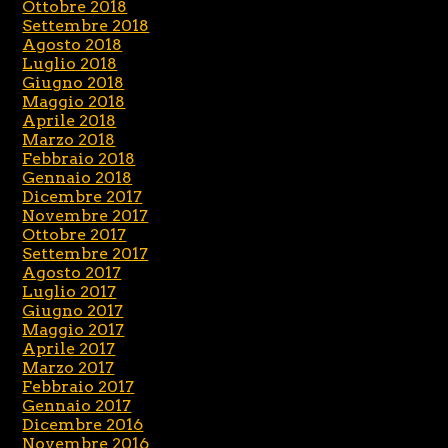
Ottobre 2018
Settembre 2018
Agosto 2018
Luglio 2018
Giugno 2018
Maggio 2018
Aprile 2018
Marzo 2018
Febbraio 2018
Gennaio 2018
Dicembre 2017
Novembre 2017
Ottobre 2017
Settembre 2017
Agosto 2017
Luglio 2017
Giugno 2017
Maggio 2017
Aprile 2017
Marzo 2017
Febbraio 2017
Gennaio 2017
Dicembre 2016
Novembre 2016