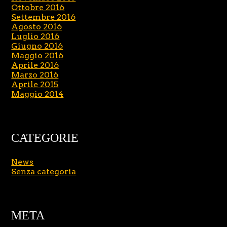
Ottobre 2016
Settembre 2016
Agosto 2016
Luglio 2016
Giugno 2016
Maggio 2016
Aprile 2016
Marzo 2016
Aprile 2015
Maggio 2014
CATEGORIE
News
Senza categoria
META