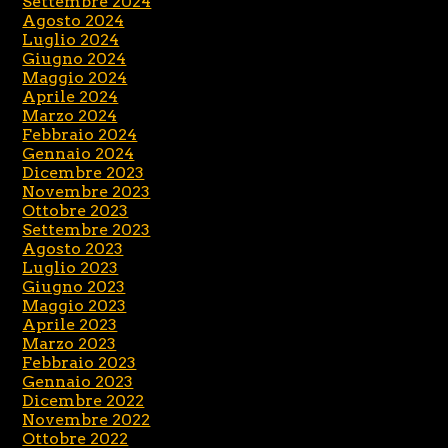
Settembre 2024
Agosto 2024
Luglio 2024
Giugno 2024
Maggio 2024
Aprile 2024
Marzo 2024
Febbraio 2024
Gennaio 2024
Dicembre 2023
Novembre 2023
Ottobre 2023
Settembre 2023
Agosto 2023
Luglio 2023
Giugno 2023
Maggio 2023
Aprile 2023
Marzo 2023
Febbraio 2023
Gennaio 2023
Dicembre 2022
Novembre 2022
Ottobre 2022