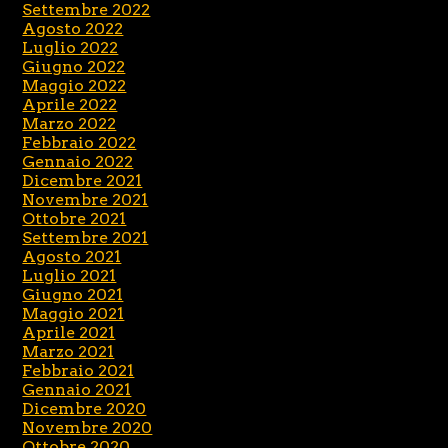
Settembre 2022
Agosto 2022
Luglio 2022
Giugno 2022
Maggio 2022
Aprile 2022
Marzo 2022
Febbraio 2022
Gennaio 2022
Dicembre 2021
Novembre 2021
Ottobre 2021
Settembre 2021
Agosto 2021
Luglio 2021
Giugno 2021
Maggio 2021
Aprile 2021
Marzo 2021
Febbraio 2021
Gennaio 2021
Dicembre 2020
Novembre 2020
Ottobre 2020