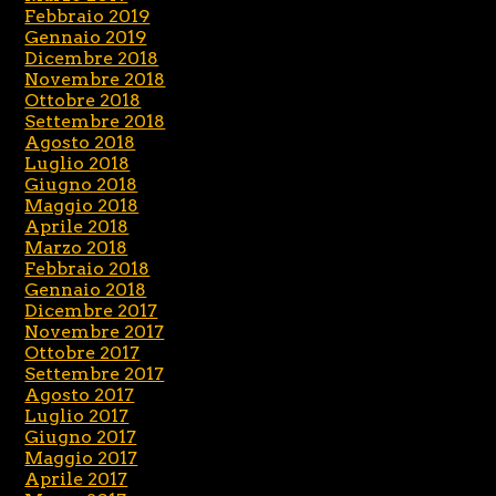
Febbraio 2019
Gennaio 2019
Dicembre 2018
Novembre 2018
Ottobre 2018
Settembre 2018
Agosto 2018
Luglio 2018
Giugno 2018
Maggio 2018
Aprile 2018
Marzo 2018
Febbraio 2018
Gennaio 2018
Dicembre 2017
Novembre 2017
Ottobre 2017
Settembre 2017
Agosto 2017
Luglio 2017
Giugno 2017
Maggio 2017
Aprile 2017