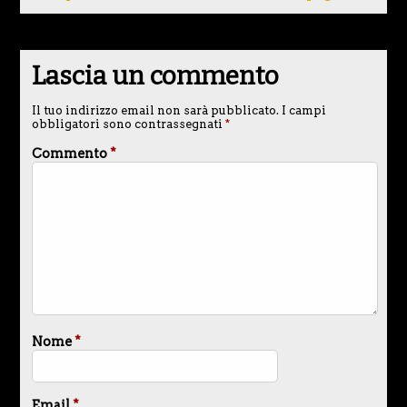
Lascia un commento
Il tuo indirizzo email non sarà pubblicato.
I campi
obbligatori sono contrassegnati
*
Commento
*
Nome
*
Email
*