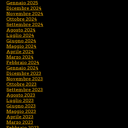
Gennaio 2025
Dicembre 2024
Novembre 2024
Ottobre 2024
Settembre 2024
Agosto 2024
Luglio 2024
Giugno 2024
Maggio 2024
Aprile 2024
Marzo 2024
Febbraio 2024
Gennaio 2024
Dicembre 2023
Novembre 2023
Ottobre 2023
Settembre 2023
Agosto 2023
Luglio 2023
Giugno 2023
Maggio 2023
Aprile 2023
Marzo 2023
Febbraio 2023