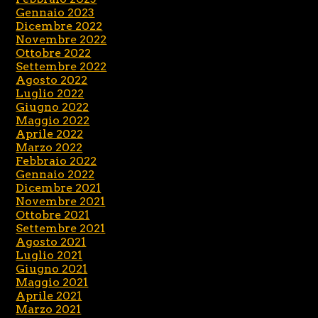
Gennaio 2023
Dicembre 2022
Novembre 2022
Ottobre 2022
Settembre 2022
Agosto 2022
Luglio 2022
Giugno 2022
Maggio 2022
Aprile 2022
Marzo 2022
Febbraio 2022
Gennaio 2022
Dicembre 2021
Novembre 2021
Ottobre 2021
Settembre 2021
Agosto 2021
Luglio 2021
Giugno 2021
Maggio 2021
Aprile 2021
Marzo 2021