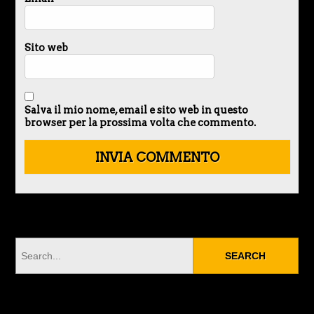
Sito web
Salva il mio nome, email e sito web in questo
browser per la prossima volta che commento.