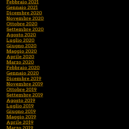
Febbraio 2021
Gennaio 2021
Dicembre 2020
Novembre 2020
Ottobre 2020
Settembre 2020
Agosto 2020
Luglio 2020
Giugno 2020
Maggio 2020
Aprile 2020
Marzo 2020
Febbraio 2020
Gennaio 2020
Dicembre 2019
Novembre 2019
Ottobre 2019
Settembre 2019
Agosto 2019
Luglio 2019
Giugno 2019
Maggio 2019
Aprile 2019
Marzo 2019