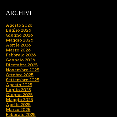
ARCHIVI
Agosto 2026
Luglio 2026
Giugno 2026
Maggio 2026
Aprile 2026
Marzo 2026
Febbraio 2026
Gennaio 2026
Dicembre 2025
Novembre 2025
Ottobre 2025
Settembre 2025
Agosto 2025
Luglio 2025
Giugno 2025
Maggio 2025
Aprile 2025
Marzo 2025
Febbraio 2025