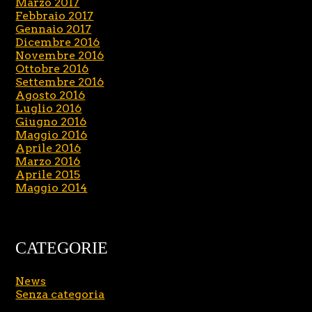
Marzo 2017
Febbraio 2017
Gennaio 2017
Dicembre 2016
Novembre 2016
Ottobre 2016
Settembre 2016
Agosto 2016
Luglio 2016
Giugno 2016
Maggio 2016
Aprile 2016
Marzo 2016
Aprile 2015
Maggio 2014
CATEGORIE
News
Senza categoria