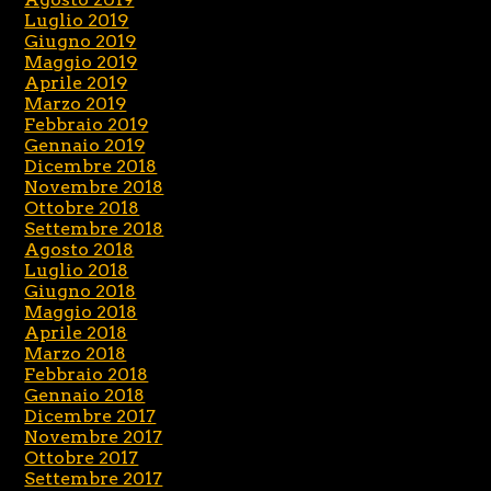
Luglio 2019
Giugno 2019
Maggio 2019
Aprile 2019
Marzo 2019
Febbraio 2019
Gennaio 2019
Dicembre 2018
Novembre 2018
Ottobre 2018
Settembre 2018
Agosto 2018
Luglio 2018
Giugno 2018
Maggio 2018
Aprile 2018
Marzo 2018
Febbraio 2018
Gennaio 2018
Dicembre 2017
Novembre 2017
Ottobre 2017
Settembre 2017