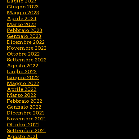
Luglio 2023
Giugno 2023
Maggio 2023
Aprile 2023
Marzo 2023
Febbraio 2023
Gennaio 2023
Dicembre 2022
Novembre 2022
Ottobre 2022
Settembre 2022
Agosto 2022
Luglio 2022
Giugno 2022
Maggio 2022
Aprile 2022
Marzo 2022
Febbraio 2022
Gennaio 2022
Dicembre 2021
Novembre 2021
Ottobre 2021
Settembre 2021
Agosto 2021