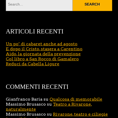
ARTICOLI RECENTI
Un po’ di cabaret anche ad agosto
E, dopo il Cristo, stasera a Carentino
Aido, la giornata della prevenzione
Col libro a San Rocco di Gamalero
Reduci da Cabella Ligure
COMMENTI RECENTI
Gianfranco Baria
su
Qualcosa di memorabile
Massimo Brusasco
su
Teatro a Rivarone,
naturalmente
Massimo Brusasco
su
Rivarone, teatro e ciliegie