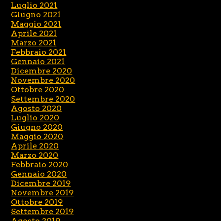
Luglio 2021
Giugno 2021
Maggio 2021
Aprile 2021
Marzo 2021
Febbraio 2021
Gennaio 2021
Dicembre 2020
Novembre 2020
Ottobre 2020
Settembre 2020
Agosto 2020
Luglio 2020
Giugno 2020
Maggio 2020
Aprile 2020
Marzo 2020
Febbraio 2020
Gennaio 2020
Dicembre 2019
Novembre 2019
Ottobre 2019
Settembre 2019
Agosto 2019