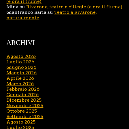
(e ora il fiume)
Idina
su
Rivarone, teatro e ciliegie (e ora il fiume)
Gianfranco Baria
su
Teatro a Rivarone,
naturalmente
ARCHIVI
Agosto 2026
Luglio 2026
Giugno 2026
Maggio 2026
Aprile 2026
Marzo 2026
Febbraio 2026
Gennaio 2026
Dicembre 2025
Novembre 2025
Ottobre 2025
Settembre 2025
Agosto 2025
Luglio 2025