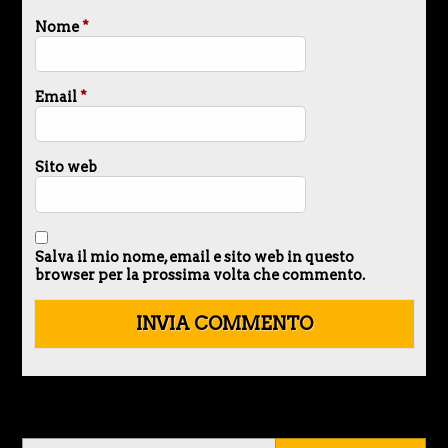
Nome
*
Email
*
Sito web
Salva il mio nome, email e sito web in questo
browser per la prossima volta che commento.