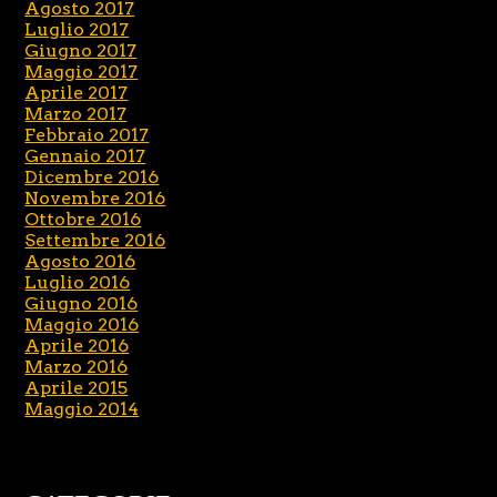
Agosto 2017
Luglio 2017
Giugno 2017
Maggio 2017
Aprile 2017
Marzo 2017
Febbraio 2017
Gennaio 2017
Dicembre 2016
Novembre 2016
Ottobre 2016
Settembre 2016
Agosto 2016
Luglio 2016
Giugno 2016
Maggio 2016
Aprile 2016
Marzo 2016
Aprile 2015
Maggio 2014