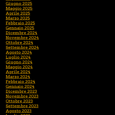
Giugno 2025
Maggio 2025
Aprile 2025
Marzo 2025
Febbraio 2025
Gennaio 2025
Dicembre 2024
Novembre 2024
Ottobre 2024
Settembre 2024
Agosto 2024
Luglio 2024
Giugno 2024
Maggio 2024
Aprile 2024
Marzo 2024
Febbraio 2024
Gennaio 2024
Dicembre 2023
Novembre 2023
Ottobre 2023
Settembre 2023
Agosto 2023