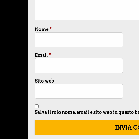
Nome
*
Email
*
Sito web
Salva il mio nome, email e sito web in questo