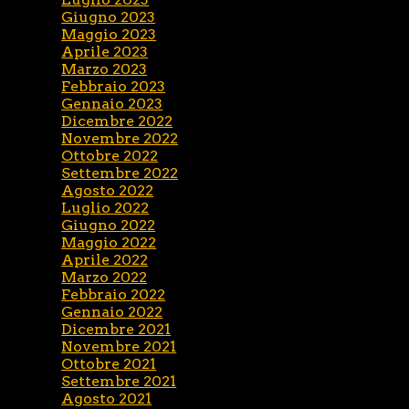
Giugno 2023
Maggio 2023
Aprile 2023
Marzo 2023
Febbraio 2023
Gennaio 2023
Dicembre 2022
Novembre 2022
Ottobre 2022
Settembre 2022
Agosto 2022
Luglio 2022
Giugno 2022
Maggio 2022
Aprile 2022
Marzo 2022
Febbraio 2022
Gennaio 2022
Dicembre 2021
Novembre 2021
Ottobre 2021
Settembre 2021
Agosto 2021