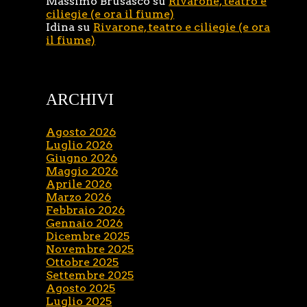
Massimo Brusasco
su
Rivarone, teatro e
ciliegie (e ora il fiume)
Idina
su
Rivarone, teatro e ciliegie (e ora
il fiume)
ARCHIVI
Agosto 2026
Luglio 2026
Giugno 2026
Maggio 2026
Aprile 2026
Marzo 2026
Febbraio 2026
Gennaio 2026
Dicembre 2025
Novembre 2025
Ottobre 2025
Settembre 2025
Agosto 2025
Luglio 2025