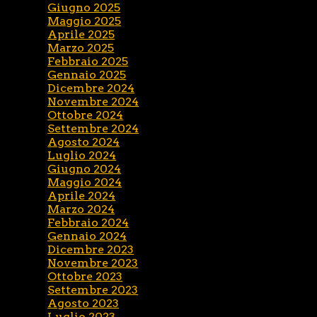
Giugno 2025
Maggio 2025
Aprile 2025
Marzo 2025
Febbraio 2025
Gennaio 2025
Dicembre 2024
Novembre 2024
Ottobre 2024
Settembre 2024
Agosto 2024
Luglio 2024
Giugno 2024
Maggio 2024
Aprile 2024
Marzo 2024
Febbraio 2024
Gennaio 2024
Dicembre 2023
Novembre 2023
Ottobre 2023
Settembre 2023
Agosto 2023
Luglio 2023