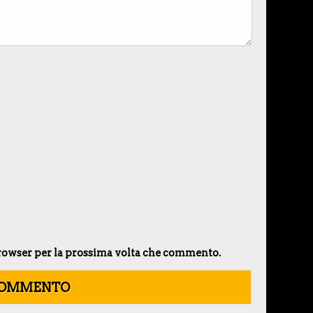
 browser per la prossima volta che commento.