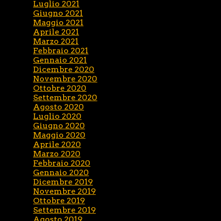
Luglio 2021
Giugno 2021
Maggio 2021
Aprile 2021
Marzo 2021
Febbraio 2021
Gennaio 2021
Dicembre 2020
Novembre 2020
Ottobre 2020
Settembre 2020
Agosto 2020
Luglio 2020
Giugno 2020
Maggio 2020
Aprile 2020
Marzo 2020
Febbraio 2020
Gennaio 2020
Dicembre 2019
Novembre 2019
Ottobre 2019
Settembre 2019
Agosto 2019