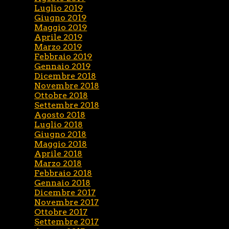
Luglio 2019
Giugno 2019
Maggio 2019
Aprile 2019
Marzo 2019
Febbraio 2019
Gennaio 2019
Dicembre 2018
Novembre 2018
Ottobre 2018
Settembre 2018
Agosto 2018
Luglio 2018
Giugno 2018
Maggio 2018
Aprile 2018
Marzo 2018
Febbraio 2018
Gennaio 2018
Dicembre 2017
Novembre 2017
Ottobre 2017
Settembre 2017