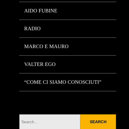
AIDO FUBINE
RADIO
MARCO E MAURO
VALTER EGO
“COME CI SIAMO CONOSCIUTI”