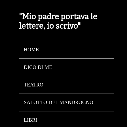
"Mio padre portava le
lettere, io scrivo"
HOME
DICO DI ME
TEATRO
SALOTTO DEL MANDROGNO
LIBRI