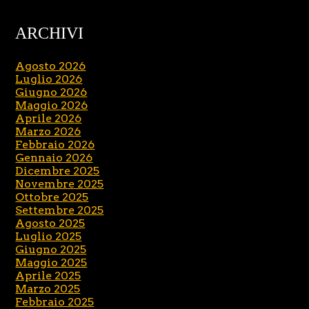
ARCHIVI
Agosto 2026
Luglio 2026
Giugno 2026
Maggio 2026
Aprile 2026
Marzo 2026
Febbraio 2026
Gennaio 2026
Dicembre 2025
Novembre 2025
Ottobre 2025
Settembre 2025
Agosto 2025
Luglio 2025
Giugno 2025
Maggio 2025
Aprile 2025
Marzo 2025
Febbraio 2025