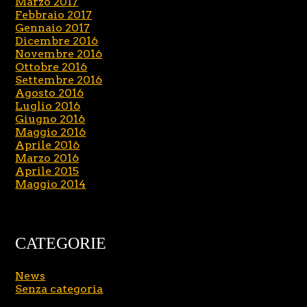
Marzo 2017
Febbraio 2017
Gennaio 2017
Dicembre 2016
Novembre 2016
Ottobre 2016
Settembre 2016
Agosto 2016
Luglio 2016
Giugno 2016
Maggio 2016
Aprile 2016
Marzo 2016
Aprile 2015
Maggio 2014
CATEGORIE
News
Senza categoria