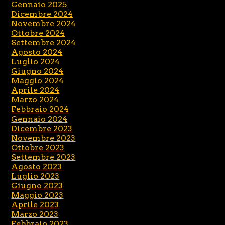
Gennaio 2025
Dicembre 2024
Novembre 2024
Ottobre 2024
Settembre 2024
Agosto 2024
Luglio 2024
Giugno 2024
Maggio 2024
Aprile 2024
Marzo 2024
Febbraio 2024
Gennaio 2024
Dicembre 2023
Novembre 2023
Ottobre 2023
Settembre 2023
Agosto 2023
Luglio 2023
Giugno 2023
Maggio 2023
Aprile 2023
Marzo 2023
Febbraio 2023