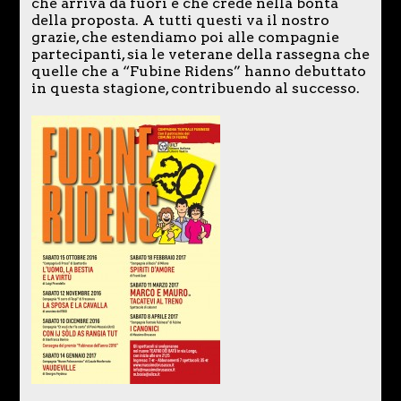
che arriva da fuori e che crede nella bontà
della proposta. A tutti questi va il nostro
grazie, che estendiamo poi alle compagnie
partecipanti, sia le veterane della rassegna che
quelle che a “Fubine Ridens” hanno debuttato
in questa stagione, contribuendo al successo.