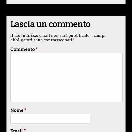
Lascia un commento
Il tuo indirizzo email non sarà pubblicato.
I campi
obbligatori sono contrassegnati
*
Commento
*
Nome
*
Email
*