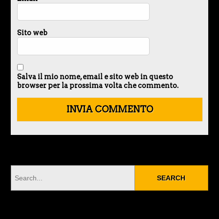
Sito web
Salva il mio nome, email e sito web in questo
browser per la prossima volta che commento.