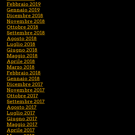
Febbraio 2019
Gennaio 2019
Dicembre 2018
Novembre 2018
Ottobre 2018
Settembre 2018
Agosto 2018
Luglio 2018
Giugno 2018
Maggio 2018
Aprile 2018
Marzo 2018
Febbraio 2018
Gennaio 2018
Dicembre 2017
Novembre 2017
Ottobre 2017
Settembre 2017
Agosto 2017
Luglio 2017
Giugno 2017
Maggio 2017
Aprile 2017