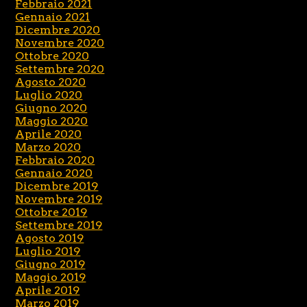
Febbraio 2021
Gennaio 2021
Dicembre 2020
Novembre 2020
Ottobre 2020
Settembre 2020
Agosto 2020
Luglio 2020
Giugno 2020
Maggio 2020
Aprile 2020
Marzo 2020
Febbraio 2020
Gennaio 2020
Dicembre 2019
Novembre 2019
Ottobre 2019
Settembre 2019
Agosto 2019
Luglio 2019
Giugno 2019
Maggio 2019
Aprile 2019
Marzo 2019