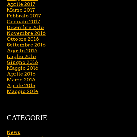
Aprile 2017
Marzo 2017
Febbraio 2017
Gennaio 2017
Dicembre 2016
Novembre 2016
Ottobre 2016
Settembre 2016
Agosto 2016
Luglio 2016
Giugno 2016
Maggio 2016
Aprile 2016
Marzo 2016
Aprile 2015
Maggio 2014
CATEGORIE
News