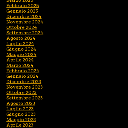
Marzo 2025
Febbraio 2025
Gennaio 2025
Dicembre 2024
Novembre 2024
Ottobre 2024
Settembre 2024
Agosto 2024
Luglio 2024
Giugno 2024
Maggio 2024
Aprile 2024
Marzo 2024
Febbraio 2024
Gennaio 2024
Dicembre 2023
Novembre 2023
Ottobre 2023
Settembre 2023
Agosto 2023
Luglio 2023
Giugno 2023
Maggio 2023
Aprile 2023