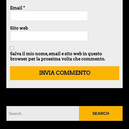
Email
*
Sito web
Salva il mio nome, email e sito web in questo
browser per la prossima volta che commento.