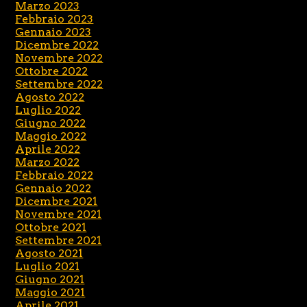
Marzo 2023
Febbraio 2023
Gennaio 2023
Dicembre 2022
Novembre 2022
Ottobre 2022
Settembre 2022
Agosto 2022
Luglio 2022
Giugno 2022
Maggio 2022
Aprile 2022
Marzo 2022
Febbraio 2022
Gennaio 2022
Dicembre 2021
Novembre 2021
Ottobre 2021
Settembre 2021
Agosto 2021
Luglio 2021
Giugno 2021
Maggio 2021
Aprile 2021