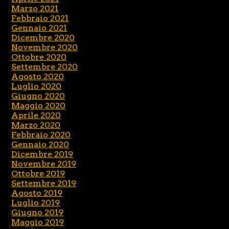
Marzo 2021
Febbraio 2021
Gennaio 2021
Dicembre 2020
Novembre 2020
Ottobre 2020
Settembre 2020
Agosto 2020
Luglio 2020
Giugno 2020
Maggio 2020
Aprile 2020
Marzo 2020
Febbraio 2020
Gennaio 2020
Dicembre 2019
Novembre 2019
Ottobre 2019
Settembre 2019
Agosto 2019
Luglio 2019
Giugno 2019
Maggio 2019