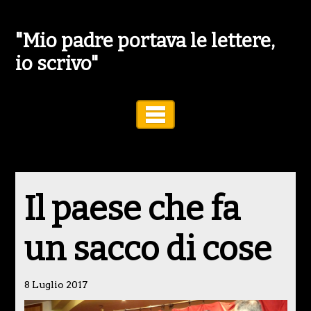
"Mio padre portava le lettere,
io scrivo"
Toggle Navigation
Il paese che fa
un sacco di cose
8 Luglio 2017