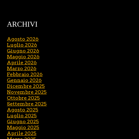
ARCHIVI
Agosto 2026
Luglio 2026
Giugno 2026
Maggio 2026
Aprile 2026
Marzo 2026
Febbraio 2026
Gennaio 2026
Dicembre 2025
Novembre 2025
Ottobre 2025
Settembre 2025
Agosto 2025
Luglio 2025
Giugno 2025
Maggio 2025
Aprile 2025