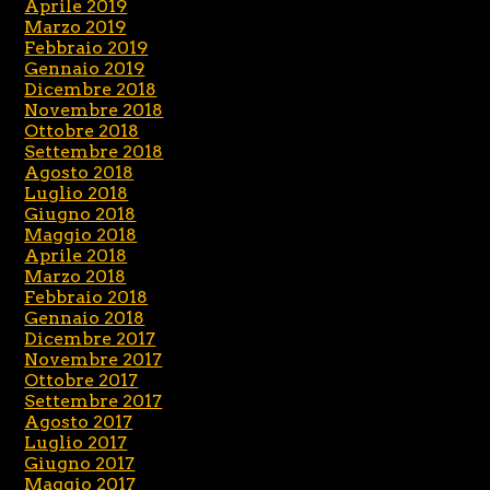
Aprile 2019
Marzo 2019
Febbraio 2019
Gennaio 2019
Dicembre 2018
Novembre 2018
Ottobre 2018
Settembre 2018
Agosto 2018
Luglio 2018
Giugno 2018
Maggio 2018
Aprile 2018
Marzo 2018
Febbraio 2018
Gennaio 2018
Dicembre 2017
Novembre 2017
Ottobre 2017
Settembre 2017
Agosto 2017
Luglio 2017
Giugno 2017
Maggio 2017