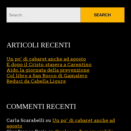
ARTICOLI RECENTI
Un po’ di cabaret anche ad agosto
E, dopo il Cristo, stasera a Carentino
Aido, la giornata della prevenzione
Col libro a San Rocco di Gamalero
Reduci da Cabella Ligure
COMMENTI RECENTI
Carla Scarabelli
su
Un po’ di cabaret anche ad
agosto