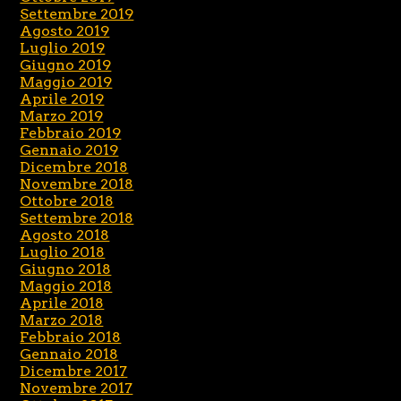
Settembre 2019
Agosto 2019
Luglio 2019
Giugno 2019
Maggio 2019
Aprile 2019
Marzo 2019
Febbraio 2019
Gennaio 2019
Dicembre 2018
Novembre 2018
Ottobre 2018
Settembre 2018
Agosto 2018
Luglio 2018
Giugno 2018
Maggio 2018
Aprile 2018
Marzo 2018
Febbraio 2018
Gennaio 2018
Dicembre 2017
Novembre 2017