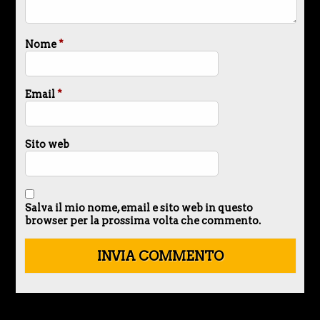
Nome
*
Email
*
Sito web
Salva il mio nome, email e sito web in questo
browser per la prossima volta che commento.