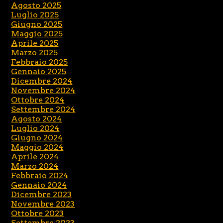
Agosto 2025
Luglio 2025
Giugno 2025
Maggio 2025
Aprile 2025
Marzo 2025
Febbraio 2025
Gennaio 2025
Dicembre 2024
Novembre 2024
Ottobre 2024
Settembre 2024
Agosto 2024
Luglio 2024
Giugno 2024
Maggio 2024
Aprile 2024
Marzo 2024
Febbraio 2024
Gennaio 2024
Dicembre 2023
Novembre 2023
Ottobre 2023
Settembre 2023