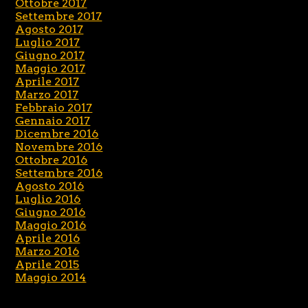
Ottobre 2017
Settembre 2017
Agosto 2017
Luglio 2017
Giugno 2017
Maggio 2017
Aprile 2017
Marzo 2017
Febbraio 2017
Gennaio 2017
Dicembre 2016
Novembre 2016
Ottobre 2016
Settembre 2016
Agosto 2016
Luglio 2016
Giugno 2016
Maggio 2016
Aprile 2016
Marzo 2016
Aprile 2015
Maggio 2014