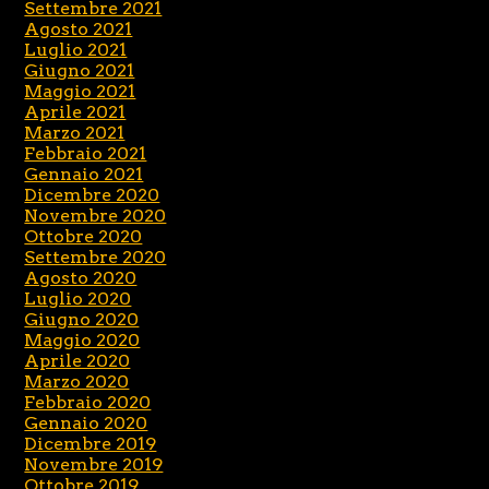
Settembre 2021
Agosto 2021
Luglio 2021
Giugno 2021
Maggio 2021
Aprile 2021
Marzo 2021
Febbraio 2021
Gennaio 2021
Dicembre 2020
Novembre 2020
Ottobre 2020
Settembre 2020
Agosto 2020
Luglio 2020
Giugno 2020
Maggio 2020
Aprile 2020
Marzo 2020
Febbraio 2020
Gennaio 2020
Dicembre 2019
Novembre 2019
Ottobre 2019