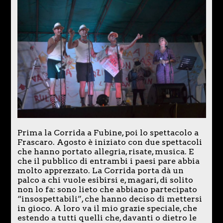
Prima la Corrida a Fubine, poi lo spettacolo a
Frascaro. Agosto è iniziato con due spettacoli
che hanno portato allegria, risate, musica. E
che il pubblico di entrambi i paesi pare abbia
molto apprezzato. La Corrida porta dà un
palco a chi vuole esibirsi e, magari, di solito
non lo fa: sono lieto che abbiano partecipato
“insospettabili”, che hanno deciso di mettersi
in gioco. A loro va il mio grazie speciale, che
estendo a tutti quelli che, davanti o dietro le