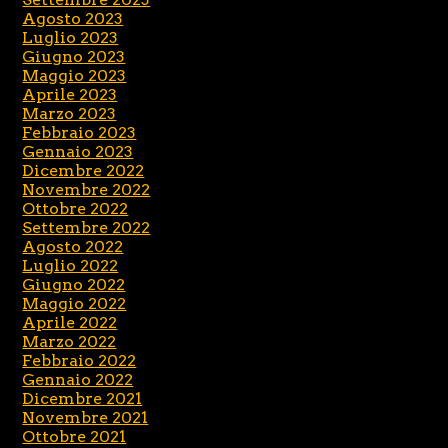
Agosto 2023
Luglio 2023
Giugno 2023
Maggio 2023
Aprile 2023
Marzo 2023
Febbraio 2023
Gennaio 2023
Dicembre 2022
Novembre 2022
Ottobre 2022
Settembre 2022
Agosto 2022
Luglio 2022
Giugno 2022
Maggio 2022
Aprile 2022
Marzo 2022
Febbraio 2022
Gennaio 2022
Dicembre 2021
Novembre 2021
Ottobre 2021