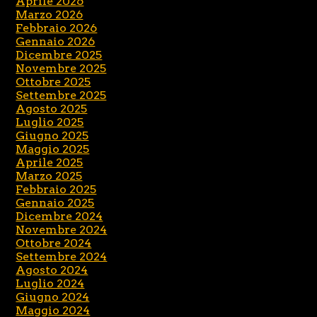
Aprile 2026
Marzo 2026
Febbraio 2026
Gennaio 2026
Dicembre 2025
Novembre 2025
Ottobre 2025
Settembre 2025
Agosto 2025
Luglio 2025
Giugno 2025
Maggio 2025
Aprile 2025
Marzo 2025
Febbraio 2025
Gennaio 2025
Dicembre 2024
Novembre 2024
Ottobre 2024
Settembre 2024
Agosto 2024
Luglio 2024
Giugno 2024
Maggio 2024