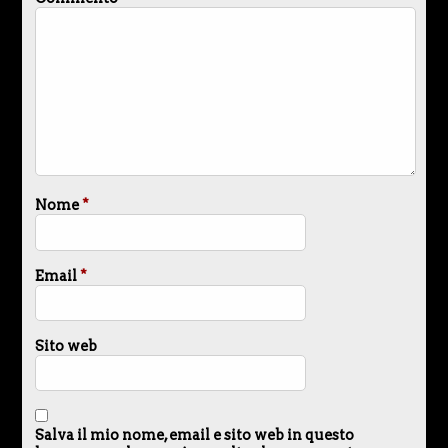
Nome
*
Email
*
Sito web
Salva il mio nome, email e sito web in questo