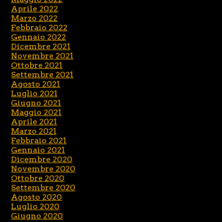
Aprile 2022
Marzo 2022
Febbraio 2022
Gennaio 2022
Dicembre 2021
Novembre 2021
Ottobre 2021
Settembre 2021
Agosto 2021
Luglio 2021
Giugno 2021
Maggio 2021
Aprile 2021
Marzo 2021
Febbraio 2021
Gennaio 2021
Dicembre 2020
Novembre 2020
Ottobre 2020
Settembre 2020
Agosto 2020
Luglio 2020
Giugno 2020