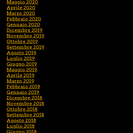
Maggio 2020
Aprile 2020
Marzo 2020
Febbraio 2020
Gennaio 2020
Dicembre 2019
Novembre 2019
Ottobre 2019
Settembre 2019
Agosto 2019
Luglio 2019
Giugno 2019
Maggio 2019
Aprile 2019
Marzo 2019
Febbraio 2019
Gennaio 2019
Dicembre 2018
Novembre 2018
Ottobre 2018
Settembre 2018
Agosto 2018
Luglio 2018
Giugno 2018