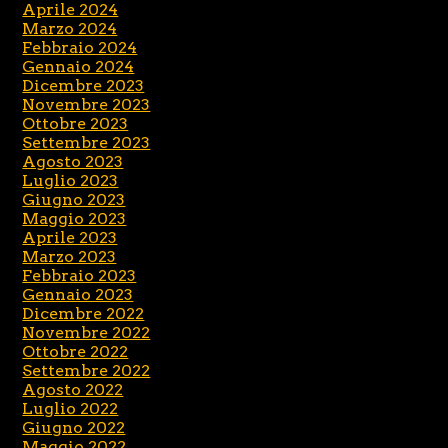
Aprile 2024
Marzo 2024
Febbraio 2024
Gennaio 2024
Dicembre 2023
Novembre 2023
Ottobre 2023
Settembre 2023
Agosto 2023
Luglio 2023
Giugno 2023
Maggio 2023
Aprile 2023
Marzo 2023
Febbraio 2023
Gennaio 2023
Dicembre 2022
Novembre 2022
Ottobre 2022
Settembre 2022
Agosto 2022
Luglio 2022
Giugno 2022
Maggio 2022