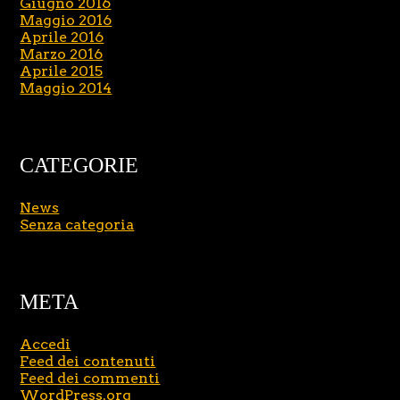
Giugno 2016
Maggio 2016
Aprile 2016
Marzo 2016
Aprile 2015
Maggio 2014
CATEGORIE
News
Senza categoria
META
Accedi
Feed dei contenuti
Feed dei commenti
WordPress.org