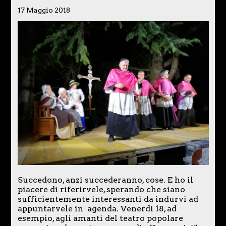
17 Maggio 2018
Succedono, anzi succederanno, cose. E ho il
piacere di riferirvele, sperando che siano
sufficientemente interessanti da indurvi ad
appuntarvele in agenda. Venerdì 18, ad
esempio, agli amanti del teatro popolare