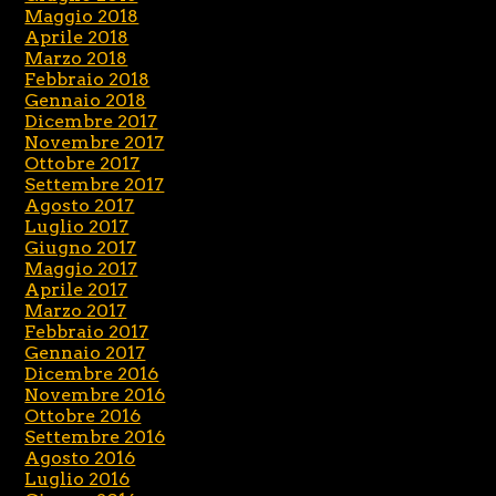
Maggio 2018
Aprile 2018
Marzo 2018
Febbraio 2018
Gennaio 2018
Dicembre 2017
Novembre 2017
Ottobre 2017
Settembre 2017
Agosto 2017
Luglio 2017
Giugno 2017
Maggio 2017
Aprile 2017
Marzo 2017
Febbraio 2017
Gennaio 2017
Dicembre 2016
Novembre 2016
Ottobre 2016
Settembre 2016
Agosto 2016
Luglio 2016