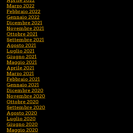
Aprile 2022
Marzo 2022
Febbraio 2022
Gennaio 2022
Dicembre 2021
Novembre 2021
Ottobre 2021
Settembre 2021
Agosto 2021
Luglio 2021
Giugno 2021
Maggio 2021
Aprile 2021
Marzo 2021
Febbraio 2021
Gennaio 2021
Dicembre 2020
Novembre 2020
Ottobre 2020
Settembre 2020
Agosto 2020
Luglio 2020
Giugno 2020
Maggio 2020