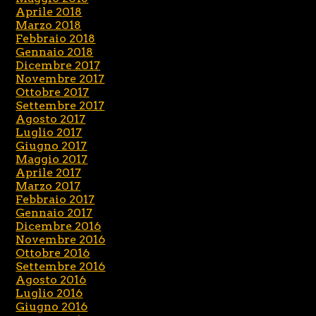
Aprile 2018
Marzo 2018
Febbraio 2018
Gennaio 2018
Dicembre 2017
Novembre 2017
Ottobre 2017
Settembre 2017
Agosto 2017
Luglio 2017
Giugno 2017
Maggio 2017
Aprile 2017
Marzo 2017
Febbraio 2017
Gennaio 2017
Dicembre 2016
Novembre 2016
Ottobre 2016
Settembre 2016
Agosto 2016
Luglio 2016
Giugno 2016