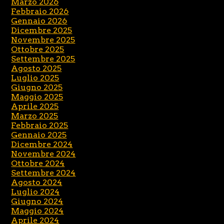
Marzo 2026
Febbraio 2026
Gennaio 2026
Dicembre 2025
Novembre 2025
Ottobre 2025
Settembre 2025
Agosto 2025
Luglio 2025
Giugno 2025
Maggio 2025
Aprile 2025
Marzo 2025
Febbraio 2025
Gennaio 2025
Dicembre 2024
Novembre 2024
Ottobre 2024
Settembre 2024
Agosto 2024
Luglio 2024
Giugno 2024
Maggio 2024
Aprile 2024