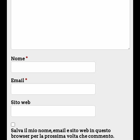
Nome
*
Email
*
Sito web
Salva il mio nome, email e sito web in questo
browser per la prossima volta che commento.