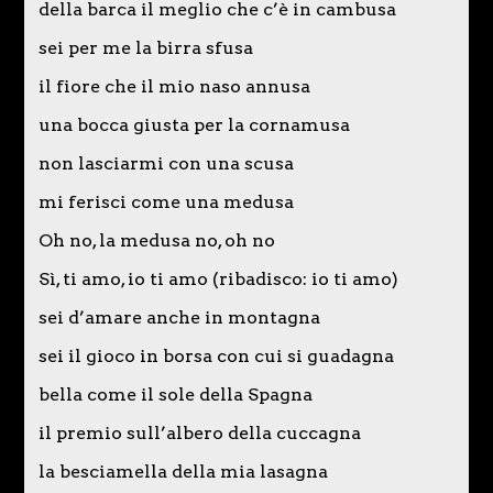
della barca il meglio che c’è in cambusa
sei per me la birra sfusa
il fiore che il mio naso annusa
una bocca giusta per la cornamusa
non lasciarmi con una scusa
mi ferisci come una medusa
Oh no, la medusa no, oh no
Sì, ti amo, io ti amo (ribadisco: io ti amo)
sei d’amare anche in montagna
sei il gioco in borsa con cui si guadagna
bella come il sole della Spagna
il premio sull’albero della cuccagna
la besciamella della mia lasagna