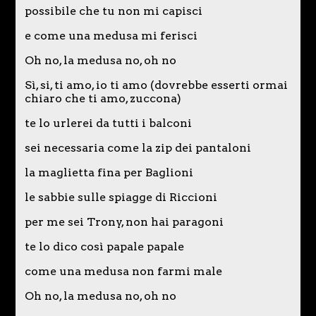
possibile che tu non mi capisci
e come una medusa mi ferisci
Oh no, la medusa no, oh no
Sì, si, ti amo, io ti amo (dovrebbe esserti ormai
chiaro che ti amo, zuccona)
te lo urlerei da tutti i balconi
sei necessaria come la zip dei pantaloni
la maglietta fina per Baglioni
le sabbie sulle spiagge di Riccioni
per me sei Trony, non hai paragoni
te lo dico così papale papale
come una medusa non farmi male
Oh no, la medusa no, oh no