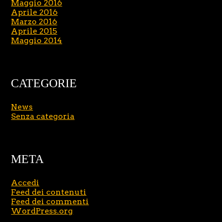
Maggio 2016
Aprile 2016
Marzo 2016
Aprile 2015
Maggio 2014
CATEGORIE
News
Senza categoria
META
Accedi
Feed dei contenuti
Feed dei commenti
WordPress.org