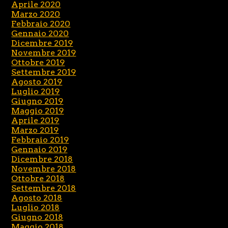
Aprile 2020
Marzo 2020
Febbraio 2020
Gennaio 2020
Dicembre 2019
Novembre 2019
Ottobre 2019
Settembre 2019
Agosto 2019
Luglio 2019
Giugno 2019
Maggio 2019
Aprile 2019
Marzo 2019
Febbraio 2019
Gennaio 2019
Dicembre 2018
Novembre 2018
Ottobre 2018
Settembre 2018
Agosto 2018
Luglio 2018
Giugno 2018
Maggio 2018