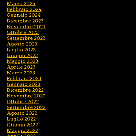
Marzo 2024
Febbraio 2024
Gennaio 2024
Dicembre 2023
Novembre 2023
Ottobre 2023
Settembre 2023
Agosto 2023
Luglio 2023
Giugno 2023
Maggio 2023
Aprile 2023
Marzo 2023
Febbraio 2023
Gennaio 2023
Dicembre 2022
Novembre 2022
Ottobre 2022
Settembre 2022
Agosto 2022
Luglio 2022
Giugno 2022
Maggio 2022