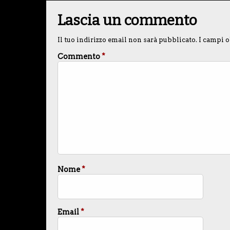
Lascia un commento
Il tuo indirizzo email non sarà pubblicato.
I campi o
Commento
*
Nome
*
Email
*