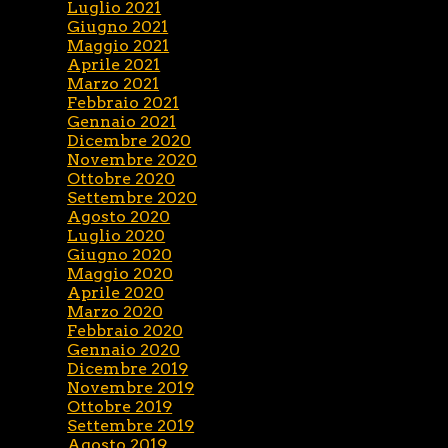
Luglio 2021
Giugno 2021
Maggio 2021
Aprile 2021
Marzo 2021
Febbraio 2021
Gennaio 2021
Dicembre 2020
Novembre 2020
Ottobre 2020
Settembre 2020
Agosto 2020
Luglio 2020
Giugno 2020
Maggio 2020
Aprile 2020
Marzo 2020
Febbraio 2020
Gennaio 2020
Dicembre 2019
Novembre 2019
Ottobre 2019
Settembre 2019
Agosto 2019