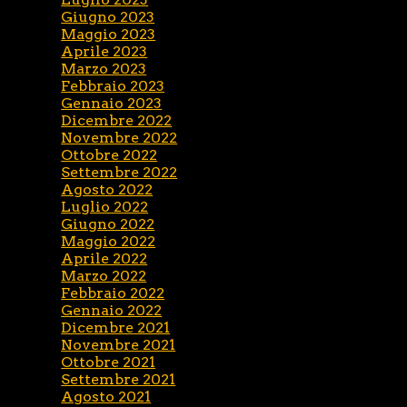
Giugno 2023
Maggio 2023
Aprile 2023
Marzo 2023
Febbraio 2023
Gennaio 2023
Dicembre 2022
Novembre 2022
Ottobre 2022
Settembre 2022
Agosto 2022
Luglio 2022
Giugno 2022
Maggio 2022
Aprile 2022
Marzo 2022
Febbraio 2022
Gennaio 2022
Dicembre 2021
Novembre 2021
Ottobre 2021
Settembre 2021
Agosto 2021