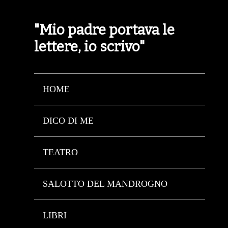
"Mio padre portava le
lettere, io scrivo"
HOME
DICO DI ME
TEATRO
SALOTTO DEL MANDROGNO
LIBRI