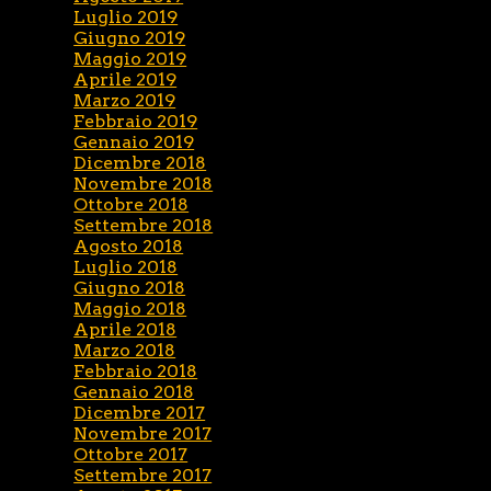
Luglio 2019
Giugno 2019
Maggio 2019
Aprile 2019
Marzo 2019
Febbraio 2019
Gennaio 2019
Dicembre 2018
Novembre 2018
Ottobre 2018
Settembre 2018
Agosto 2018
Luglio 2018
Giugno 2018
Maggio 2018
Aprile 2018
Marzo 2018
Febbraio 2018
Gennaio 2018
Dicembre 2017
Novembre 2017
Ottobre 2017
Settembre 2017