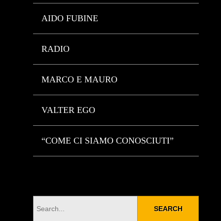
AIDO FUBINE
RADIO
MARCO E MAURO
VALTER EGO
“COME CI SIAMO CONOSCIUTI”