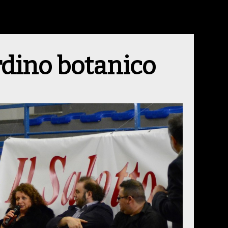
ardino botanico