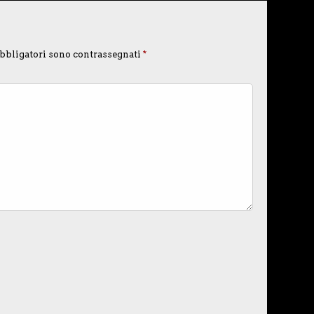
bbligatori sono contrassegnati
*