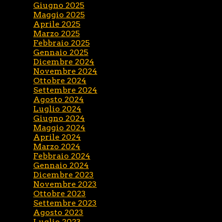
Giugno 2025
Maggio 2025
Aprile 2025
Marzo 2025
Febbraio 2025
Gennaio 2025
Dicembre 2024
Novembre 2024
Ottobre 2024
Settembre 2024
Agosto 2024
Luglio 2024
Giugno 2024
Maggio 2024
Aprile 2024
Marzo 2024
Febbraio 2024
Gennaio 2024
Dicembre 2023
Novembre 2023
Ottobre 2023
Settembre 2023
Agosto 2023
Luglio 2023