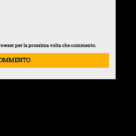
 browser per la prossima volta che commento.