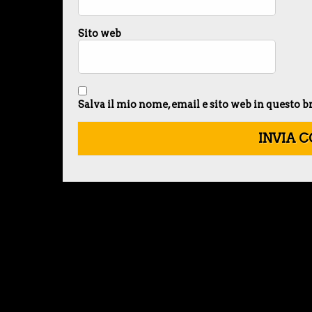
Sito web
Salva il mio nome, email e sito web in questo