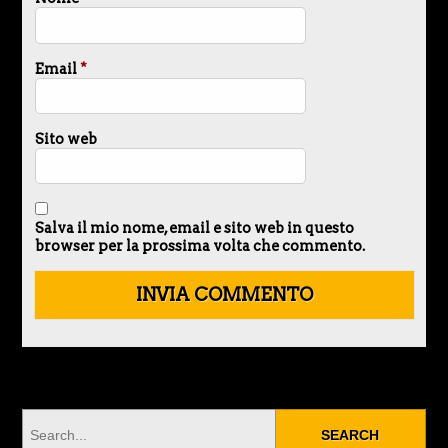
Email
*
Sito web
Salva il mio nome, email e sito web in questo
browser per la prossima volta che commento.