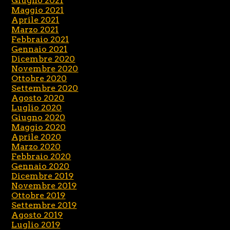
Giugno 2021
Maggio 2021
Aprile 2021
Marzo 2021
Febbraio 2021
Gennaio 2021
Dicembre 2020
Novembre 2020
Ottobre 2020
Settembre 2020
Agosto 2020
Luglio 2020
Giugno 2020
Maggio 2020
Aprile 2020
Marzo 2020
Febbraio 2020
Gennaio 2020
Dicembre 2019
Novembre 2019
Ottobre 2019
Settembre 2019
Agosto 2019
Luglio 2019