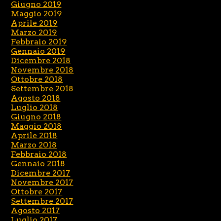
Giugno 2019
Maggio 2019
Aprile 2019
Marzo 2019
Febbraio 2019
Gennaio 2019
Dicembre 2018
Novembre 2018
Ottobre 2018
Settembre 2018
Agosto 2018
Luglio 2018
Giugno 2018
Maggio 2018
Aprile 2018
Marzo 2018
Febbraio 2018
Gennaio 2018
Dicembre 2017
Novembre 2017
Ottobre 2017
Settembre 2017
Agosto 2017
Luglio 2017