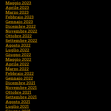
Maggio 2023
Aprile 2023
Marzo 2023
Febbraio 2023
Gennaio 2023
Dicembre 2022
Novembre 2022
Ottobre 2022
Settembre 2022
Agosto 2022
Luglio 2022
Giugno 2022
Maggio 2022
Aprile 2022
Marzo 2022
Febbraio 2022
Gennaio 2022
Dicembre 2021
Novembre 2021
Ottobre 2021
Settembre 2021
Agosto 2021
Luglio 2021