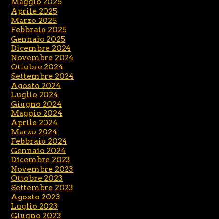
Maggio 2025
Aprile 2025
Marzo 2025
Febbraio 2025
Gennaio 2025
Dicembre 2024
Novembre 2024
Ottobre 2024
Settembre 2024
Agosto 2024
Luglio 2024
Giugno 2024
Maggio 2024
Aprile 2024
Marzo 2024
Febbraio 2024
Gennaio 2024
Dicembre 2023
Novembre 2023
Ottobre 2023
Settembre 2023
Agosto 2023
Luglio 2023
Giugno 2023