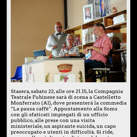
Stasera, sabato 22, alle ore 21.15, la Compagnia
Teatrale Fubinese sarà di scena a Castelletto
Monferrato (Al), dove presenterà la commedia
“La pausa caffè”. Appuntamento alla Soms
con gli sfaticati impiegati di un ufficio
pubblico, alle prese con una visita
ministeriale, un aspirante suicida, un capo
preoccupato e utenti in difficoltà. Si ride,