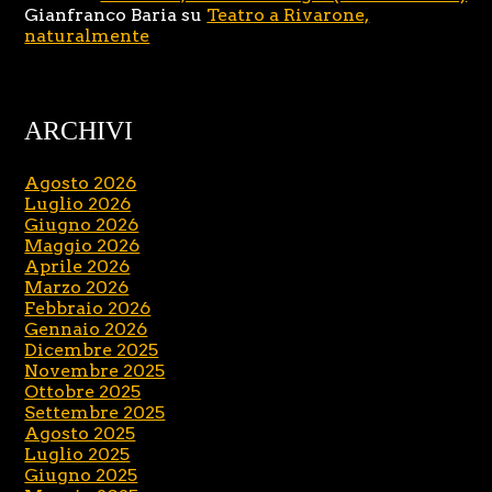
Gianfranco Baria
su
Teatro a Rivarone,
naturalmente
ARCHIVI
Agosto 2026
Luglio 2026
Giugno 2026
Maggio 2026
Aprile 2026
Marzo 2026
Febbraio 2026
Gennaio 2026
Dicembre 2025
Novembre 2025
Ottobre 2025
Settembre 2025
Agosto 2025
Luglio 2025
Giugno 2025