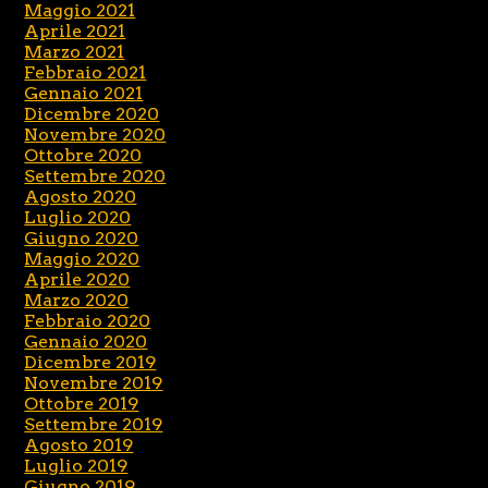
Maggio 2021
Aprile 2021
Marzo 2021
Febbraio 2021
Gennaio 2021
Dicembre 2020
Novembre 2020
Ottobre 2020
Settembre 2020
Agosto 2020
Luglio 2020
Giugno 2020
Maggio 2020
Aprile 2020
Marzo 2020
Febbraio 2020
Gennaio 2020
Dicembre 2019
Novembre 2019
Ottobre 2019
Settembre 2019
Agosto 2019
Luglio 2019
Giugno 2019