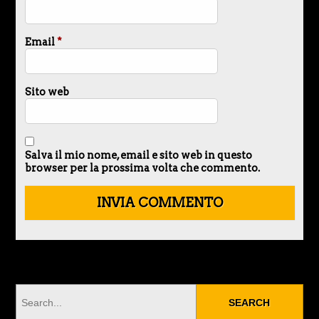
Email
*
Sito web
Salva il mio nome, email e sito web in questo
browser per la prossima volta che commento.