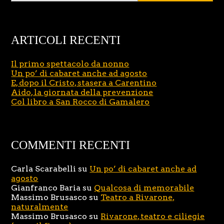
ARTICOLI RECENTI
Il primo spettacolo da nonno
Un po’ di cabaret anche ad agosto
E, dopo il Cristo, stasera a Carentino
Aido, la giornata della prevenzione
Col libro a San Rocco di Gamalero
COMMENTI RECENTI
Carla Scarabelli
su
Un po’ di cabaret anche ad
agosto
Gianfranco Baria
su
Qualcosa di memorabile
Massimo Brusasco
su
Teatro a Rivarone,
naturalmente
Massimo Brusasco
su
Rivarone, teatro e ciliegie