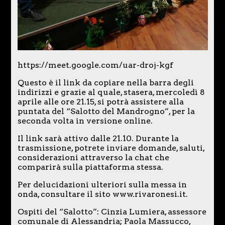
https://meet.google.com/uar-droj-kgf
Questo è il link da copiare nella barra degli
indirizzi e grazie al quale, stasera, mercoledì 8
aprile alle ore 21.15, si potrà assistere alla
puntata del “Salotto del Mandrogno”, per la
seconda volta in versione online.
Il link sarà attivo dalle 21.10. Durante la
trasmissione, potrete inviare domande, saluti,
considerazioni attraverso la chat che
comparirà sulla piattaforma stessa.
Per delucidazioni ulteriori sulla messa in
onda, consultare il sito www.rivaronesi.it.
Ospiti del “Salotto”: Cinzia Lumiera, assessore
comunale di Alessandria; Paola Massucco,