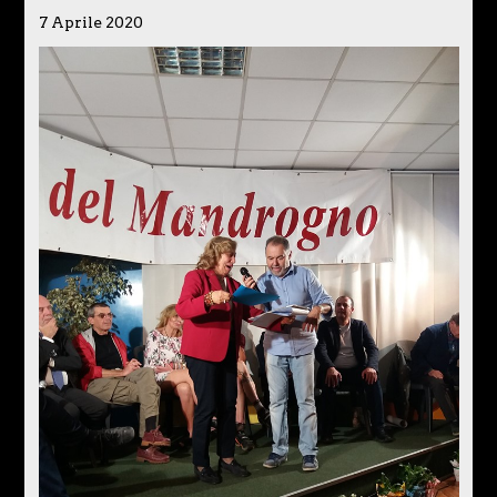
7 Aprile 2020