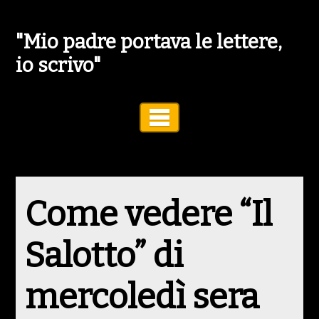
"Mio padre portava le lettere,
io scrivo"
Toggle Navigation
Come vedere “Il
Salotto” di
mercoledì sera