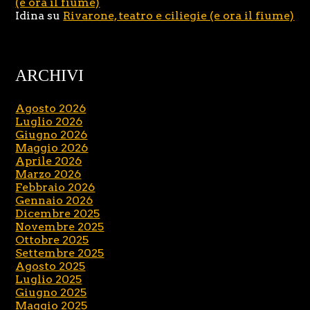
(e ora il fiume)
Idina
su
Rivarone, teatro e ciliegie (e ora il fiume)
ARCHIVI
Agosto 2026
Luglio 2026
Giugno 2026
Maggio 2026
Aprile 2026
Marzo 2026
Febbraio 2026
Gennaio 2026
Dicembre 2025
Novembre 2025
Ottobre 2025
Settembre 2025
Agosto 2025
Luglio 2025
Giugno 2025
Maggio 2025