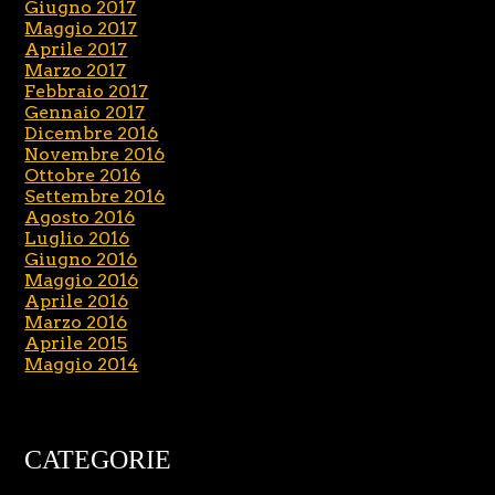
Giugno 2017
Maggio 2017
Aprile 2017
Marzo 2017
Febbraio 2017
Gennaio 2017
Dicembre 2016
Novembre 2016
Ottobre 2016
Settembre 2016
Agosto 2016
Luglio 2016
Giugno 2016
Maggio 2016
Aprile 2016
Marzo 2016
Aprile 2015
Maggio 2014
CATEGORIE