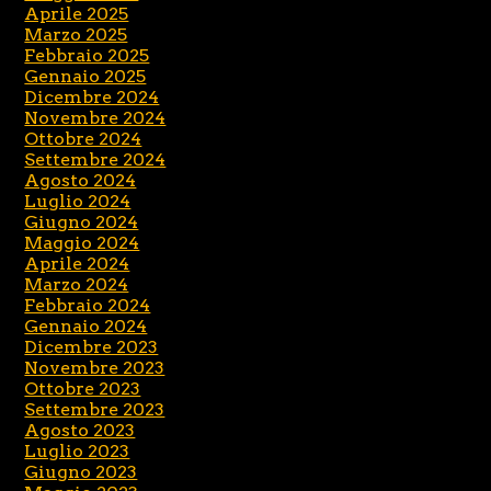
Aprile 2025
Marzo 2025
Febbraio 2025
Gennaio 2025
Dicembre 2024
Novembre 2024
Ottobre 2024
Settembre 2024
Agosto 2024
Luglio 2024
Giugno 2024
Maggio 2024
Aprile 2024
Marzo 2024
Febbraio 2024
Gennaio 2024
Dicembre 2023
Novembre 2023
Ottobre 2023
Settembre 2023
Agosto 2023
Luglio 2023
Giugno 2023