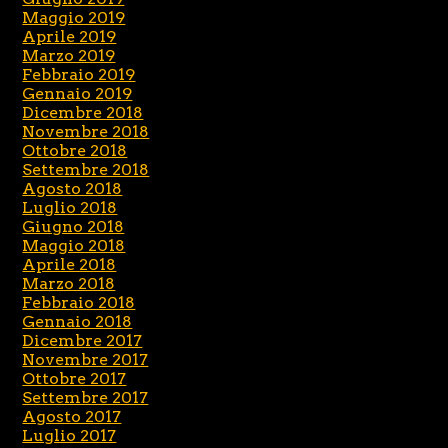
Maggio 2019
Aprile 2019
Marzo 2019
Febbraio 2019
Gennaio 2019
Dicembre 2018
Novembre 2018
Ottobre 2018
Settembre 2018
Agosto 2018
Luglio 2018
Giugno 2018
Maggio 2018
Aprile 2018
Marzo 2018
Febbraio 2018
Gennaio 2018
Dicembre 2017
Novembre 2017
Ottobre 2017
Settembre 2017
Agosto 2017
Luglio 2017