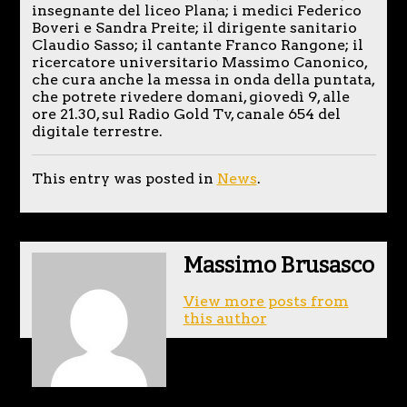
insegnante del liceo Plana; i medici Federico
Boveri e Sandra Preite; il dirigente sanitario
Claudio Sasso; il cantante Franco Rangone; il
ricercatore universitario Massimo Canonico,
che cura anche la messa in onda della puntata,
che potrete rivedere domani, giovedì 9, alle
ore 21.30, sul Radio Gold Tv, canale 654 del
digitale terrestre.
This entry was posted in
News
.
Massimo Brusasco
View more posts from
this author