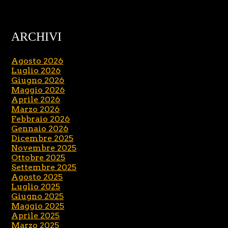
ARCHIVI
Agosto 2026
Luglio 2026
Giugno 2026
Maggio 2026
Aprile 2026
Marzo 2026
Febbraio 2026
Gennaio 2026
Dicembre 2025
Novembre 2025
Ottobre 2025
Settembre 2025
Agosto 2025
Luglio 2025
Giugno 2025
Maggio 2025
Aprile 2025
Marzo 2025