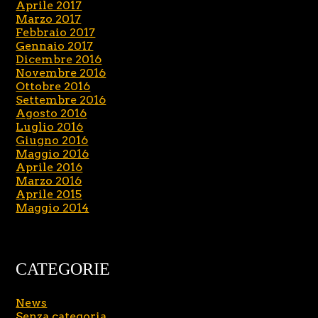
Aprile 2017
Marzo 2017
Febbraio 2017
Gennaio 2017
Dicembre 2016
Novembre 2016
Ottobre 2016
Settembre 2016
Agosto 2016
Luglio 2016
Giugno 2016
Maggio 2016
Aprile 2016
Marzo 2016
Aprile 2015
Maggio 2014
CATEGORIE
News
Senza categoria