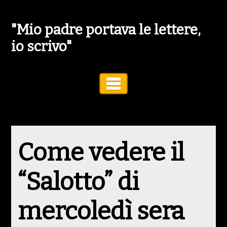
"Mio padre portava le lettere,
io scrivo"
Toggle Navigation
Come vedere il
“Salotto” di
mercoledì sera