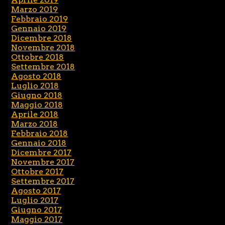
Marzo 2019
Febbraio 2019
Gennaio 2019
Dicembre 2018
Novembre 2018
Ottobre 2018
Settembre 2018
Agosto 2018
Luglio 2018
Giugno 2018
Maggio 2018
Aprile 2018
Marzo 2018
Febbraio 2018
Gennaio 2018
Dicembre 2017
Novembre 2017
Ottobre 2017
Settembre 2017
Agosto 2017
Luglio 2017
Giugno 2017
Maggio 2017