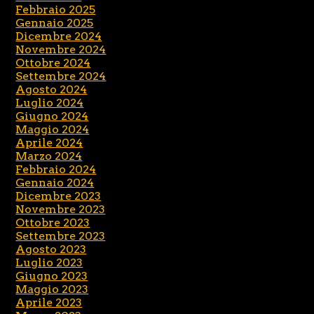
Febbraio 2025
Gennaio 2025
Dicembre 2024
Novembre 2024
Ottobre 2024
Settembre 2024
Agosto 2024
Luglio 2024
Giugno 2024
Maggio 2024
Aprile 2024
Marzo 2024
Febbraio 2024
Gennaio 2024
Dicembre 2023
Novembre 2023
Ottobre 2023
Settembre 2023
Agosto 2023
Luglio 2023
Giugno 2023
Maggio 2023
Aprile 2023