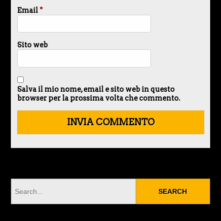
Email
*
Sito web
Salva il mio nome, email e sito web in questo
browser per la prossima volta che commento.