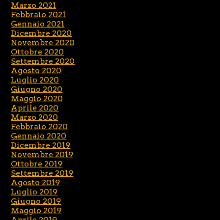
Marzo 2021
Febbraio 2021
Gennaio 2021
Dicembre 2020
Novembre 2020
Ottobre 2020
Settembre 2020
Agosto 2020
Luglio 2020
Giugno 2020
Maggio 2020
Aprile 2020
Marzo 2020
Febbraio 2020
Gennaio 2020
Dicembre 2019
Novembre 2019
Ottobre 2019
Settembre 2019
Agosto 2019
Luglio 2019
Giugno 2019
Maggio 2019
Aprile 2019