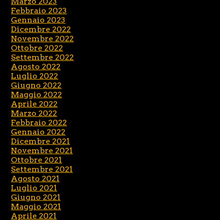
Marzo 2023
Febbraio 2023
Gennaio 2023
Dicembre 2022
Novembre 2022
Ottobre 2022
Settembre 2022
Agosto 2022
Luglio 2022
Giugno 2022
Maggio 2022
Aprile 2022
Marzo 2022
Febbraio 2022
Gennaio 2022
Dicembre 2021
Novembre 2021
Ottobre 2021
Settembre 2021
Agosto 2021
Luglio 2021
Giugno 2021
Maggio 2021
Aprile 2021