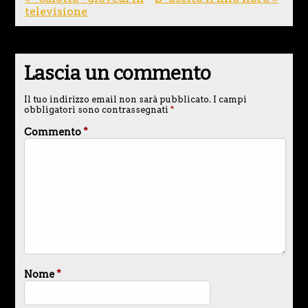
televisione
Lascia un commento
Il tuo indirizzo email non sarà pubblicato.
I campi
obbligatori sono contrassegnati
*
Commento
*
Nome
*