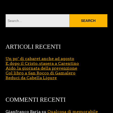
ARTICOLI RECENTI
Un po’ di cabaret anche ad agosto
E, dopo il Cristo, stasera a Carentino
Aido, la giornata della prevenzione
Col libro a San Rocco di Gamalero
Reduci da Cabella Ligure
COMMENTI RECENTI
Gianfranco Baria
su
Qualcosa di memorabile