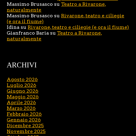
Massimo Brusasco
su
Teatro a Rivarone,
naturalmente
Massimo Brusasco
su
Rivarone, teatro e ciliegie
(e ora il fiume)
Idina
su
Rivarone, teatro e ciliegie (e ora il fiume)
Gianfranco Baria
su
Teatro a Rivarone,
naturalmente
ARCHIVI
Agosto 2026
Luglio 2026
Giugno 2026
Maggio 2026
Aprile 2026
Marzo 2026
Febbraio 2026
Gennaio 2026
Dicembre 2025
Novembre 2025