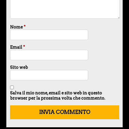
Nome
*
Email
*
Sito web
Salva il mio nome, email e sito web in questo
browser per la prossima volta che commento.