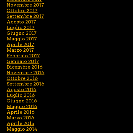
Novembre 2017
Ottobre 2017
Settembre 2017
Agosto 2017
Luglio 2017
Giugno 2017
Maggio 2017
Aprile 2017
Marzo 2017
Febbraio 2017
Gennaio 2017
Dicembre 2016
Novembre 2016
Ottobre 2016
Settembre 2016
Agosto 2016
Luglio 2016
Giugno 2016
Maggio 2016
Aprile 2016
Marzo 2016
Aprile 2015
Maggio 2014