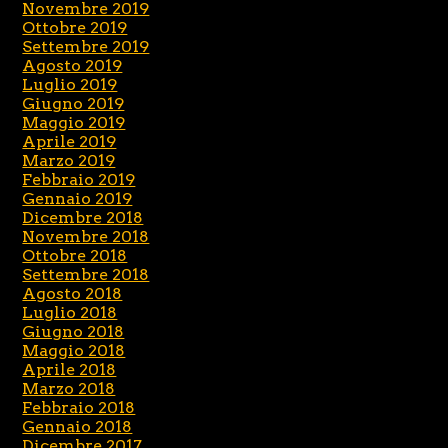
Novembre 2019
Ottobre 2019
Settembre 2019
Agosto 2019
Luglio 2019
Giugno 2019
Maggio 2019
Aprile 2019
Marzo 2019
Febbraio 2019
Gennaio 2019
Dicembre 2018
Novembre 2018
Ottobre 2018
Settembre 2018
Agosto 2018
Luglio 2018
Giugno 2018
Maggio 2018
Aprile 2018
Marzo 2018
Febbraio 2018
Gennaio 2018
Dicembre 2017