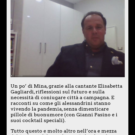
Un po’ di Mina, grazie alla cantante Elisabetta
Gagliardi, riflessioni sul futuro e sulla
necessità di coniugare città a campagna. E
racconti su come gli alessandrini stanno
vivendo la pandemia, senza dimenticare
pillole di buonumore (con Gianni Pasino e i
suoi cocktail speciali).
Tutto questo e molto altro nell’ora e mezza