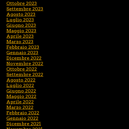
Ottobre 2023
Settembre 2023
Agosto 2023
Luglio 2023
Giugno 2023
Maggio 2023
Aprile 2023
Marzo 2023
Febbraio 2023
Gennaio 2023
Dicembre 2022
Novembre 2022
Ottobre 2022
Settembre 2022
Agosto 2022
Luglio 2022
Giugno 2022
Maggio 2022
Aprile 2022
Marzo 2022
Febbraio 2022
Gennaio 2022
Dicembre 2021