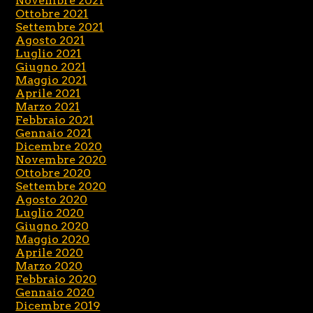
Novembre 2021
Ottobre 2021
Settembre 2021
Agosto 2021
Luglio 2021
Giugno 2021
Maggio 2021
Aprile 2021
Marzo 2021
Febbraio 2021
Gennaio 2021
Dicembre 2020
Novembre 2020
Ottobre 2020
Settembre 2020
Agosto 2020
Luglio 2020
Giugno 2020
Maggio 2020
Aprile 2020
Marzo 2020
Febbraio 2020
Gennaio 2020
Dicembre 2019