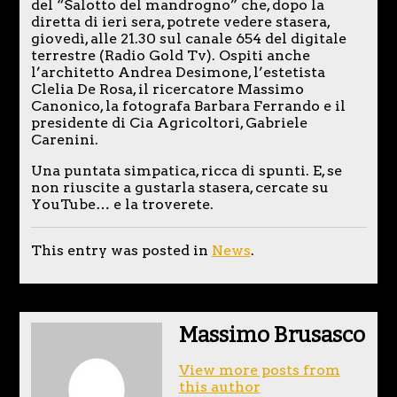
del “Salotto del mandrogno” che, dopo la
diretta di ieri sera, potrete vedere stasera,
giovedì, alle 21.30 sul canale 654 del digitale
terrestre (Radio Gold Tv). Ospiti anche
l’architetto Andrea Desimone, l’estetista
Clelia De Rosa, il ricercatore Massimo
Canonico, la fotografa Barbara Ferrando e il
presidente di Cia Agricoltori, Gabriele
Carenini.
Una puntata simpatica, ricca di spunti. E, se
non riuscite a gustarla stasera, cercate su
YouTube… e la troverete.
This entry was posted in
News
.
Massimo Brusasco
View more posts from
this author