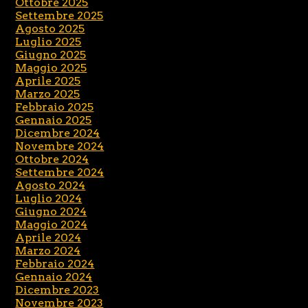
Ottobre 2025
Settembre 2025
Agosto 2025
Luglio 2025
Giugno 2025
Maggio 2025
Aprile 2025
Marzo 2025
Febbraio 2025
Gennaio 2025
Dicembre 2024
Novembre 2024
Ottobre 2024
Settembre 2024
Agosto 2024
Luglio 2024
Giugno 2024
Maggio 2024
Aprile 2024
Marzo 2024
Febbraio 2024
Gennaio 2024
Dicembre 2023
Novembre 2023