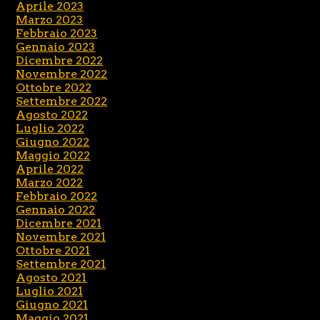
Aprile 2023
Marzo 2023
Febbraio 2023
Gennaio 2023
Dicembre 2022
Novembre 2022
Ottobre 2022
Settembre 2022
Agosto 2022
Luglio 2022
Giugno 2022
Maggio 2022
Aprile 2022
Marzo 2022
Febbraio 2022
Gennaio 2022
Dicembre 2021
Novembre 2021
Ottobre 2021
Settembre 2021
Agosto 2021
Luglio 2021
Giugno 2021
Maggio 2021