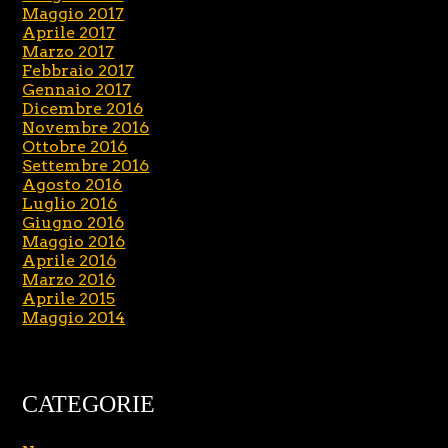
Maggio 2017
Aprile 2017
Marzo 2017
Febbraio 2017
Gennaio 2017
Dicembre 2016
Novembre 2016
Ottobre 2016
Settembre 2016
Agosto 2016
Luglio 2016
Giugno 2016
Maggio 2016
Aprile 2016
Marzo 2016
Aprile 2015
Maggio 2014
CATEGORIE