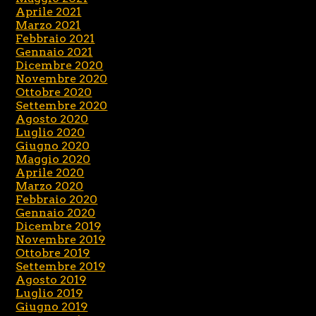
Aprile 2021
Marzo 2021
Febbraio 2021
Gennaio 2021
Dicembre 2020
Novembre 2020
Ottobre 2020
Settembre 2020
Agosto 2020
Luglio 2020
Giugno 2020
Maggio 2020
Aprile 2020
Marzo 2020
Febbraio 2020
Gennaio 2020
Dicembre 2019
Novembre 2019
Ottobre 2019
Settembre 2019
Agosto 2019
Luglio 2019
Giugno 2019