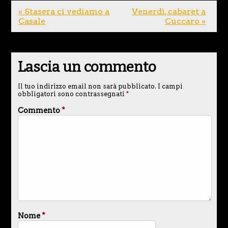
« Stasera ci vediamo a
Venerdì, cabaret a
Casale
Cuccaro »
Lascia un commento
Il tuo indirizzo email non sarà pubblicato.
I campi
obbligatori sono contrassegnati
*
Commento
*
Nome
*