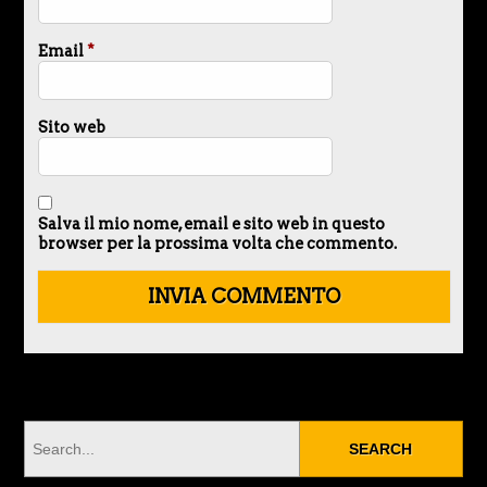
Email
*
Sito web
Salva il mio nome, email e sito web in questo
browser per la prossima volta che commento.