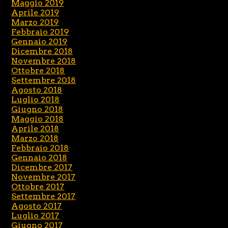
Maggio 2019
Aprile 2019
Marzo 2019
Febbraio 2019
Gennaio 2019
Dicembre 2018
Novembre 2018
Ottobre 2018
Settembre 2018
Agosto 2018
Luglio 2018
Giugno 2018
Maggio 2018
Aprile 2018
Marzo 2018
Febbraio 2018
Gennaio 2018
Dicembre 2017
Novembre 2017
Ottobre 2017
Settembre 2017
Agosto 2017
Luglio 2017
Giugno 2017