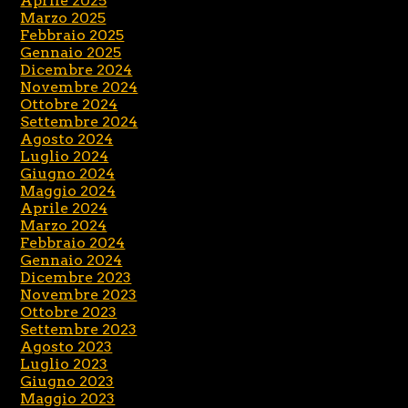
Aprile 2025
Marzo 2025
Febbraio 2025
Gennaio 2025
Dicembre 2024
Novembre 2024
Ottobre 2024
Settembre 2024
Agosto 2024
Luglio 2024
Giugno 2024
Maggio 2024
Aprile 2024
Marzo 2024
Febbraio 2024
Gennaio 2024
Dicembre 2023
Novembre 2023
Ottobre 2023
Settembre 2023
Agosto 2023
Luglio 2023
Giugno 2023
Maggio 2023