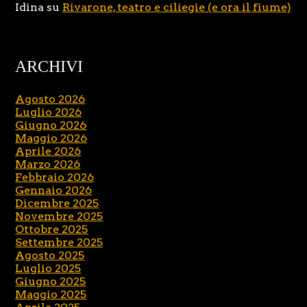
Idina
su
Rivarone, teatro e ciliegie (e ora il fiume)
ARCHIVI
Agosto 2026
Luglio 2026
Giugno 2026
Maggio 2026
Aprile 2026
Marzo 2026
Febbraio 2026
Gennaio 2026
Dicembre 2025
Novembre 2025
Ottobre 2025
Settembre 2025
Agosto 2025
Luglio 2025
Giugno 2025
Maggio 2025