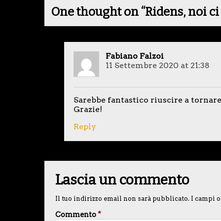
One thought on “
Ridens, noi c
Fabiano Falzoi
11 Settembre 2020 at 21:38
Sarebbe fantastico riuscire a tornare
Grazie!
Reply
Lascia un commento
Il tuo indirizzo email non sarà pubblicato.
I campi o
Commento
*