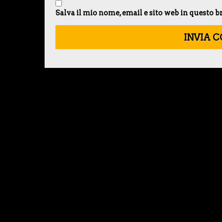
Salva il mio nome, email e sito web in questo