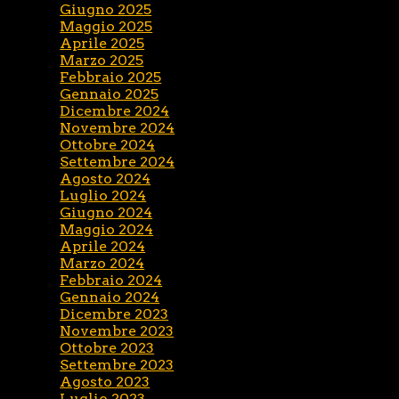
Giugno 2025
Maggio 2025
Aprile 2025
Marzo 2025
Febbraio 2025
Gennaio 2025
Dicembre 2024
Novembre 2024
Ottobre 2024
Settembre 2024
Agosto 2024
Luglio 2024
Giugno 2024
Maggio 2024
Aprile 2024
Marzo 2024
Febbraio 2024
Gennaio 2024
Dicembre 2023
Novembre 2023
Ottobre 2023
Settembre 2023
Agosto 2023
Luglio 2023