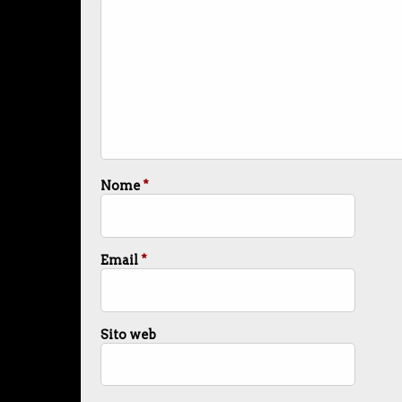
Nome
*
Email
*
Sito web