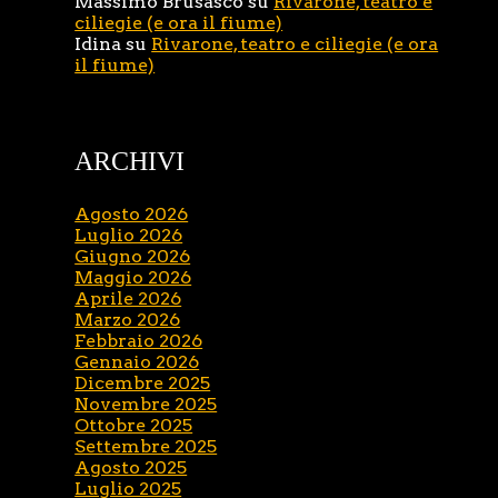
Massimo Brusasco
su
Rivarone, teatro e
ciliegie (e ora il fiume)
Idina
su
Rivarone, teatro e ciliegie (e ora
il fiume)
ARCHIVI
Agosto 2026
Luglio 2026
Giugno 2026
Maggio 2026
Aprile 2026
Marzo 2026
Febbraio 2026
Gennaio 2026
Dicembre 2025
Novembre 2025
Ottobre 2025
Settembre 2025
Agosto 2025
Luglio 2025