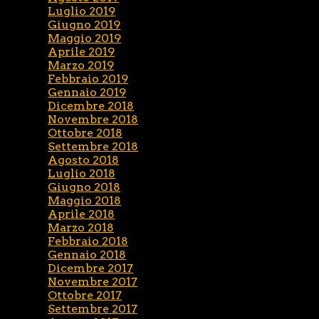
Luglio 2019
Giugno 2019
Maggio 2019
Aprile 2019
Marzo 2019
Febbraio 2019
Gennaio 2019
Dicembre 2018
Novembre 2018
Ottobre 2018
Settembre 2018
Agosto 2018
Luglio 2018
Giugno 2018
Maggio 2018
Aprile 2018
Marzo 2018
Febbraio 2018
Gennaio 2018
Dicembre 2017
Novembre 2017
Ottobre 2017
Settembre 2017