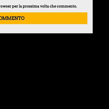
 browser per la prossima volta che commento.