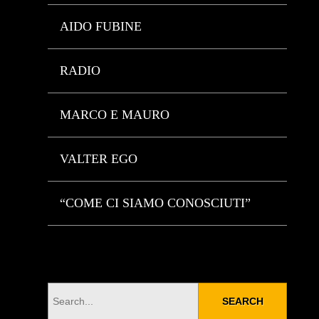
AIDO FUBINE
RADIO
MARCO E MAURO
VALTER EGO
“COME CI SIAMO CONOSCIUTI”