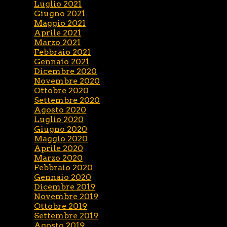
Luglio 2021
Giugno 2021
Maggio 2021
Aprile 2021
Marzo 2021
Febbraio 2021
Gennaio 2021
Dicembre 2020
Novembre 2020
Ottobre 2020
Settembre 2020
Agosto 2020
Luglio 2020
Giugno 2020
Maggio 2020
Aprile 2020
Marzo 2020
Febbraio 2020
Gennaio 2020
Dicembre 2019
Novembre 2019
Ottobre 2019
Settembre 2019
Agosto 2019