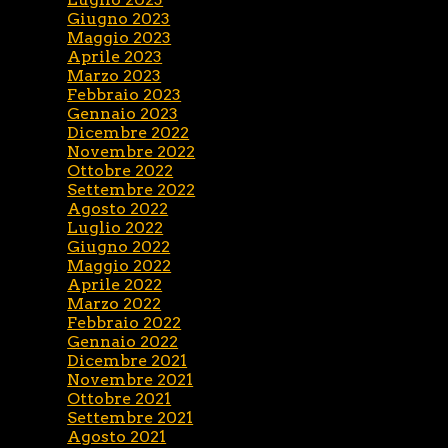
Giugno 2023
Maggio 2023
Aprile 2023
Marzo 2023
Febbraio 2023
Gennaio 2023
Dicembre 2022
Novembre 2022
Ottobre 2022
Settembre 2022
Agosto 2022
Luglio 2022
Giugno 2022
Maggio 2022
Aprile 2022
Marzo 2022
Febbraio 2022
Gennaio 2022
Dicembre 2021
Novembre 2021
Ottobre 2021
Settembre 2021
Agosto 2021