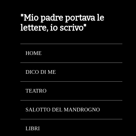
"Mio padre portava le
lettere, io scrivo"
HOME
DICO DI ME
TEATRO
SALOTTO DEL MANDROGNO
LIBRI