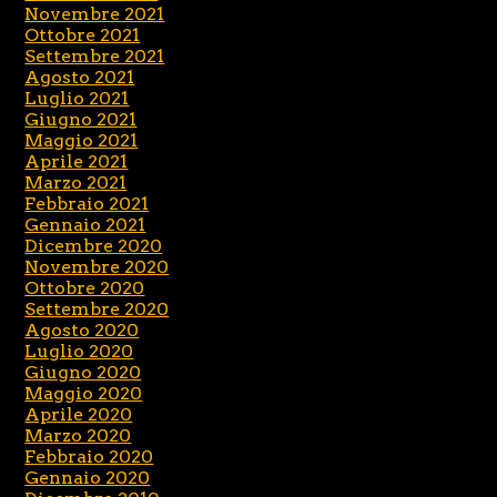
Novembre 2021
Ottobre 2021
Settembre 2021
Agosto 2021
Luglio 2021
Giugno 2021
Maggio 2021
Aprile 2021
Marzo 2021
Febbraio 2021
Gennaio 2021
Dicembre 2020
Novembre 2020
Ottobre 2020
Settembre 2020
Agosto 2020
Luglio 2020
Giugno 2020
Maggio 2020
Aprile 2020
Marzo 2020
Febbraio 2020
Gennaio 2020