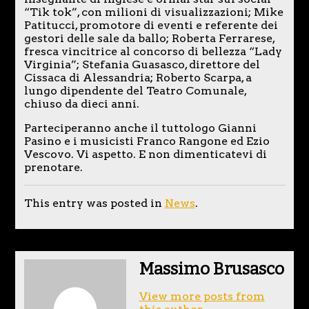
“Tik tok”, con milioni di visualizzazioni; Mike
Patitucci, promotore di eventi e referente dei
gestori delle sale da ballo; Roberta Ferrarese,
fresca vincitrice al concorso di bellezza “Lady
Virginia”; Stefania Guasasco, direttore del
Cissaca di Alessandria; Roberto Scarpa, a
lungo dipendente del Teatro Comunale,
chiuso da dieci anni.
Parteciperanno anche il tuttologo Gianni
Pasino e i musicisti Franco Rangone ed Ezio
Vescovo. Vi aspetto. E non dimenticatevi di
prenotare.
This entry was posted in
News
.
Massimo Brusasco
View more posts from