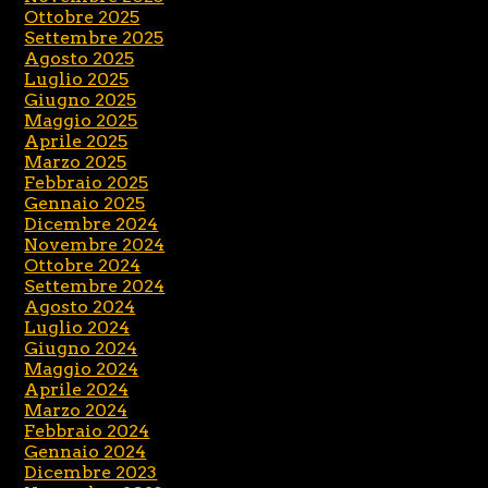
Ottobre 2025
Settembre 2025
Agosto 2025
Luglio 2025
Giugno 2025
Maggio 2025
Aprile 2025
Marzo 2025
Febbraio 2025
Gennaio 2025
Dicembre 2024
Novembre 2024
Ottobre 2024
Settembre 2024
Agosto 2024
Luglio 2024
Giugno 2024
Maggio 2024
Aprile 2024
Marzo 2024
Febbraio 2024
Gennaio 2024
Dicembre 2023