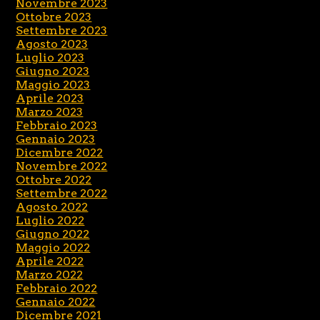
Novembre 2023
Ottobre 2023
Settembre 2023
Agosto 2023
Luglio 2023
Giugno 2023
Maggio 2023
Aprile 2023
Marzo 2023
Febbraio 2023
Gennaio 2023
Dicembre 2022
Novembre 2022
Ottobre 2022
Settembre 2022
Agosto 2022
Luglio 2022
Giugno 2022
Maggio 2022
Aprile 2022
Marzo 2022
Febbraio 2022
Gennaio 2022
Dicembre 2021