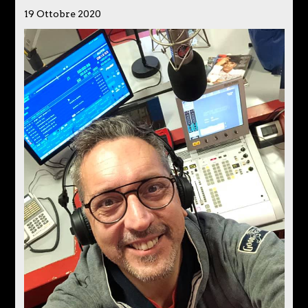
19 Ottobre 2020