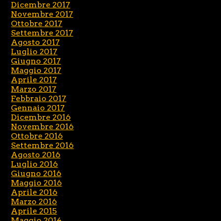
Dicembre 2017
Novembre 2017
Ottobre 2017
Settembre 2017
Agosto 2017
Luglio 2017
Giugno 2017
Maggio 2017
Aprile 2017
Marzo 2017
Febbraio 2017
Gennaio 2017
Dicembre 2016
Novembre 2016
Ottobre 2016
Settembre 2016
Agosto 2016
Luglio 2016
Giugno 2016
Maggio 2016
Aprile 2016
Marzo 2016
Aprile 2015
Maggio 2014