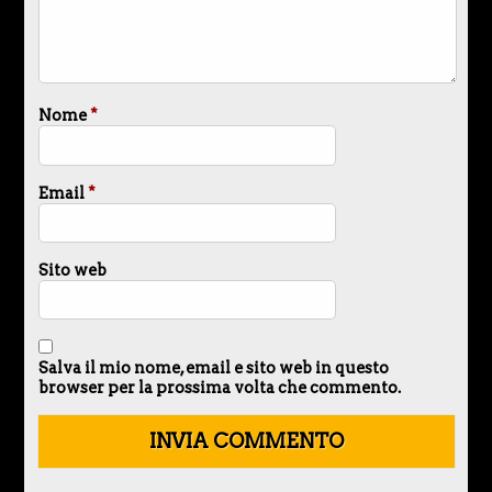
Nome
*
Email
*
Sito web
Salva il mio nome, email e sito web in questo
browser per la prossima volta che commento.