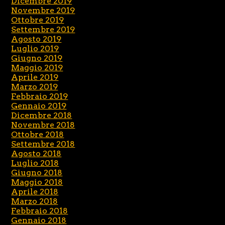
Dicembre 2019
Novembre 2019
Ottobre 2019
Settembre 2019
Agosto 2019
Luglio 2019
Giugno 2019
Maggio 2019
Aprile 2019
Marzo 2019
Febbraio 2019
Gennaio 2019
Dicembre 2018
Novembre 2018
Ottobre 2018
Settembre 2018
Agosto 2018
Luglio 2018
Giugno 2018
Maggio 2018
Aprile 2018
Marzo 2018
Febbraio 2018
Gennaio 2018