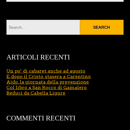
ARTICOLI RECENTI
Un po’ di cabaret anche ad agosto
E, dopo il Cristo, stasera a Carentino
Aido, la giornata della prevenzione
Col libro a San Rocco di Gamalero
Reduci da Cabella Ligure
COMMENTI RECENTI