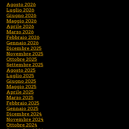
Agosto 2026
Luglio 2026
Giugno 2026
Maggio 2026
Aprile 2026
Marzo 2026
Febbraio 2026
Gennaio 2026
Dicembre 2025
Novembre 2025
Ottobre 2025
Settembre 2025
Agosto 2025
Luglio 2025
Giugno 2025
Maggio 2025
Aprile 2025
Marzo 2025
Febbraio 2025
Gennaio 2025
Dicembre 2024
Novembre 2024
Ottobre 2024