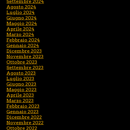
Settembre 2024
Agosto 2024
Luglio 2024
Giugno 2024
Maggio 2024
Aprile 2024
Marzo 2024
Febbraio 2024
Gennaio 2024
Dicembre 2023
Novembre 2023
Ottobre 2023
Settembre 2023
Agosto 2023
Luglio 2023
Giugno 2023
Maggio 2023
Aprile 2023
Marzo 2023
Febbraio 2023
Gennaio 2023
Dicembre 2022
Novembre 2022
Ottobre 2022