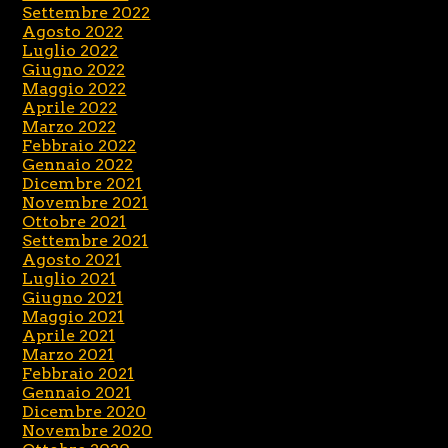
Settembre 2022
Agosto 2022
Luglio 2022
Giugno 2022
Maggio 2022
Aprile 2022
Marzo 2022
Febbraio 2022
Gennaio 2022
Dicembre 2021
Novembre 2021
Ottobre 2021
Settembre 2021
Agosto 2021
Luglio 2021
Giugno 2021
Maggio 2021
Aprile 2021
Marzo 2021
Febbraio 2021
Gennaio 2021
Dicembre 2020
Novembre 2020