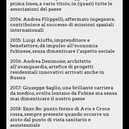
prima linea, a vario titolo, in (quasi) tutte le
associazioni del paese
2014: Andrea Filippelli, affermato ingegnere,
contribuisce al successo di missioni spaziali
internazionali
2015: Luigi Aluffo, imprenditore e
benefattore, dà impulso all’economia
fubinese, senza dimenticare l’aspetto sociale
2016: Andrea Desimone, architetto
all’avanguardia, artefice di progetti
residenziali innovativi arrivati anche in
Russia
2017: Giuseppe Saglio, una brillante carriera
da medico, svolta lontano da Fubine ma senza
mai dimenticare il nostro paese
2018: Enzo Bo: punto fermo di Avis e Croce
rossa, sempre presente quando occorre un
aiuto dal punto di vista sanitario e
assistenziale