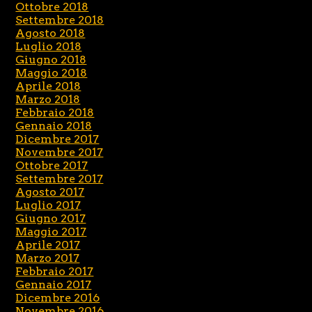
Ottobre 2018
Settembre 2018
Agosto 2018
Luglio 2018
Giugno 2018
Maggio 2018
Aprile 2018
Marzo 2018
Febbraio 2018
Gennaio 2018
Dicembre 2017
Novembre 2017
Ottobre 2017
Settembre 2017
Agosto 2017
Luglio 2017
Giugno 2017
Maggio 2017
Aprile 2017
Marzo 2017
Febbraio 2017
Gennaio 2017
Dicembre 2016
Novembre 2016