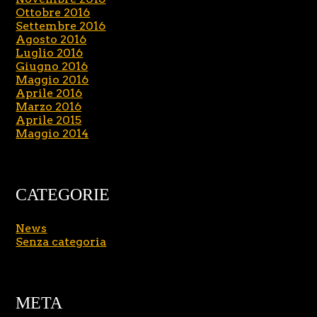
Ottobre 2016
Settembre 2016
Agosto 2016
Luglio 2016
Giugno 2016
Maggio 2016
Aprile 2016
Marzo 2016
Aprile 2015
Maggio 2014
CATEGORIE
News
Senza categoria
META