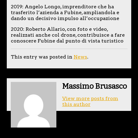
2019: Angelo Longo, imprenditore che ha
trasferito l’azienda a Fubine, ampliandola e
dando un decisivo impulso all’occupazione
2020: Roberto Allario, con foto e video,
realizzati anche col drone, contribuisce a fare
conoscere Fubine dal punto di vista turistico
This entry was posted in
News
.
Massimo Brusasco
View more posts from
this author