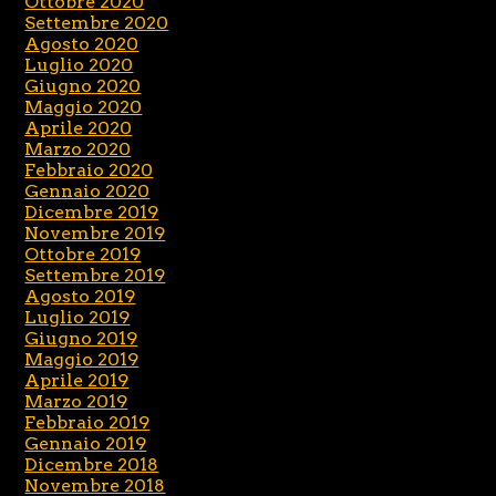
Ottobre 2020
Settembre 2020
Agosto 2020
Luglio 2020
Giugno 2020
Maggio 2020
Aprile 2020
Marzo 2020
Febbraio 2020
Gennaio 2020
Dicembre 2019
Novembre 2019
Ottobre 2019
Settembre 2019
Agosto 2019
Luglio 2019
Giugno 2019
Maggio 2019
Aprile 2019
Marzo 2019
Febbraio 2019
Gennaio 2019
Dicembre 2018
Novembre 2018