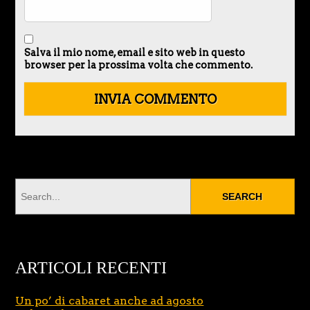
Salva il mio nome, email e sito web in questo
browser per la prossima volta che commento.
ARTICOLI RECENTI
Un po’ di cabaret anche ad agosto