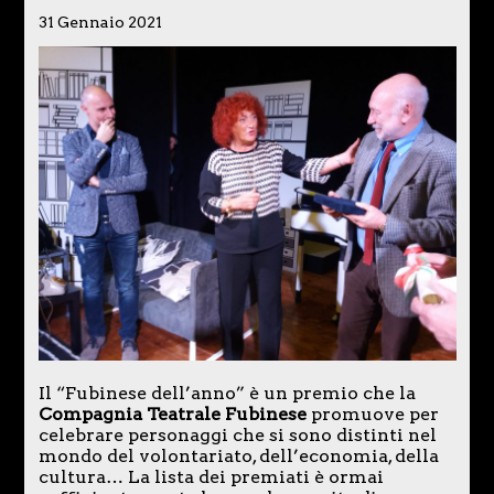
31 Gennaio 2021
Il “Fubinese dell’anno” è un premio che la
Compagnia Teatrale Fubinese
promuove per
celebrare personaggi che si sono distinti nel
mondo del volontariato, dell’economia, della
cultura… La lista dei premiati è ormai