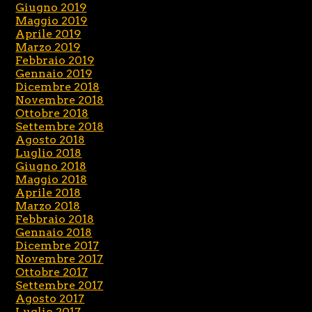
Giugno 2019
Maggio 2019
Aprile 2019
Marzo 2019
Febbraio 2019
Gennaio 2019
Dicembre 2018
Novembre 2018
Ottobre 2018
Settembre 2018
Agosto 2018
Luglio 2018
Giugno 2018
Maggio 2018
Aprile 2018
Marzo 2018
Febbraio 2018
Gennaio 2018
Dicembre 2017
Novembre 2017
Ottobre 2017
Settembre 2017
Agosto 2017
Luglio 2017