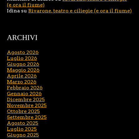
(e ora il fiume)
Idina
su
Rivarone, teatro e ciliegie (e ora il fiume)
ARCHIVI
Agosto 2026
Luglio 2026
Giugno 2026
Maggio 2026
Aprile 2026
Marzo 2026
Febbraio 2026
Gennaio 2026
Dicembre 2025
Novembre 2025
Ottobre 2025
Settembre 2025
Agosto 2025
Luglio 2025
Giugno 2025