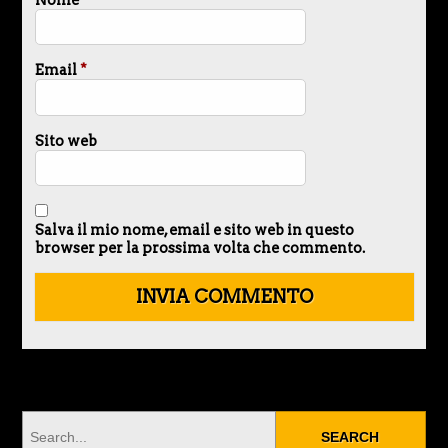
Nome
*
Email
*
Sito web
Salva il mio nome, email e sito web in questo
browser per la prossima volta che commento.