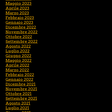
Maggio 2023
Aprile 2023
Marzo 2023
Febbraio 2023
Gennaio 2023
Dicembre 2022
Novembre 2022
Ottobre 2022
Settembre 2022
Agosto 2022
Luglio 2022
Giugno 2022
Maggio 2022
Aprile 2022
Marzo 2022
Febbraio 2022
Gennaio 2022
Dicembre 2021
Novembre 2021
Ottobre 2021
Settembre 2021
Agosto 2021
Luglio 2021