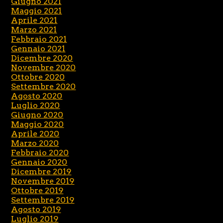
Giugno 2021
Maggio 2021
Aprile 2021
Marzo 2021
Febbraio 2021
Gennaio 2021
Dicembre 2020
Novembre 2020
Ottobre 2020
Settembre 2020
Agosto 2020
Luglio 2020
Giugno 2020
Maggio 2020
Aprile 2020
Marzo 2020
Febbraio 2020
Gennaio 2020
Dicembre 2019
Novembre 2019
Ottobre 2019
Settembre 2019
Agosto 2019
Luglio 2019