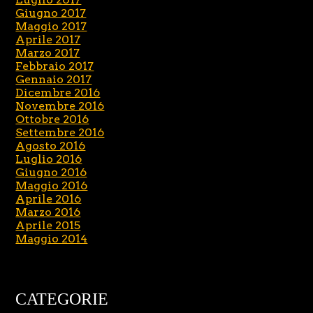
Giugno 2017
Maggio 2017
Aprile 2017
Marzo 2017
Febbraio 2017
Gennaio 2017
Dicembre 2016
Novembre 2016
Ottobre 2016
Settembre 2016
Agosto 2016
Luglio 2016
Giugno 2016
Maggio 2016
Aprile 2016
Marzo 2016
Aprile 2015
Maggio 2014
CATEGORIE