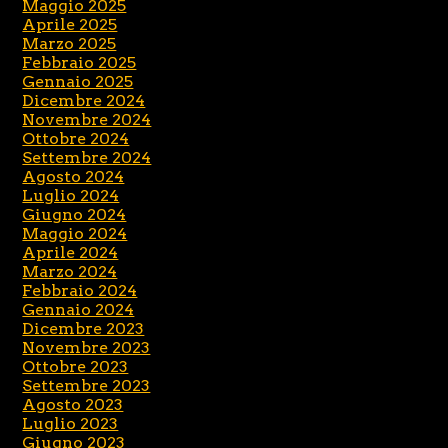
Maggio 2025
Aprile 2025
Marzo 2025
Febbraio 2025
Gennaio 2025
Dicembre 2024
Novembre 2024
Ottobre 2024
Settembre 2024
Agosto 2024
Luglio 2024
Giugno 2024
Maggio 2024
Aprile 2024
Marzo 2024
Febbraio 2024
Gennaio 2024
Dicembre 2023
Novembre 2023
Ottobre 2023
Settembre 2023
Agosto 2023
Luglio 2023
Giugno 2023