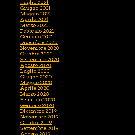
Luglio 2021
Giugno 2021
Maggio 2021
Aprile 2021
Marzo 2021
Febbraio 2021
Gennaio 2021
Dicembre 2020
Novembre 2020
Ottobre 2020
Settembre 2020
Agosto 2020
Luglio 2020
Giugno 2020
Maggio 2020
Aprile 2020
Marzo 2020
Febbraio 2020
Gennaio 2020
Dicembre 2019
Novembre 2019
Ottobre 2019
Settembre 2019
Agosto 2019