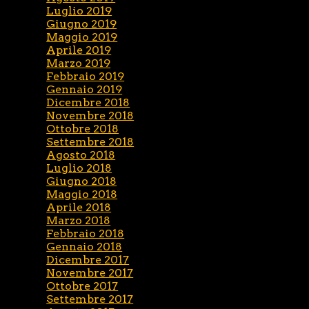
Luglio 2019
Giugno 2019
Maggio 2019
Aprile 2019
Marzo 2019
Febbraio 2019
Gennaio 2019
Dicembre 2018
Novembre 2018
Ottobre 2018
Settembre 2018
Agosto 2018
Luglio 2018
Giugno 2018
Maggio 2018
Aprile 2018
Marzo 2018
Febbraio 2018
Gennaio 2018
Dicembre 2017
Novembre 2017
Ottobre 2017
Settembre 2017