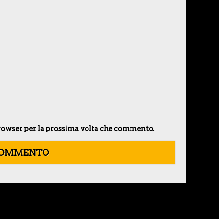
 browser per la prossima volta che commento.