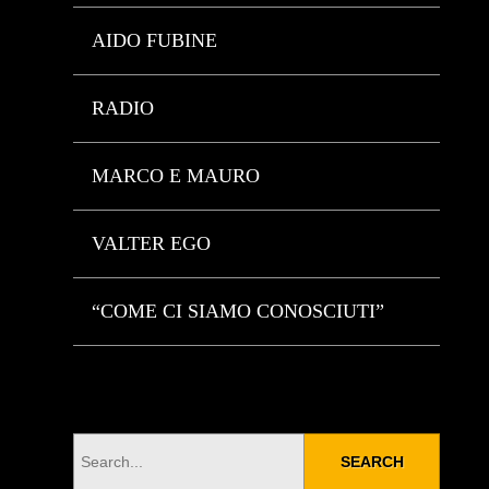
AIDO FUBINE
RADIO
MARCO E MAURO
VALTER EGO
“COME CI SIAMO CONOSCIUTI”