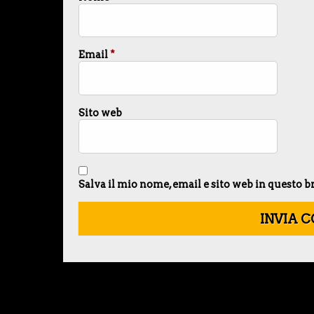
Email
*
Sito web
Salva il mio nome, email e sito web in questo