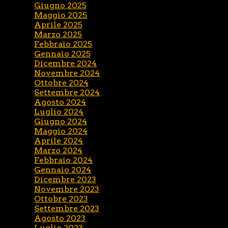
Giugno 2025
Maggio 2025
Aprile 2025
Marzo 2025
Febbraio 2025
Gennaio 2025
Dicembre 2024
Novembre 2024
Ottobre 2024
Settembre 2024
Agosto 2024
Luglio 2024
Giugno 2024
Maggio 2024
Aprile 2024
Marzo 2024
Febbraio 2024
Gennaio 2024
Dicembre 2023
Novembre 2023
Ottobre 2023
Settembre 2023
Agosto 2023
Luglio 2023