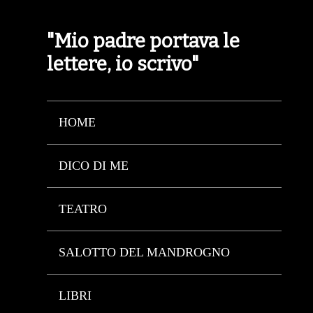
"Mio padre portava le
lettere, io scrivo"
HOME
DICO DI ME
TEATRO
SALOTTO DEL MANDROGNO
LIBRI