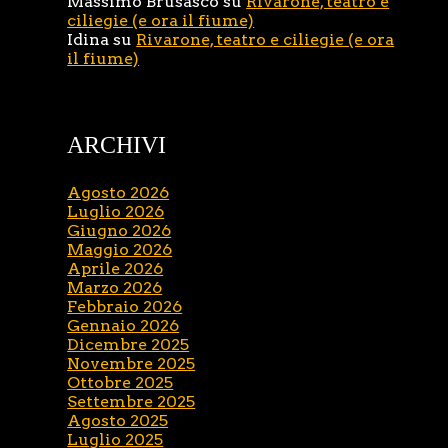
Massimo Brusasco
su
Rivarone, teatro e
ciliegie (e ora il fiume)
Idina
su
Rivarone, teatro e ciliegie (e ora
il fiume)
ARCHIVI
Agosto 2026
Luglio 2026
Giugno 2026
Maggio 2026
Aprile 2026
Marzo 2026
Febbraio 2026
Gennaio 2026
Dicembre 2025
Novembre 2025
Ottobre 2025
Settembre 2025
Agosto 2025
Luglio 2025