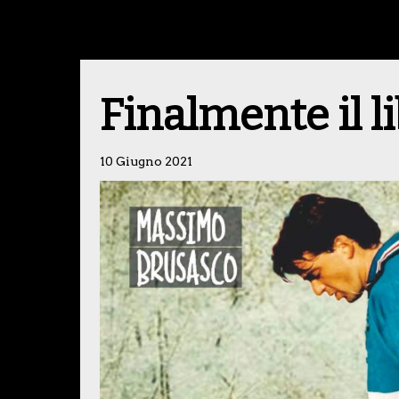
Finalmente il l
10 Giugno 2021