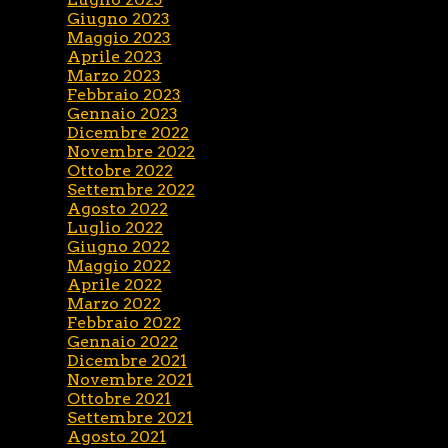
Giugno 2023
Maggio 2023
Aprile 2023
Marzo 2023
Febbraio 2023
Gennaio 2023
Dicembre 2022
Novembre 2022
Ottobre 2022
Settembre 2022
Agosto 2022
Luglio 2022
Giugno 2022
Maggio 2022
Aprile 2022
Marzo 2022
Febbraio 2022
Gennaio 2022
Dicembre 2021
Novembre 2021
Ottobre 2021
Settembre 2021
Agosto 2021