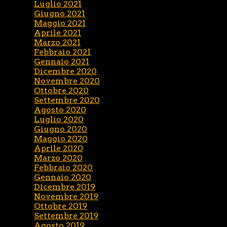
Luglio 2021
Giugno 2021
Maggio 2021
Aprile 2021
Marzo 2021
Febbraio 2021
Gennaio 2021
Dicembre 2020
Novembre 2020
Ottobre 2020
Settembre 2020
Agosto 2020
Luglio 2020
Giugno 2020
Maggio 2020
Aprile 2020
Marzo 2020
Febbraio 2020
Gennaio 2020
Dicembre 2019
Novembre 2019
Ottobre 2019
Settembre 2019
Agosto 2019