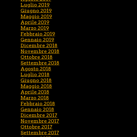
Luglio 2019
Giugno 2019
Maggio 2019
Aprile 2019
Marzo 2019
Febbraio 2019
Gennaio 2019
Dicembre 2018
Novembre 2018
Ottobre 2018
Settembre 2018
Agosto 2018
Luglio 2018
Giugno 2018
Maggio 2018
Aprile 2018
Marzo 2018
Febbraio 2018
Gennaio 2018
Dicembre 2017
Novembre 2017
Ottobre 2017
Settembre 2017