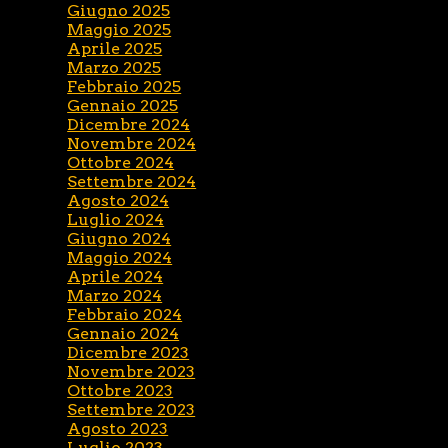
Giugno 2025
Maggio 2025
Aprile 2025
Marzo 2025
Febbraio 2025
Gennaio 2025
Dicembre 2024
Novembre 2024
Ottobre 2024
Settembre 2024
Agosto 2024
Luglio 2024
Giugno 2024
Maggio 2024
Aprile 2024
Marzo 2024
Febbraio 2024
Gennaio 2024
Dicembre 2023
Novembre 2023
Ottobre 2023
Settembre 2023
Agosto 2023
Luglio 2023