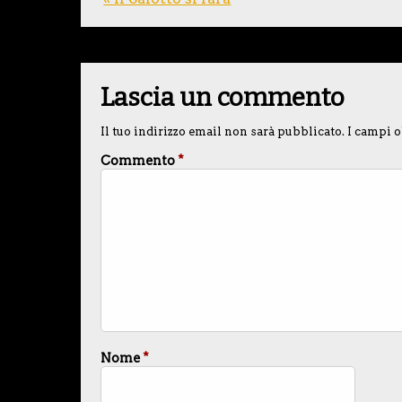
Lascia un commento
Il tuo indirizzo email non sarà pubblicato.
I campi o
Commento
*
Nome
*