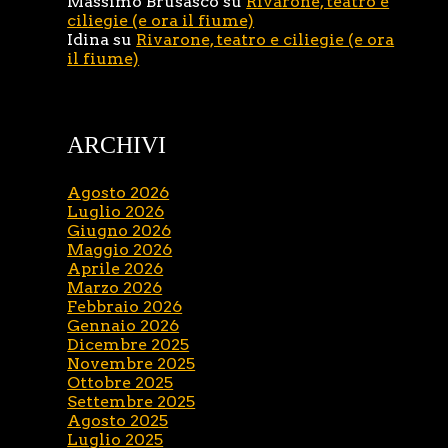
Massimo Brusasco
su
Rivarone, teatro e
ciliegie (e ora il fiume)
Idina
su
Rivarone, teatro e ciliegie (e ora
il fiume)
ARCHIVI
Agosto 2026
Luglio 2026
Giugno 2026
Maggio 2026
Aprile 2026
Marzo 2026
Febbraio 2026
Gennaio 2026
Dicembre 2025
Novembre 2025
Ottobre 2025
Settembre 2025
Agosto 2025
Luglio 2025