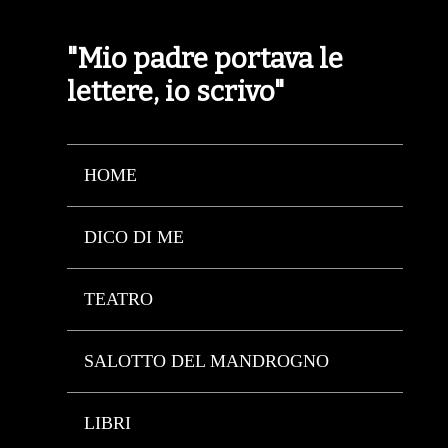
"Mio padre portava le
lettere, io scrivo"
HOME
DICO DI ME
TEATRO
SALOTTO DEL MANDROGNO
LIBRI