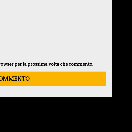
 browser per la prossima volta che commento.