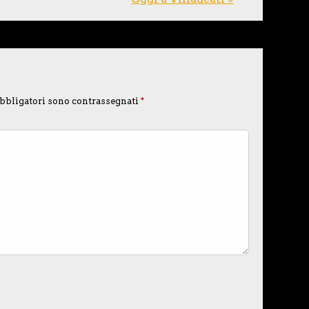
bbligatori sono contrassegnati
*