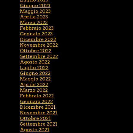
Giugno 2023
Maggio 2023
Aprile 2023
Marzo 2023
Febbraio 2023
Gennaio 2023
Dicembre 2022
Novembre 2022
Ottobre 2022
Settembre 2022
Agosto 2022
Luglio 2022
Giugno 2022
Maggio 2022
Aprile 2022
Marzo 2022
Febbraio 2022
Gennaio 2022
Dicembre 2021
Novembre 2021
Ottobre 2021
Settembre 2021
Agosto 2021