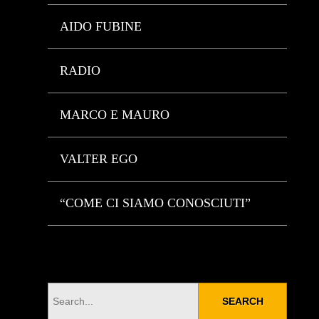
AIDO FUBINE
RADIO
MARCO E MAURO
VALTER EGO
“COME CI SIAMO CONOSCIUTI”