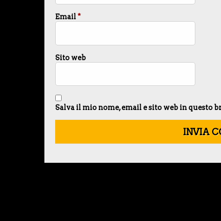
Email
*
Sito web
Salva il mio nome, email e sito web in questo