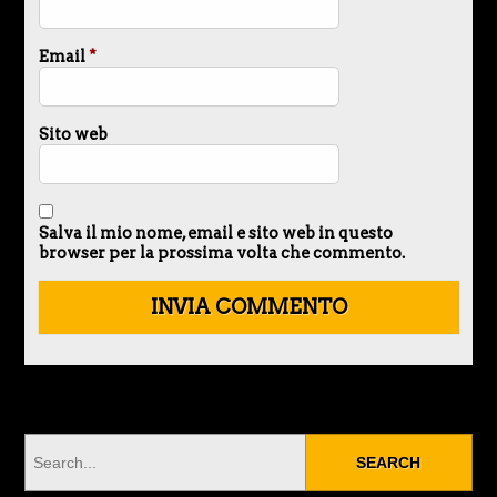
Email
*
Sito web
Salva il mio nome, email e sito web in questo
browser per la prossima volta che commento.