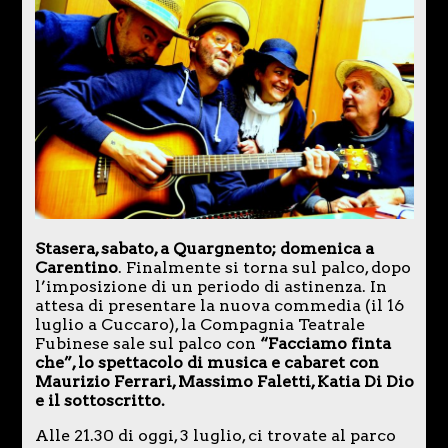
Stasera, sabato, a Quargnento; domenica a
Carentino
. Finalmente si torna sul palco, dopo
l’imposizione di un periodo di astinenza. In
attesa di presentare la nuova commedia (il 16
luglio a Cuccaro), la Compagnia Teatrale
Fubinese sale sul palco con
“Facciamo finta
che”, lo spettacolo di musica e cabaret con
Maurizio Ferrari, Massimo Faletti, Katia Di Dio
e il sottoscritto.
Alle 21.30 di oggi, 3 luglio, ci trovate al parco