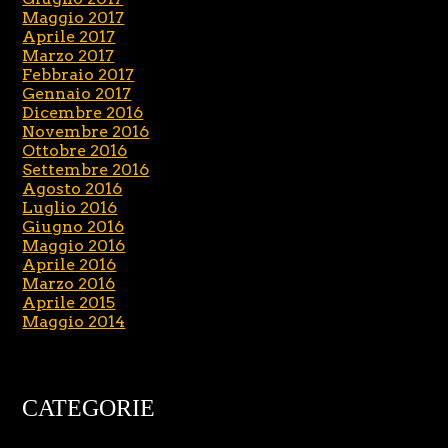
Maggio 2017
Aprile 2017
Marzo 2017
Febbraio 2017
Gennaio 2017
Dicembre 2016
Novembre 2016
Ottobre 2016
Settembre 2016
Agosto 2016
Luglio 2016
Giugno 2016
Maggio 2016
Aprile 2016
Marzo 2016
Aprile 2015
Maggio 2014
CATEGORIE