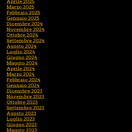
Aprile 2025
Marzo 2025
Febbraio 2025
Gennaio 2025
Dicembre 2024
Novembre 2024
Ottobre 2024
Settembre 2024
Agosto 2024
Luglio 2024
Giugno 2024
Maggio 2024
Aprile 2024
Marzo 2024
Febbraio 2024
Gennaio 2024
Dicembre 2023
Novembre 2023
Ottobre 2023
Settembre 2023
Agosto 2023
Luglio 2023
Giugno 2023
Maggio 2023