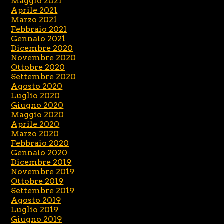
Maggio 2021
Aprile 2021
Marzo 2021
Febbraio 2021
Gennaio 2021
Dicembre 2020
Novembre 2020
Ottobre 2020
Settembre 2020
Agosto 2020
Luglio 2020
Giugno 2020
Maggio 2020
Aprile 2020
Marzo 2020
Febbraio 2020
Gennaio 2020
Dicembre 2019
Novembre 2019
Ottobre 2019
Settembre 2019
Agosto 2019
Luglio 2019
Giugno 2019