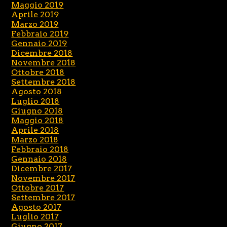
Maggio 2019
Aprile 2019
Marzo 2019
Febbraio 2019
Gennaio 2019
Dicembre 2018
Novembre 2018
Ottobre 2018
Settembre 2018
Agosto 2018
Luglio 2018
Giugno 2018
Maggio 2018
Aprile 2018
Marzo 2018
Febbraio 2018
Gennaio 2018
Dicembre 2017
Novembre 2017
Ottobre 2017
Settembre 2017
Agosto 2017
Luglio 2017
Giugno 2017