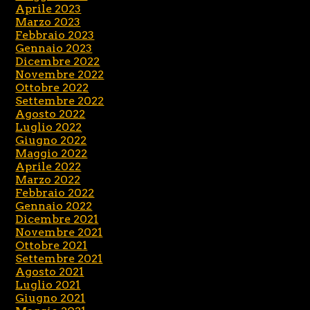
Aprile 2023
Marzo 2023
Febbraio 2023
Gennaio 2023
Dicembre 2022
Novembre 2022
Ottobre 2022
Settembre 2022
Agosto 2022
Luglio 2022
Giugno 2022
Maggio 2022
Aprile 2022
Marzo 2022
Febbraio 2022
Gennaio 2022
Dicembre 2021
Novembre 2021
Ottobre 2021
Settembre 2021
Agosto 2021
Luglio 2021
Giugno 2021