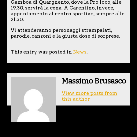
Gamboa di Quargnento, dove la Pro loco, alle
19.30, servirà la cena. A Carentino, invece,
appuntamento al centro sportivo, sempre alle
21.30.
Vi attenderanno personaggi strampalati,
parodie, canzoni e la giusta dose di sorprese.
This entry was posted in
News
.
Massimo Brusasco
View more posts from
this author