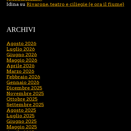
Idina
su
Rivarone, teatro e ciliegie (e ora il fiume)
ARCHIVI
Agosto 2026
Luglio 2026
Giugno 2026
Maggio 2026
Aprile 2026
Marzo 2026
Febbraio 2026
Gennaio 2026
Dicembre 2025
Novembre 2025
Ottobre 2025
Settembre 2025
Agosto 2025
Luglio 2025
Giugno 2025
Maggio 2025