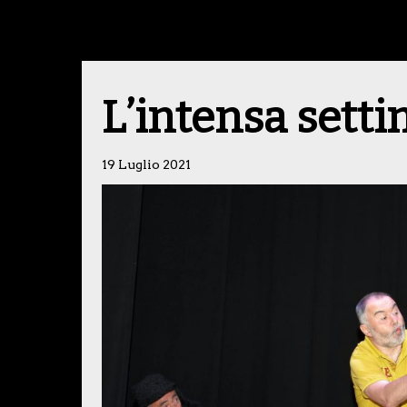
L’intensa sett
19 Luglio 2021