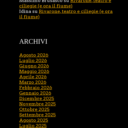
Massimo Brusasco
su
Rivarone, teatro e
ciliegie (e ora il fiume)
Idina
su
Rivarone, teatro e ciliegie (e ora
il fiume)
ARCHIVI
Agosto 2026
Luglio 2026
Giugno 2026
Maggio 2026
Aprile 2026
Marzo 2026
Febbraio 2026
Gennaio 2026
Dicembre 2025
Novembre 2025
Ottobre 2025
Settembre 2025
Agosto 2025
Luglio 2025