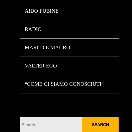
AIDO FUBINE
RADIO
MARCO E MAURO
VALTER EGO
“COME CI SIAMO CONOSCIUTI”