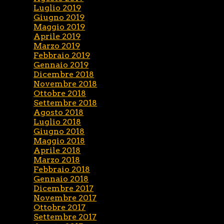
Luglio 2019
Giugno 2019
Maggio 2019
Aprile 2019
Marzo 2019
Febbraio 2019
Gennaio 2019
Dicembre 2018
Novembre 2018
Ottobre 2018
Settembre 2018
Agosto 2018
Luglio 2018
Giugno 2018
Maggio 2018
Aprile 2018
Marzo 2018
Febbraio 2018
Gennaio 2018
Dicembre 2017
Novembre 2017
Ottobre 2017
Settembre 2017