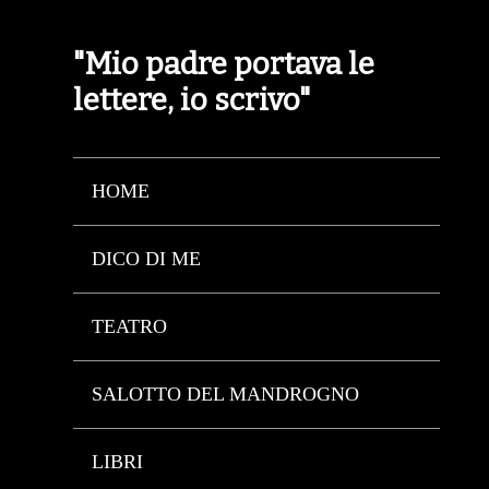
"Mio padre portava le
lettere, io scrivo"
HOME
DICO DI ME
TEATRO
SALOTTO DEL MANDROGNO
LIBRI