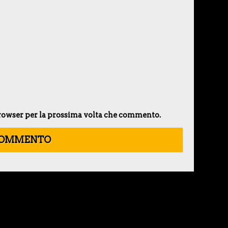
 browser per la prossima volta che commento.