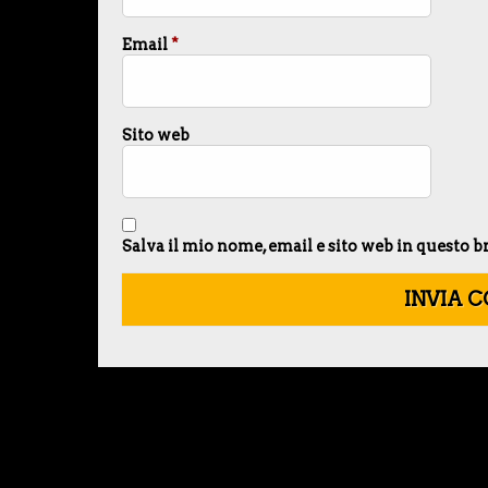
Email
*
Sito web
Salva il mio nome, email e sito web in questo