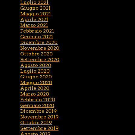
Luglio 2021
Giugno 2021
Maggio 2021
Aprile 2021
Marzo 2021
Febbraio 2021
Gennaio 2021
Dicembre 2020
Novembre 2020
Ottobre 2020
Settembre 2020
Agosto 2020
Luglio 2020
Giugno 2020
Maggio 2020
Aprile 2020
Marzo 2020
Febbraio 2020
Gennaio 2020
Dicembre 2019
Novembre 2019
Ottobre 2019
Settembre 2019
Agosto 2019