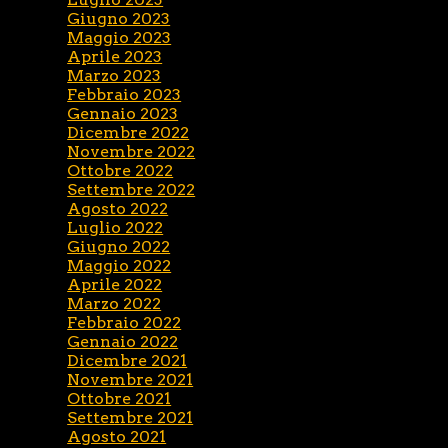
Giugno 2023
Maggio 2023
Aprile 2023
Marzo 2023
Febbraio 2023
Gennaio 2023
Dicembre 2022
Novembre 2022
Ottobre 2022
Settembre 2022
Agosto 2022
Luglio 2022
Giugno 2022
Maggio 2022
Aprile 2022
Marzo 2022
Febbraio 2022
Gennaio 2022
Dicembre 2021
Novembre 2021
Ottobre 2021
Settembre 2021
Agosto 2021