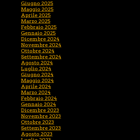
Giugno 2025
Maggio 2025
Aprile 2025
Marzo 2025
Febbraio 2025
Gennaio 2025
Dicembre 2024
Novembre 2024
Ottobre 2024
Settembre 2024
Agosto 2024
Luglio 2024
Giugno 2024
Maggio 2024
Aprile 2024
Marzo 2024
Febbraio 2024
Gennaio 2024
Dicembre 2023
Novembre 2023
Ottobre 2023
Settembre 2023
Agosto 2023
Luglio 2023