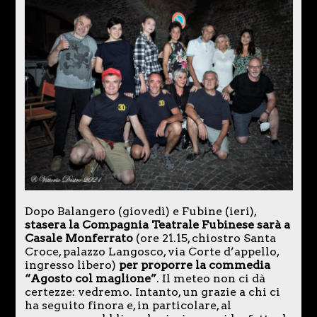
Dopo Balangero (giovedì) e Fubine (ieri),
stasera la Compagnia Teatrale Fubinese sarà a
Casale Monferrato
(ore 21.15, chiostro Santa
Croce, palazzo Langosco, via Corte d’appello,
ingresso libero)
per proporre la commedia
“Agosto col maglione”
. Il meteo non ci dà
certezze: vedremo. Intanto, un grazie a chi ci
ha seguito finora e, in particolare, al