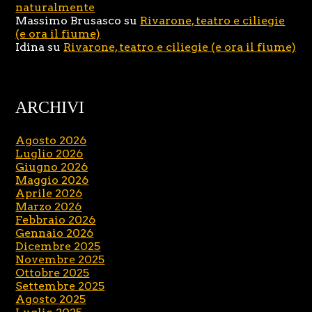
naturalmente
Massimo Brusasco
su
Rivarone, teatro e ciliegie
(e ora il fiume)
Idina
su
Rivarone, teatro e ciliegie (e ora il fiume)
ARCHIVI
Agosto 2026
Luglio 2026
Giugno 2026
Maggio 2026
Aprile 2026
Marzo 2026
Febbraio 2026
Gennaio 2026
Dicembre 2025
Novembre 2025
Ottobre 2025
Settembre 2025
Agosto 2025