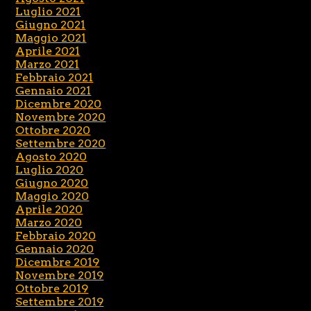
Luglio 2021
Giugno 2021
Maggio 2021
Aprile 2021
Marzo 2021
Febbraio 2021
Gennaio 2021
Dicembre 2020
Novembre 2020
Ottobre 2020
Settembre 2020
Agosto 2020
Luglio 2020
Giugno 2020
Maggio 2020
Aprile 2020
Marzo 2020
Febbraio 2020
Gennaio 2020
Dicembre 2019
Novembre 2019
Ottobre 2019
Settembre 2019