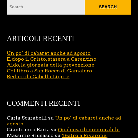
ARTICOLI RECENTI
Un po’ di cabaret anche ad agosto
E, dopo il Cristo, stasera a Carentino
Aido, la giornata della prevenzione
Col libro a San Rocco di Gamalero
Reduci da Cabella Ligure
COMMENTI RECENTI
Carla Scarabelli
su
Un po’ di cabaret anche ad
agosto
Gianfranco Baria
su
Qualcosa di memorabile
Massimo Brusasco
su
Teatro a Rivarone,