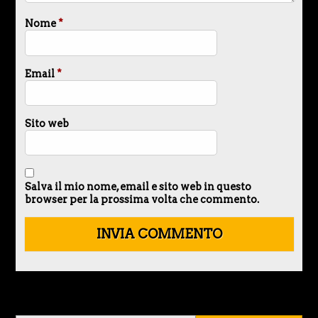
Nome
*
Email
*
Sito web
Salva il mio nome, email e sito web in questo
browser per la prossima volta che commento.