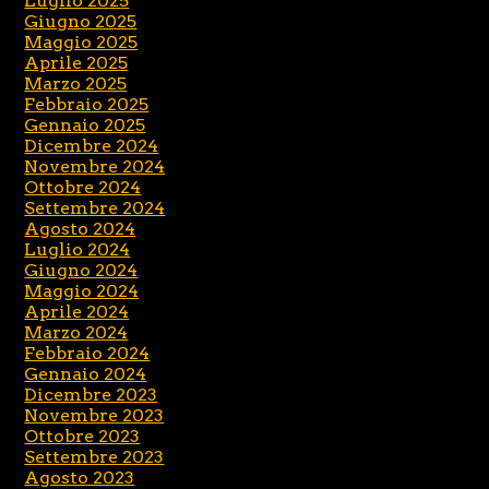
Luglio 2025
Giugno 2025
Maggio 2025
Aprile 2025
Marzo 2025
Febbraio 2025
Gennaio 2025
Dicembre 2024
Novembre 2024
Ottobre 2024
Settembre 2024
Agosto 2024
Luglio 2024
Giugno 2024
Maggio 2024
Aprile 2024
Marzo 2024
Febbraio 2024
Gennaio 2024
Dicembre 2023
Novembre 2023
Ottobre 2023
Settembre 2023
Agosto 2023