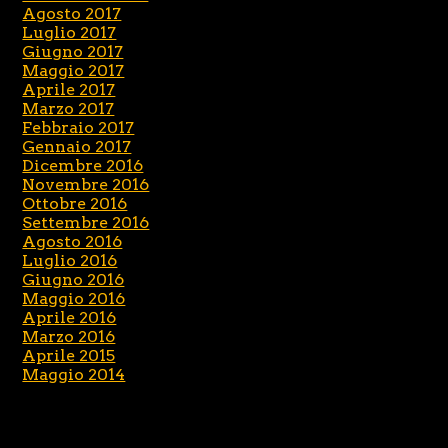
Agosto 2017
Luglio 2017
Giugno 2017
Maggio 2017
Aprile 2017
Marzo 2017
Febbraio 2017
Gennaio 2017
Dicembre 2016
Novembre 2016
Ottobre 2016
Settembre 2016
Agosto 2016
Luglio 2016
Giugno 2016
Maggio 2016
Aprile 2016
Marzo 2016
Aprile 2015
Maggio 2014