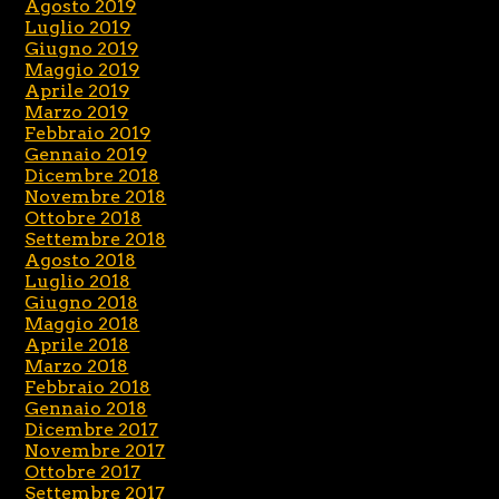
Agosto 2019
Luglio 2019
Giugno 2019
Maggio 2019
Aprile 2019
Marzo 2019
Febbraio 2019
Gennaio 2019
Dicembre 2018
Novembre 2018
Ottobre 2018
Settembre 2018
Agosto 2018
Luglio 2018
Giugno 2018
Maggio 2018
Aprile 2018
Marzo 2018
Febbraio 2018
Gennaio 2018
Dicembre 2017
Novembre 2017
Ottobre 2017
Settembre 2017