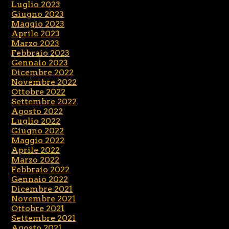
Luglio 2023
Giugno 2023
Maggio 2023
Aprile 2023
Marzo 2023
Febbraio 2023
Gennaio 2023
Dicembre 2022
Novembre 2022
Ottobre 2022
Settembre 2022
Agosto 2022
Luglio 2022
Giugno 2022
Maggio 2022
Aprile 2022
Marzo 2022
Febbraio 2022
Gennaio 2022
Dicembre 2021
Novembre 2021
Ottobre 2021
Settembre 2021
Agosto 2021