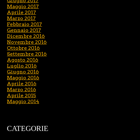
Giugno 2017
Maggio 2017
Aprile 2017
Marzo 2017
Febbraio 2017
Gennaio 2017
Dicembre 2016
Novembre 2016
Ottobre 2016
Settembre 2016
Agosto 2016
Luglio 2016
Giugno 2016
Maggio 2016
Aprile 2016
Marzo 2016
Aprile 2015
Maggio 2014
CATEGORIE