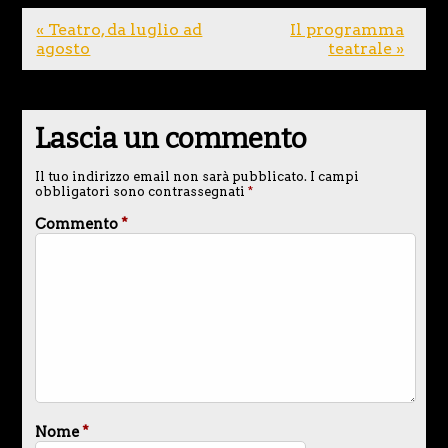
« Teatro, da luglio ad
Il programma
agosto
teatrale »
Lascia un commento
Il tuo indirizzo email non sarà pubblicato.
I campi
obbligatori sono contrassegnati
*
Commento
*
Nome
*