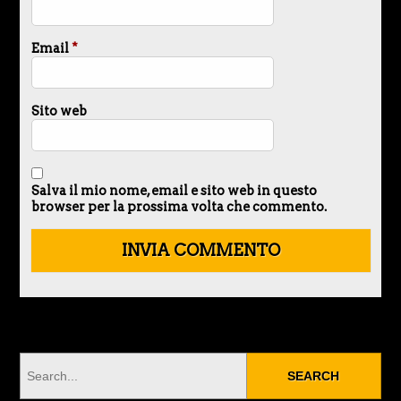
Email
*
Sito web
Salva il mio nome, email e sito web in questo
browser per la prossima volta che commento.