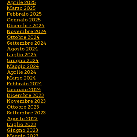
Aprile 2025
Marzo 2025
Febbraio 2025
Gennaio 2025
Dicembre 2024
Novembre 2024
Ottobre 2024
Settembre 2024
Agosto 2024
Luglio 2024
Giugno 2024
Maggio 2024
Aprile 2024
Marzo 2024
Febbraio 2024
Gennaio 2024
Dicembre 2023
Novembre 2023
Ottobre 2023
Settembre 2023
Agosto 2023
Luglio 2023
Giugno 2023
Maggio 2023