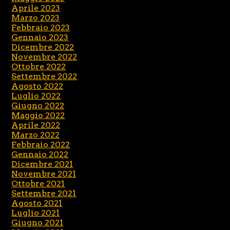
Aprile 2023
Marzo 2023
Febbraio 2023
Gennaio 2023
Dicembre 2022
Novembre 2022
Ottobre 2022
Settembre 2022
Agosto 2022
Luglio 2022
Giugno 2022
Maggio 2022
Aprile 2022
Marzo 2022
Febbraio 2022
Gennaio 2022
Dicembre 2021
Novembre 2021
Ottobre 2021
Settembre 2021
Agosto 2021
Luglio 2021
Giugno 2021