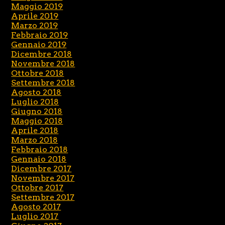
Maggio 2019
Aprile 2019
Marzo 2019
Febbraio 2019
Gennaio 2019
Dicembre 2018
Novembre 2018
Ottobre 2018
Settembre 2018
Agosto 2018
Luglio 2018
Giugno 2018
Maggio 2018
Aprile 2018
Marzo 2018
Febbraio 2018
Gennaio 2018
Dicembre 2017
Novembre 2017
Ottobre 2017
Settembre 2017
Agosto 2017
Luglio 2017