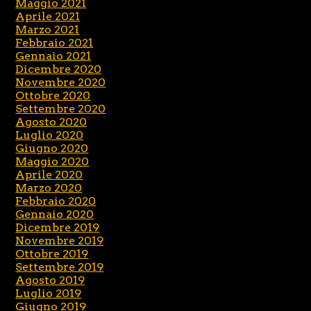
Maggio 2021
Aprile 2021
Marzo 2021
Febbraio 2021
Gennaio 2021
Dicembre 2020
Novembre 2020
Ottobre 2020
Settembre 2020
Agosto 2020
Luglio 2020
Giugno 2020
Maggio 2020
Aprile 2020
Marzo 2020
Febbraio 2020
Gennaio 2020
Dicembre 2019
Novembre 2019
Ottobre 2019
Settembre 2019
Agosto 2019
Luglio 2019
Giugno 2019