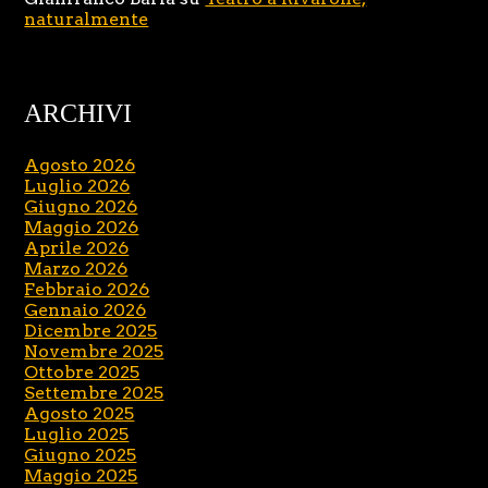
naturalmente
ARCHIVI
Agosto 2026
Luglio 2026
Giugno 2026
Maggio 2026
Aprile 2026
Marzo 2026
Febbraio 2026
Gennaio 2026
Dicembre 2025
Novembre 2025
Ottobre 2025
Settembre 2025
Agosto 2025
Luglio 2025
Giugno 2025
Maggio 2025