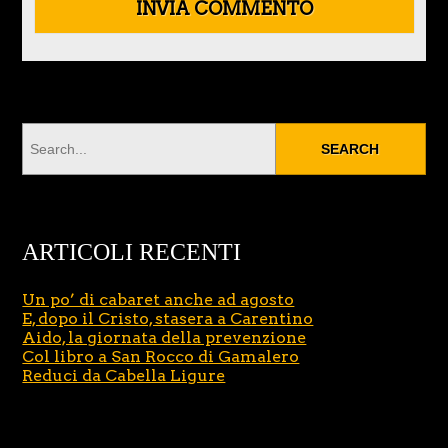
ARTICOLI RECENTI
Un po’ di cabaret anche ad agosto
E, dopo il Cristo, stasera a Carentino
Aido, la giornata della prevenzione
Col libro a San Rocco di Gamalero
Reduci da Cabella Ligure