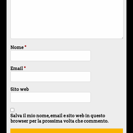
Nome
*
Email
*
Sito web
Salva il mio nome, email e sito web in questo
browser per la prossima volta che commento.