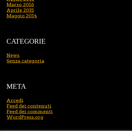
Marzo 2016
Aprile 2015
Maggio 2014
CATEGORIE
News
Senza categoria
META
Accedi
Feed dei contenuti
Feed dei commenti
WordPress.org