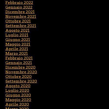
Febbraio 2022
Gennaio 2022
Dicembre 2021
Novembre 2021
Ottobre 2021
Settembre 2021
Agosto 2021
Luglio 2021
Giugno 2021
Maggio 2021
Aprile 2021
Marzo 2021
Febbraio 2021
Gennaio 2021
Dicembre 2020
Novembre 2020
Ottobre 2020
Settembre 2020
Agosto 2020
Luglio 2020
Giugno 2020
Maggio 2020
Aprile 2020
Marzo 2020