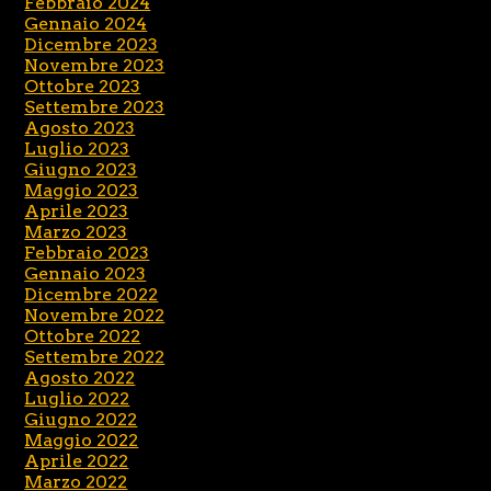
Febbraio 2024
Gennaio 2024
Dicembre 2023
Novembre 2023
Ottobre 2023
Settembre 2023
Agosto 2023
Luglio 2023
Giugno 2023
Maggio 2023
Aprile 2023
Marzo 2023
Febbraio 2023
Gennaio 2023
Dicembre 2022
Novembre 2022
Ottobre 2022
Settembre 2022
Agosto 2022
Luglio 2022
Giugno 2022
Maggio 2022
Aprile 2022
Marzo 2022