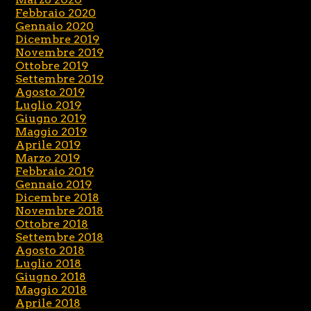
Febbraio 2020
Gennaio 2020
Dicembre 2019
Novembre 2019
Ottobre 2019
Settembre 2019
Agosto 2019
Luglio 2019
Giugno 2019
Maggio 2019
Aprile 2019
Marzo 2019
Febbraio 2019
Gennaio 2019
Dicembre 2018
Novembre 2018
Ottobre 2018
Settembre 2018
Agosto 2018
Luglio 2018
Giugno 2018
Maggio 2018
Aprile 2018