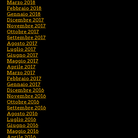
Marzo 2018
Febbraio 2018
Gennaio 2018
Dicembre 2017
Novembre 2017
Ottobre 2017
Settembre 2017
Agosto 2017
Luglio 2017
Giugno 2017
Maggio 2017
Aprile 2017
Marzo 2017
Febbraio 2017
Gennaio 2017
Dicembre 2016
Novembre 2016
Ottobre 2016
Settembre 2016
Agosto 2016
Luglio 2016
Giugno 2016
Maggio 2016
Aprile 2016