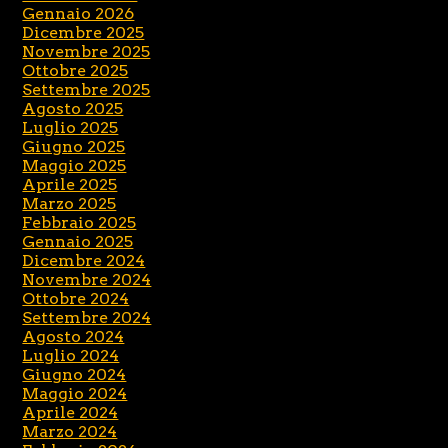
Gennaio 2026
Dicembre 2025
Novembre 2025
Ottobre 2025
Settembre 2025
Agosto 2025
Luglio 2025
Giugno 2025
Maggio 2025
Aprile 2025
Marzo 2025
Febbraio 2025
Gennaio 2025
Dicembre 2024
Novembre 2024
Ottobre 2024
Settembre 2024
Agosto 2024
Luglio 2024
Giugno 2024
Maggio 2024
Aprile 2024
Marzo 2024