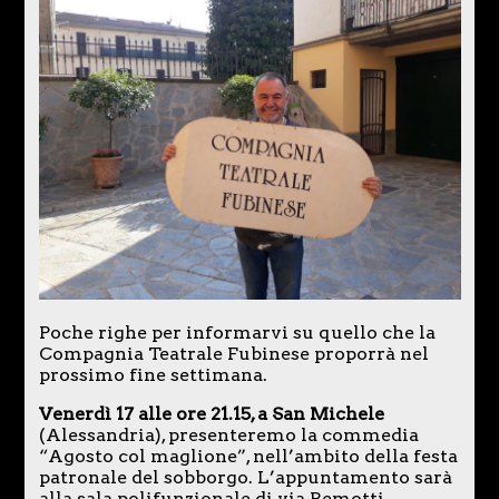
Poche righe per informarvi su quello che la
Compagnia Teatrale Fubinese proporrà nel
prossimo fine settimana.
Venerdì 17 alle ore 21.15, a San Michele
(Alessandria), presenteremo la commedia
“Agosto col maglione”, nell’ambito della festa
patronale del sobborgo. L’appuntamento sarà
alla sala polifunzionale di via Remotti