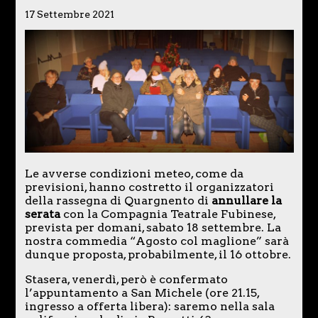
17 Settembre 2021
Le avverse condizioni meteo, come da
previsioni, hanno costretto il organizzatori
della rassegna di Quargnento di
annullare la
serata
con la Compagnia Teatrale Fubinese,
prevista per domani, sabato 18 settembre. La
nostra commedia “Agosto col maglione” sarà
dunque proposta, probabilmente, il 16 ottobre.
Stasera, venerdì, però è confermato
l’appuntamento a San Michele (ore 21.15,
ingresso a offerta libera): saremo nella sala