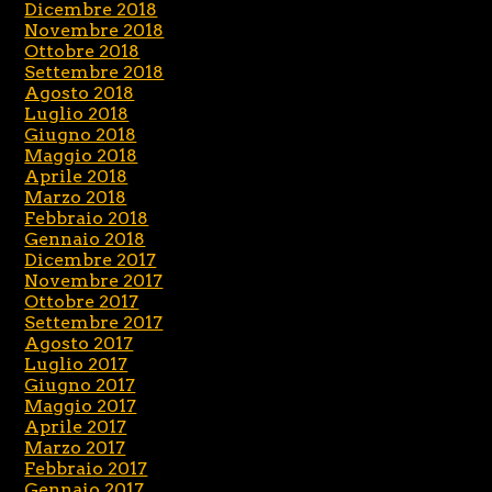
Dicembre 2018
Novembre 2018
Ottobre 2018
Settembre 2018
Agosto 2018
Luglio 2018
Giugno 2018
Maggio 2018
Aprile 2018
Marzo 2018
Febbraio 2018
Gennaio 2018
Dicembre 2017
Novembre 2017
Ottobre 2017
Settembre 2017
Agosto 2017
Luglio 2017
Giugno 2017
Maggio 2017
Aprile 2017
Marzo 2017
Febbraio 2017
Gennaio 2017