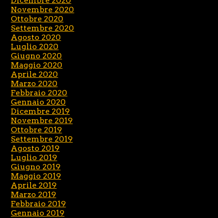
Dicembre 2020
Novembre 2020
Ottobre 2020
Settembre 2020
Agosto 2020
Luglio 2020
Giugno 2020
Maggio 2020
Aprile 2020
Marzo 2020
Febbraio 2020
Gennaio 2020
Dicembre 2019
Novembre 2019
Ottobre 2019
Settembre 2019
Agosto 2019
Luglio 2019
Giugno 2019
Maggio 2019
Aprile 2019
Marzo 2019
Febbraio 2019
Gennaio 2019