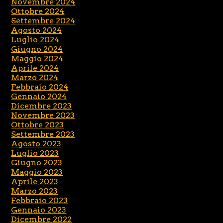
Novembre 2024
Ottobre 2024
Settembre 2024
Agosto 2024
Luglio 2024
Giugno 2024
Maggio 2024
Aprile 2024
Marzo 2024
Febbraio 2024
Gennaio 2024
Dicembre 2023
Novembre 2023
Ottobre 2023
Settembre 2023
Agosto 2023
Luglio 2023
Giugno 2023
Maggio 2023
Aprile 2023
Marzo 2023
Febbraio 2023
Gennaio 2023
Dicembre 2022