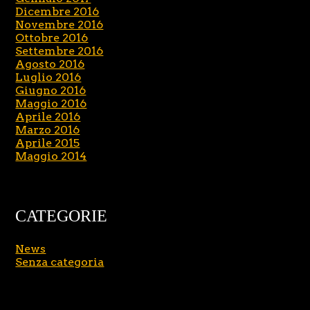
Dicembre 2016
Novembre 2016
Ottobre 2016
Settembre 2016
Agosto 2016
Luglio 2016
Giugno 2016
Maggio 2016
Aprile 2016
Marzo 2016
Aprile 2015
Maggio 2014
CATEGORIE
News
Senza categoria