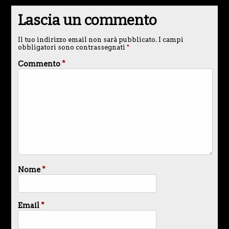
Lascia un commento
Il tuo indirizzo email non sarà pubblicato.
I campi
obbligatori sono contrassegnati
*
Commento
*
Nome
*
Email
*