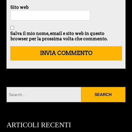
Sito web
Salva il mio nome, email e sito web in questo
browser per la prossima volta che commento.
ARTICOLI RECENTI