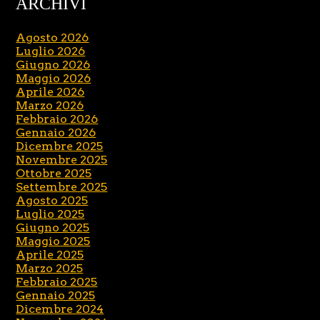
ARCHIVI
Agosto 2026
Luglio 2026
Giugno 2026
Maggio 2026
Aprile 2026
Marzo 2026
Febbraio 2026
Gennaio 2026
Dicembre 2025
Novembre 2025
Ottobre 2025
Settembre 2025
Agosto 2025
Luglio 2025
Giugno 2025
Maggio 2025
Aprile 2025
Marzo 2025
Febbraio 2025
Gennaio 2025
Dicembre 2024