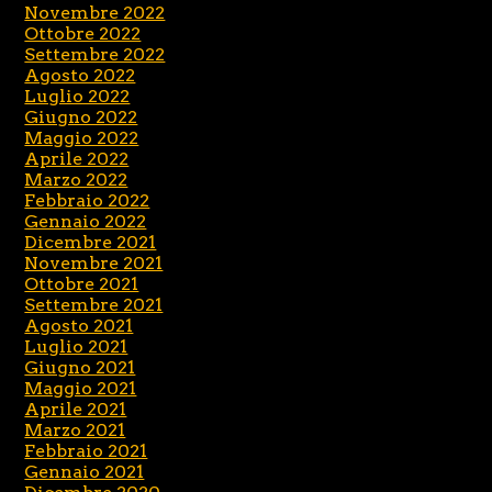
Novembre 2022
Ottobre 2022
Settembre 2022
Agosto 2022
Luglio 2022
Giugno 2022
Maggio 2022
Aprile 2022
Marzo 2022
Febbraio 2022
Gennaio 2022
Dicembre 2021
Novembre 2021
Ottobre 2021
Settembre 2021
Agosto 2021
Luglio 2021
Giugno 2021
Maggio 2021
Aprile 2021
Marzo 2021
Febbraio 2021
Gennaio 2021