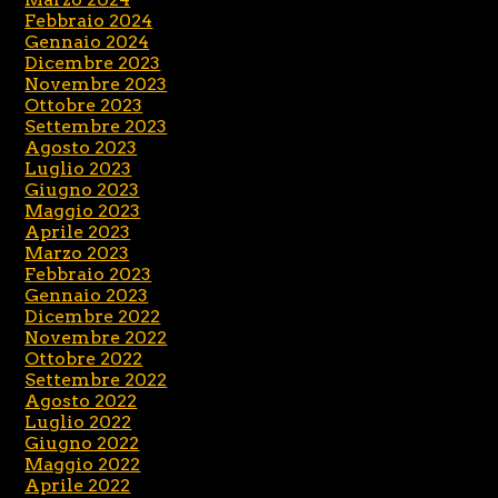
Febbraio 2024
Gennaio 2024
Dicembre 2023
Novembre 2023
Ottobre 2023
Settembre 2023
Agosto 2023
Luglio 2023
Giugno 2023
Maggio 2023
Aprile 2023
Marzo 2023
Febbraio 2023
Gennaio 2023
Dicembre 2022
Novembre 2022
Ottobre 2022
Settembre 2022
Agosto 2022
Luglio 2022
Giugno 2022
Maggio 2022
Aprile 2022