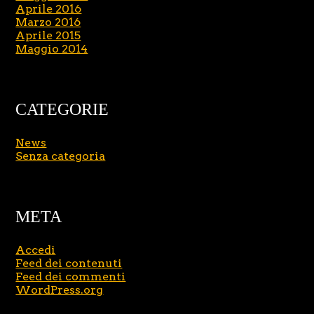
Aprile 2016
Marzo 2016
Aprile 2015
Maggio 2014
CATEGORIE
News
Senza categoria
META
Accedi
Feed dei contenuti
Feed dei commenti
WordPress.org