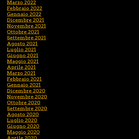
Marzo 2022
Febbraio 2022
Gennaio 2022
Dicembre 2021
Novembre 2021
Ottobre 2021
Settembre 2021
Agosto 2021
Luglio 2021
Giugno 2021
Maggio 2021
Aprile 2021
Marzo 2021
Febbraio 2021
Gennaio 2021
Dicembre 2020
Novembre 2020
Ottobre 2020
Settembre 2020
Agosto 2020
Luglio 2020
Giugno 2020
Maggio 2020
Aprile 2020