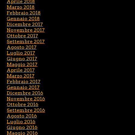
Aprile 2018
Marzo 2018
Febbraio 2018
Gennaio 2018
Dicembre 2017
Novembre 2017
Ottobre 2017
Settembre 2017
Agosto 2017
Luglio 2017
Giugno 2017
Maggio 2017
Aprile 2017
Marzo 2017
Febbraio 2017
Gennaio 2017
Dicembre 2016
Novembre 2016
Ottobre 2016
Settembre 2016
Agosto 2016
Luglio 2016
Giugno 2016
Maggio 2016