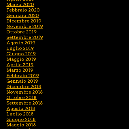
Marzo 2020
Febbraio 2020
Gennaio 2020
Dicembre 2019
Novembre 2019
Ottobre 2019
Settembre 2019
Agosto 2019
Luglio 2019
Giugno 2019
Maggio 2019
Aprile 2019
Marzo 2019
Febbraio 2019
Gennaio 2019
Dicembre 2018
Novembre 2018
Ottobre 2018
Settembre 2018
Agosto 2018
Luglio 2018
Giugno 2018
Maggio 2018