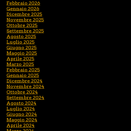
Febbraio 2026
Gennaio 2026
Dicembre 2025
Novembre 2025
Ottobre 2025
Settembre 2025
Agosto 2025
Luglio 2025
Giugno 2025
Maggio 2025
Aprile 2025
Marzo 2025
Febbraio 2025
Gennaio 2025
Dicembre 2024
Novembre 2024
Ottobre 2024
Settembre 2024
Agosto 2024
Luglio 2024
Giugno 2024
Maggio 2024
Aprile 2024
Marzo 2024