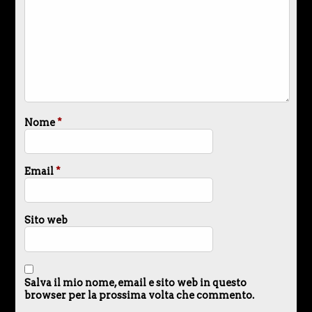
Nome
*
Email
*
Sito web
Salva il mio nome, email e sito web in questo
browser per la prossima volta che commento.