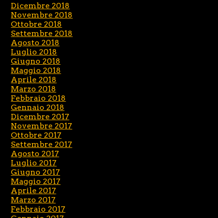
Dicembre 2018
Novembre 2018
Ottobre 2018
Settembre 2018
Agosto 2018
Luglio 2018
Giugno 2018
Maggio 2018
Aprile 2018
Marzo 2018
Febbraio 2018
Gennaio 2018
Dicembre 2017
Novembre 2017
Ottobre 2017
Settembre 2017
Agosto 2017
Luglio 2017
Giugno 2017
Maggio 2017
Aprile 2017
Marzo 2017
Febbraio 2017