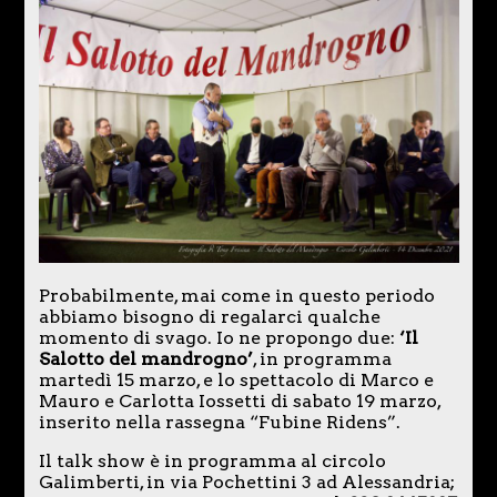
Probabilmente, mai come in questo periodo
abbiamo bisogno di regalarci qualche
momento di svago. Io ne propongo due:
‘Il
Salotto del mandrogno’
, in programma
martedì 15 marzo, e lo spettacolo di Marco e
Mauro e Carlotta Iossetti di sabato 19 marzo,
inserito nella rassegna “Fubine Ridens”.
Il talk show è in programma al circolo
Galimberti, in via Pochettini 3 ad Alessandria;