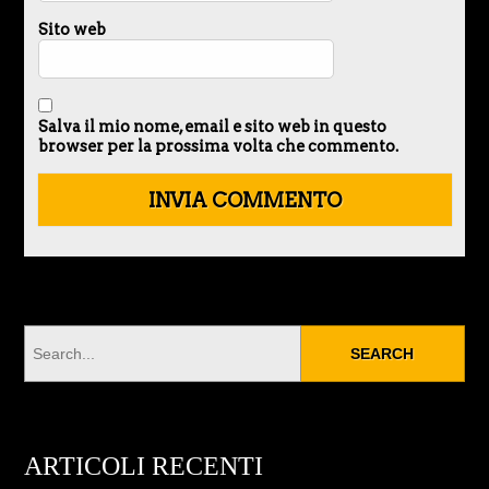
Sito web
Salva il mio nome, email e sito web in questo
browser per la prossima volta che commento.
ARTICOLI RECENTI