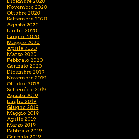
Dicembre 2020
Novembre 2020
Ottobre 2020
Settembre 2020
Agosto 2020
Luglio 2020
Giugno 2020
Maggio 2020
Aprile 2020
Marzo 2020
Febbraio 2020
Gennaio 2020
Dicembre 2019
Novembre 2019
Ottobre 2019
Settembre 2019
Agosto 2019
Luglio 2019
Giugno 2019
Maggio 2019
Aprile 2019
Marzo 2019
Febbraio 2019
Gennaio 2019