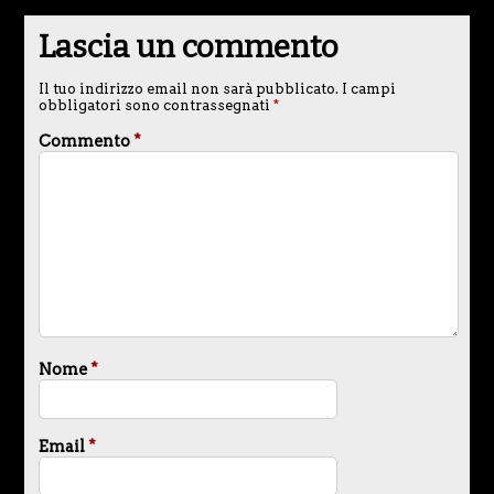
Lascia un commento
Il tuo indirizzo email non sarà pubblicato.
I campi
obbligatori sono contrassegnati
*
Commento
*
Nome
*
Email
*