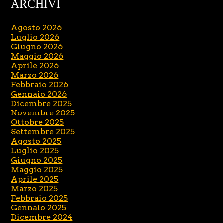
ARCHIVI
Agosto 2026
Luglio 2026
Giugno 2026
Maggio 2026
Aprile 2026
Marzo 2026
Febbraio 2026
Gennaio 2026
Dicembre 2025
Novembre 2025
Ottobre 2025
Settembre 2025
Agosto 2025
Luglio 2025
Giugno 2025
Maggio 2025
Aprile 2025
Marzo 2025
Febbraio 2025
Gennaio 2025
Dicembre 2024