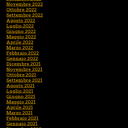
Novembre 2022
Ottobre 2022
Settembre 2022
Agosto 2022
Luglio 2022
Giugno 2022
Maggio 2022
Aprile 2022
Marzo 2022
Febbraio 2022
Gennaio 2022
Dicembre 2021
Novembre 2021
Ottobre 2021
Settembre 2021
Agosto 2021
Luglio 2021
Giugno 2021
Maggio 2021
Aprile 2021
Marzo 2021
Febbraio 2021
Gennaio 2021