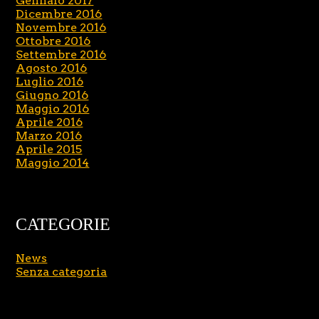
Gennaio 2017
Dicembre 2016
Novembre 2016
Ottobre 2016
Settembre 2016
Agosto 2016
Luglio 2016
Giugno 2016
Maggio 2016
Aprile 2016
Marzo 2016
Aprile 2015
Maggio 2014
CATEGORIE
News
Senza categoria