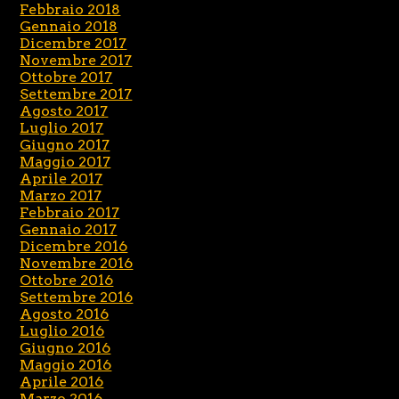
Febbraio 2018
Gennaio 2018
Dicembre 2017
Novembre 2017
Ottobre 2017
Settembre 2017
Agosto 2017
Luglio 2017
Giugno 2017
Maggio 2017
Aprile 2017
Marzo 2017
Febbraio 2017
Gennaio 2017
Dicembre 2016
Novembre 2016
Ottobre 2016
Settembre 2016
Agosto 2016
Luglio 2016
Giugno 2016
Maggio 2016
Aprile 2016
Marzo 2016