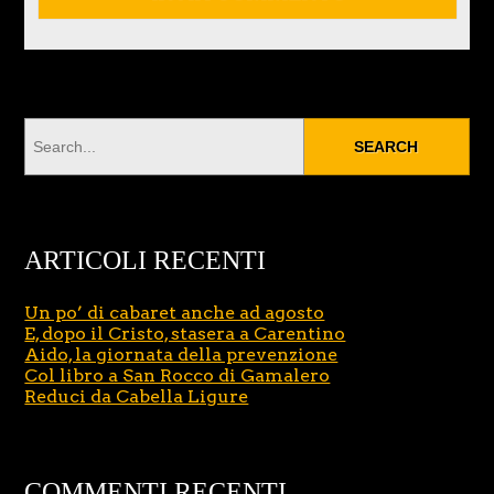
ARTICOLI RECENTI
Un po’ di cabaret anche ad agosto
E, dopo il Cristo, stasera a Carentino
Aido, la giornata della prevenzione
Col libro a San Rocco di Gamalero
Reduci da Cabella Ligure
COMMENTI RECENTI