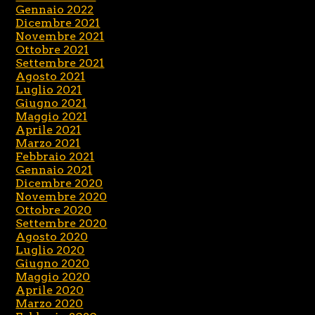
Gennaio 2022
Dicembre 2021
Novembre 2021
Ottobre 2021
Settembre 2021
Agosto 2021
Luglio 2021
Giugno 2021
Maggio 2021
Aprile 2021
Marzo 2021
Febbraio 2021
Gennaio 2021
Dicembre 2020
Novembre 2020
Ottobre 2020
Settembre 2020
Agosto 2020
Luglio 2020
Giugno 2020
Maggio 2020
Aprile 2020
Marzo 2020