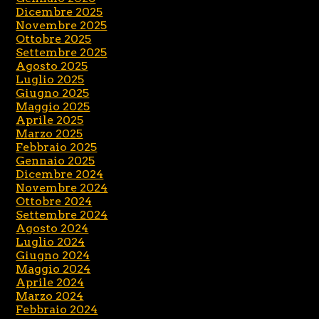
Dicembre 2025
Novembre 2025
Ottobre 2025
Settembre 2025
Agosto 2025
Luglio 2025
Giugno 2025
Maggio 2025
Aprile 2025
Marzo 2025
Febbraio 2025
Gennaio 2025
Dicembre 2024
Novembre 2024
Ottobre 2024
Settembre 2024
Agosto 2024
Luglio 2024
Giugno 2024
Maggio 2024
Aprile 2024
Marzo 2024
Febbraio 2024