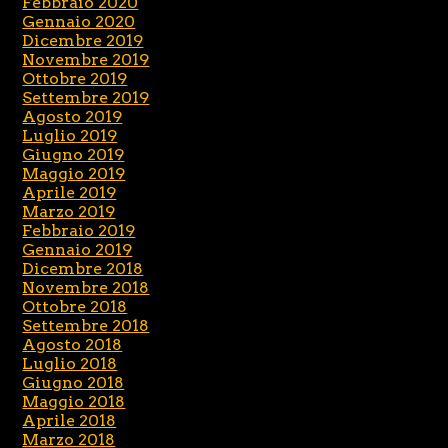
Febbraio 2020
Gennaio 2020
Dicembre 2019
Novembre 2019
Ottobre 2019
Settembre 2019
Agosto 2019
Luglio 2019
Giugno 2019
Maggio 2019
Aprile 2019
Marzo 2019
Febbraio 2019
Gennaio 2019
Dicembre 2018
Novembre 2018
Ottobre 2018
Settembre 2018
Agosto 2018
Luglio 2018
Giugno 2018
Maggio 2018
Aprile 2018
Marzo 2018