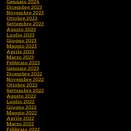
Gennaio 2024
Dicembre 2023
Novembre 2023
Ottobre 2023
Settembre 2023
Agosto 2023
Luglio 2023
Giugno 2023
Maggio 2023
Aprile 2023
Marzo 2023
Febbraio 2023
Gennaio 2023
Dicembre 2022
Novembre 2022
Ottobre 2022
Settembre 2022
Agosto 2022
Luglio 2022
Giugno 2022
Maggio 2022
Aprile 2022
Marzo 2022
Febbraio 2022