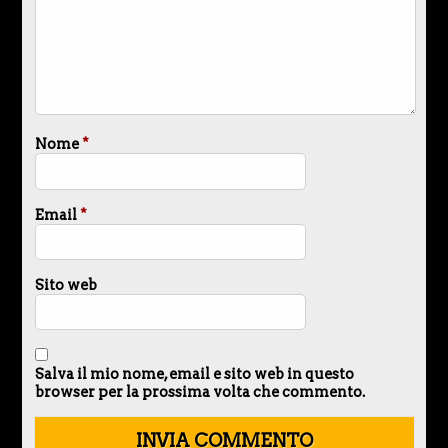
Nome
*
Email
*
Sito web
Salva il mio nome, email e sito web in questo
browser per la prossima volta che commento.