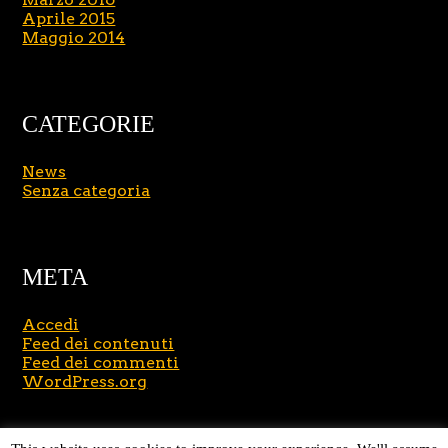
Aprile 2015
Maggio 2014
CATEGORIE
News
Senza categoria
META
Accedi
Feed dei contenuti
Feed dei commenti
WordPress.org
Copyright © 2026
Massimo Brusasco
. All Rights