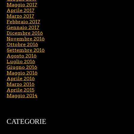
Maggio 2017
Aprile 2017
Marzo 2017
Febbraio 2017
Gennaio 2017
Dicembre 2016
Novembre 2016
Ottobre 2016
Settembre 2016
Agosto 2016
Luglio 2016
Giugno 2016
Maggio 2016
Aprile 2016
Marzo 2016
Aprile 2015
Maggio 2014
CATEGORIE