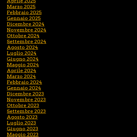
Aprile 2025
Marzo 2025
Febbraio 2025
Gennaio 2025
Dicembre 2024
Novembre 2024
Ottobre 2024
Settembre 2024
Agosto 2024
Luglio 2024
Giugno 2024
Maggio 2024
Aprile 2024
Marzo 2024
Febbraio 2024
Gennaio 2024
Dicembre 2023
Novembre 2023
Ottobre 2023
Settembre 2023
Agosto 2023
Luglio 2023
Giugno 2023
Maggio 2023