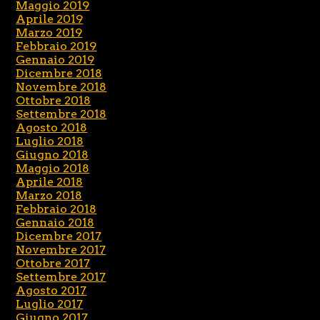
Maggio 2019
Aprile 2019
Marzo 2019
Febbraio 2019
Gennaio 2019
Dicembre 2018
Novembre 2018
Ottobre 2018
Settembre 2018
Agosto 2018
Luglio 2018
Giugno 2018
Maggio 2018
Aprile 2018
Marzo 2018
Febbraio 2018
Gennaio 2018
Dicembre 2017
Novembre 2017
Ottobre 2017
Settembre 2017
Agosto 2017
Luglio 2017
Giugno 2017