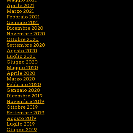
Aprile 2021
Marzo 2021
Febbraio 2021
Gennaio 2021
Dicembre 2020
Novembre 2020
Ottobre 2020
Settembre 2020
Agosto 2020
Luglio 2020
Giugno 2020
Maggio 2020
Aprile 2020
Marzo 2020
Febbraio 2020
Gennaio 2020
Dicembre 2019
Novembre 2019
Ottobre 2019
Settembre 2019
Agosto 2019
Luglio 2019
Giugno 2019