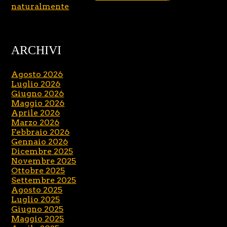
naturalmente
ARCHIVI
Agosto 2026
Luglio 2026
Giugno 2026
Maggio 2026
Aprile 2026
Marzo 2026
Febbraio 2026
Gennaio 2026
Dicembre 2025
Novembre 2025
Ottobre 2025
Settembre 2025
Agosto 2025
Luglio 2025
Giugno 2025
Maggio 2025