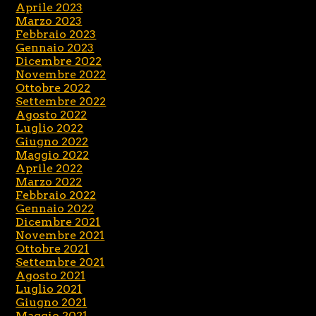
Aprile 2023
Marzo 2023
Febbraio 2023
Gennaio 2023
Dicembre 2022
Novembre 2022
Ottobre 2022
Settembre 2022
Agosto 2022
Luglio 2022
Giugno 2022
Maggio 2022
Aprile 2022
Marzo 2022
Febbraio 2022
Gennaio 2022
Dicembre 2021
Novembre 2021
Ottobre 2021
Settembre 2021
Agosto 2021
Luglio 2021
Giugno 2021
Maggio 2021