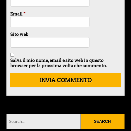
Email
*
Sito web
Salva il mio nome, email e sito web in questo
browser per la prossima volta che commento.