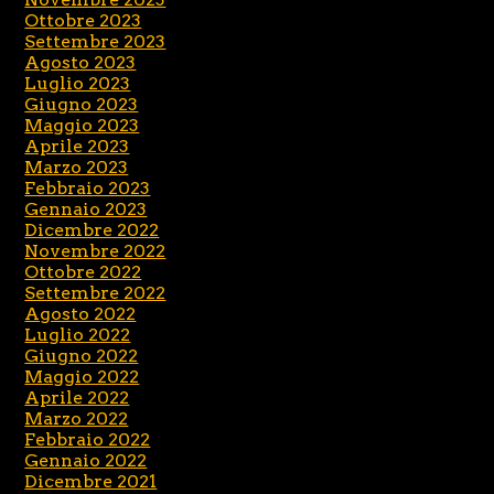
Ottobre 2023
Settembre 2023
Agosto 2023
Luglio 2023
Giugno 2023
Maggio 2023
Aprile 2023
Marzo 2023
Febbraio 2023
Gennaio 2023
Dicembre 2022
Novembre 2022
Ottobre 2022
Settembre 2022
Agosto 2022
Luglio 2022
Giugno 2022
Maggio 2022
Aprile 2022
Marzo 2022
Febbraio 2022
Gennaio 2022
Dicembre 2021