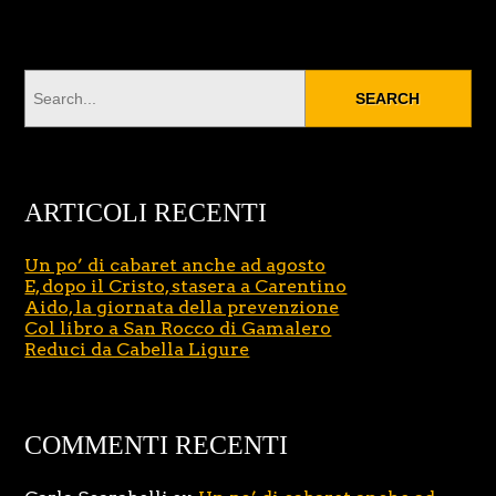
ARTICOLI RECENTI
Un po’ di cabaret anche ad agosto
E, dopo il Cristo, stasera a Carentino
Aido, la giornata della prevenzione
Col libro a San Rocco di Gamalero
Reduci da Cabella Ligure
COMMENTI RECENTI