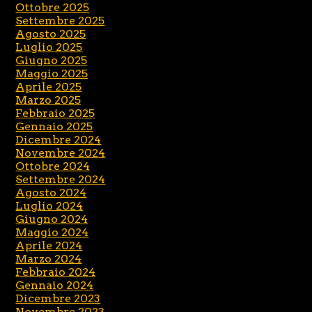
Ottobre 2025
Settembre 2025
Agosto 2025
Luglio 2025
Giugno 2025
Maggio 2025
Aprile 2025
Marzo 2025
Febbraio 2025
Gennaio 2025
Dicembre 2024
Novembre 2024
Ottobre 2024
Settembre 2024
Agosto 2024
Luglio 2024
Giugno 2024
Maggio 2024
Aprile 2024
Marzo 2024
Febbraio 2024
Gennaio 2024
Dicembre 2023
Novembre 2023