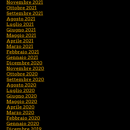
Novembre 2021
Ottobre 2021
Settembre 2021
Agosto 2021
Luglio 2021
Giugno 2021
Maggio 2021
Aprile 2021
Marzo 2021
Febbraio 2021
Gennaio 2021
Dicembre 2020
Novembre 2020
Ottobre 2020
Settembre 2020
Agosto 2020
Luglio 2020
Giugno 2020
Maggio 2020
Aprile 2020
Marzo 2020
Febbraio 2020
Gennaio 2020
Dicembre 2019