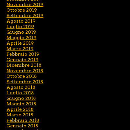
Novembre 2019
Ottobre 2019
Settembre 2019
Agosto 2019
Luglio 2019
Giugno 2019
Maggio 2019
Aprile 2019
Marzo 2019
Febbraio 2019
Gennaio 2019
Dicembre 2018
Novembre 2018
Ottobre 2018
Settembre 2018
Agosto 2018
Luglio 2018
Giugno 2018
Maggio 2018
Aprile 2018
Marzo 2018
Febbraio 2018
Gennaio 2018