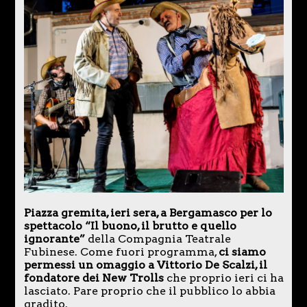
Piazza gremita, ieri sera, a Bergamasco per lo
spettacolo “Il buono, il brutto e quello
ignorante”
della Compagnia Teatrale
Fubinese. Come fuori programma,
ci siamo
permessi un omaggio a Vittorio De Scalzi, il
fondatore dei New Trolls
che proprio ieri ci ha
lasciato. Pare proprio che il pubblico lo abbia
gradito.