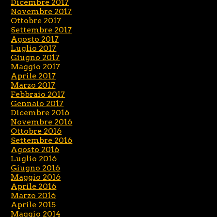
Dicembre 2017
Novembre 2017
Ottobre 2017
Settembre 2017
Agosto 2017
Luglio 2017
Giugno 2017
Maggio 2017
Aprile 2017
Marzo 2017
Febbraio 2017
Gennaio 2017
Dicembre 2016
Novembre 2016
Ottobre 2016
Settembre 2016
Agosto 2016
Luglio 2016
Giugno 2016
Maggio 2016
Aprile 2016
Marzo 2016
Aprile 2015
Maggio 2014