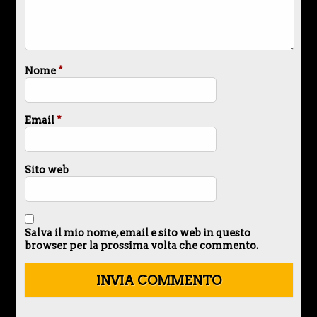
Nome
*
Email
*
Sito web
Salva il mio nome, email e sito web in questo
browser per la prossima volta che commento.