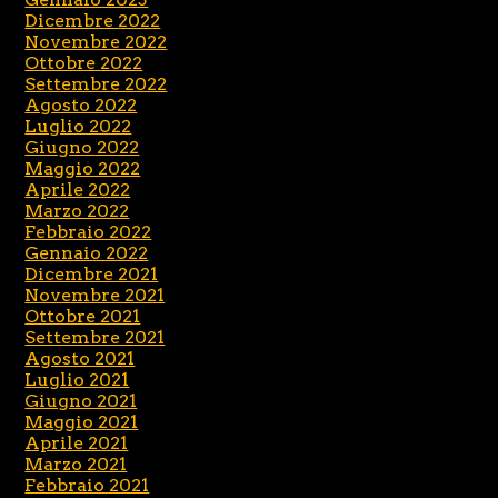
Dicembre 2022
Novembre 2022
Ottobre 2022
Settembre 2022
Agosto 2022
Luglio 2022
Giugno 2022
Maggio 2022
Aprile 2022
Marzo 2022
Febbraio 2022
Gennaio 2022
Dicembre 2021
Novembre 2021
Ottobre 2021
Settembre 2021
Agosto 2021
Luglio 2021
Giugno 2021
Maggio 2021
Aprile 2021
Marzo 2021
Febbraio 2021