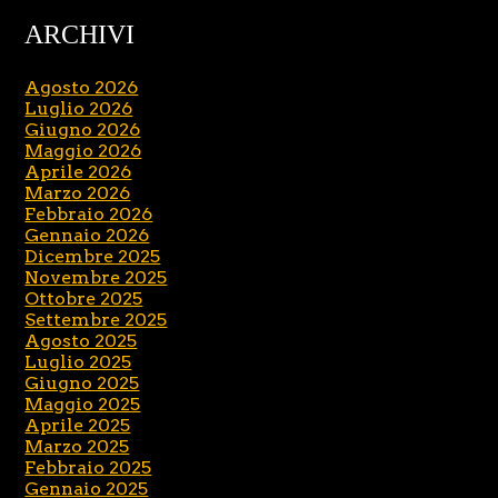
ARCHIVI
Agosto 2026
Luglio 2026
Giugno 2026
Maggio 2026
Aprile 2026
Marzo 2026
Febbraio 2026
Gennaio 2026
Dicembre 2025
Novembre 2025
Ottobre 2025
Settembre 2025
Agosto 2025
Luglio 2025
Giugno 2025
Maggio 2025
Aprile 2025
Marzo 2025
Febbraio 2025
Gennaio 2025