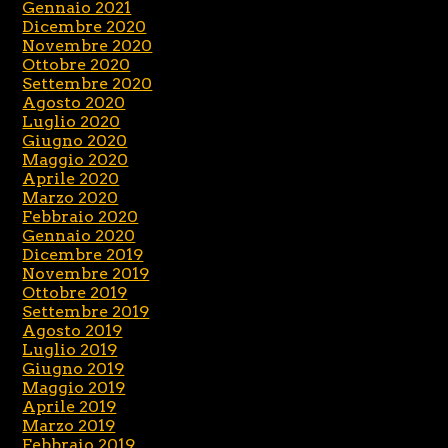
Gennaio 2021
Dicembre 2020
Novembre 2020
Ottobre 2020
Settembre 2020
Agosto 2020
Luglio 2020
Giugno 2020
Maggio 2020
Aprile 2020
Marzo 2020
Febbraio 2020
Gennaio 2020
Dicembre 2019
Novembre 2019
Ottobre 2019
Settembre 2019
Agosto 2019
Luglio 2019
Giugno 2019
Maggio 2019
Aprile 2019
Marzo 2019
Febbraio 2019