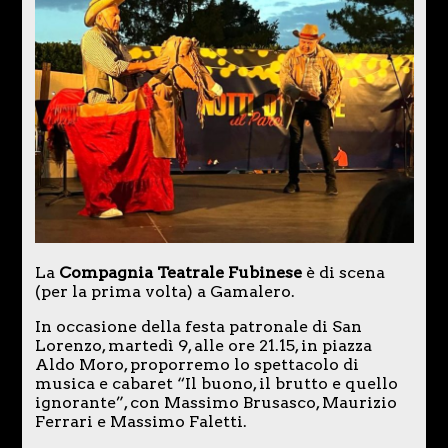
La
Compagnia Teatrale Fubinese
è di scena
(per la prima volta) a Gamalero.
In occasione della festa patronale di San
Lorenzo, martedì 9, alle ore 21.15, in piazza
Aldo Moro, proporremo lo spettacolo di
musica e cabaret “Il buono, il brutto e quello
ignorante”, con Massimo Brusasco, Maurizio
Ferrari e Massimo Faletti.