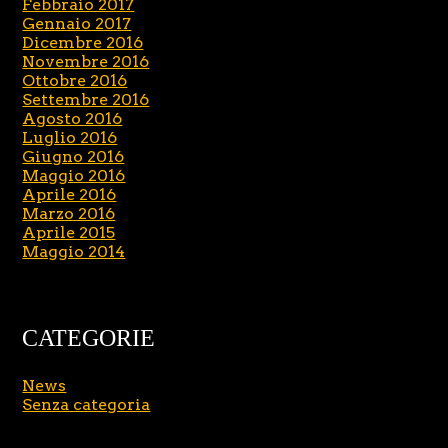
Febbraio 2017
Gennaio 2017
Dicembre 2016
Novembre 2016
Ottobre 2016
Settembre 2016
Agosto 2016
Luglio 2016
Giugno 2016
Maggio 2016
Aprile 2016
Marzo 2016
Aprile 2015
Maggio 2014
CATEGORIE
News
Senza categoria