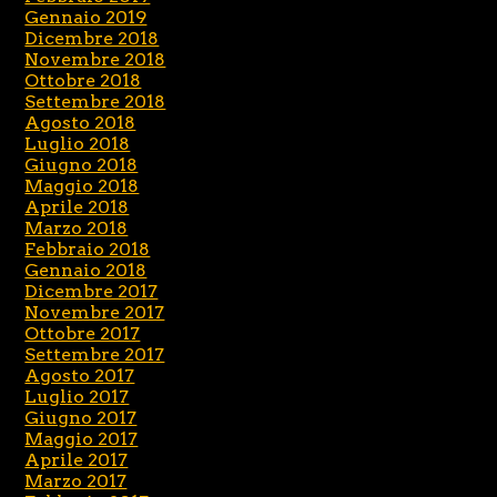
Gennaio 2019
Dicembre 2018
Novembre 2018
Ottobre 2018
Settembre 2018
Agosto 2018
Luglio 2018
Giugno 2018
Maggio 2018
Aprile 2018
Marzo 2018
Febbraio 2018
Gennaio 2018
Dicembre 2017
Novembre 2017
Ottobre 2017
Settembre 2017
Agosto 2017
Luglio 2017
Giugno 2017
Maggio 2017
Aprile 2017
Marzo 2017