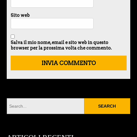
Sito web
Salva il mio nome, email e sito web in questo
browser per la prossima volta che commento.