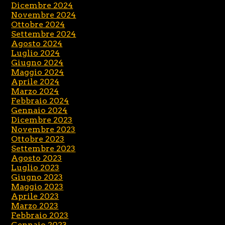
Dicembre 2024
Novembre 2024
Ottobre 2024
Settembre 2024
Agosto 2024
Luglio 2024
Giugno 2024
Maggio 2024
Aprile 2024
Marzo 2024
Febbraio 2024
Gennaio 2024
Dicembre 2023
Novembre 2023
Ottobre 2023
Settembre 2023
Agosto 2023
Luglio 2023
Giugno 2023
Maggio 2023
Aprile 2023
Marzo 2023
Febbraio 2023
Gennaio 2023