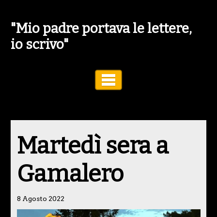
"Mio padre portava le lettere,
io scrivo"
Toggle Navigation
Martedì sera a
Gamalero
8 Agosto 2022