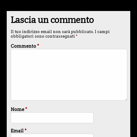
Lascia un commento
Il tuo indirizzo email non sarà pubblicato.
I campi
obbligatori sono contrassegnati
*
Commento
*
Nome
*
Email
*