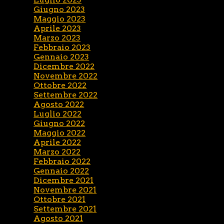
Giugno 2023
Maggio 2023
Aprile 2023
Marzo 2023
Febbraio 2023
Gennaio 2023
Dicembre 2022
Novembre 2022
Ottobre 2022
Settembre 2022
Agosto 2022
Luglio 2022
Giugno 2022
Maggio 2022
Aprile 2022
Marzo 2022
Febbraio 2022
Gennaio 2022
Dicembre 2021
Novembre 2021
Ottobre 2021
Settembre 2021
Agosto 2021