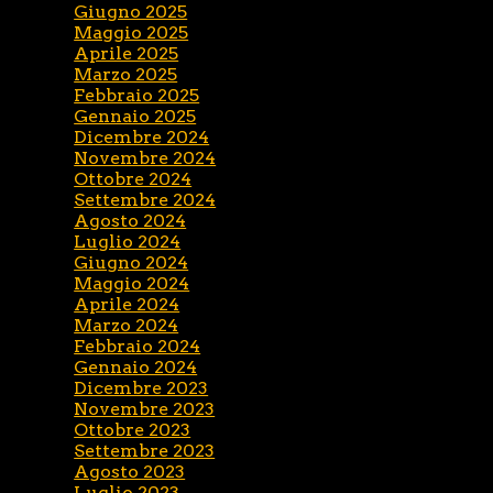
Giugno 2025
Maggio 2025
Aprile 2025
Marzo 2025
Febbraio 2025
Gennaio 2025
Dicembre 2024
Novembre 2024
Ottobre 2024
Settembre 2024
Agosto 2024
Luglio 2024
Giugno 2024
Maggio 2024
Aprile 2024
Marzo 2024
Febbraio 2024
Gennaio 2024
Dicembre 2023
Novembre 2023
Ottobre 2023
Settembre 2023
Agosto 2023
Luglio 2023