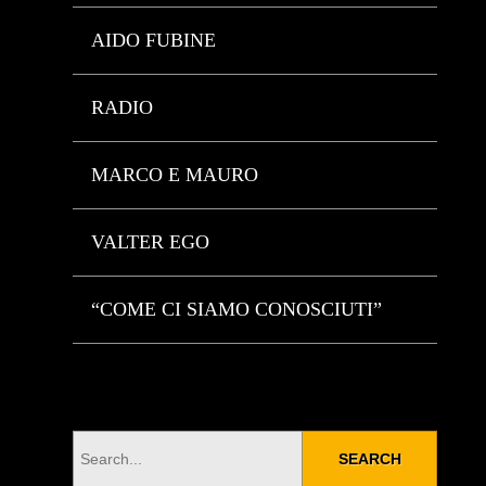
AIDO FUBINE
RADIO
MARCO E MAURO
VALTER EGO
“COME CI SIAMO CONOSCIUTI”