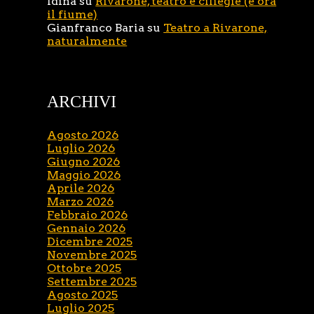
Idina
su
Rivarone, teatro e ciliegie (e ora
il fiume)
Gianfranco Baria
su
Teatro a Rivarone,
naturalmente
ARCHIVI
Agosto 2026
Luglio 2026
Giugno 2026
Maggio 2026
Aprile 2026
Marzo 2026
Febbraio 2026
Gennaio 2026
Dicembre 2025
Novembre 2025
Ottobre 2025
Settembre 2025
Agosto 2025
Luglio 2025