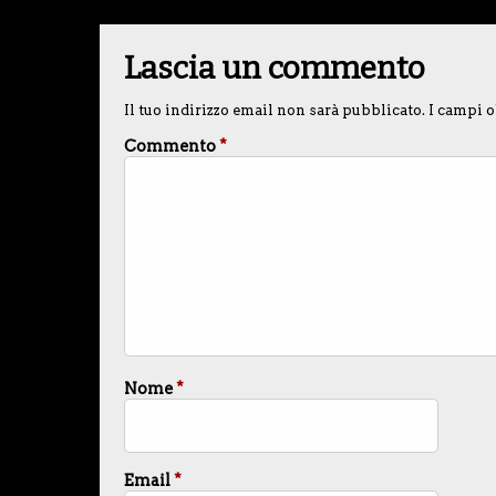
Lascia un commento
Il tuo indirizzo email non sarà pubblicato.
I campi o
Commento
*
Nome
*
Email
*