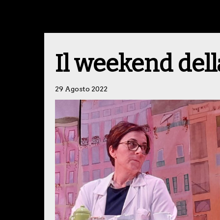
Il weekend del
29 Agosto 2022