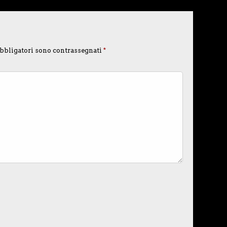
bbligatori sono contrassegnati
*