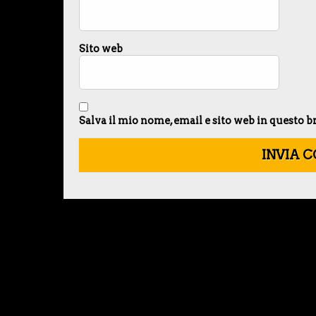
Sito web
Salva il mio nome, email e sito web in questo