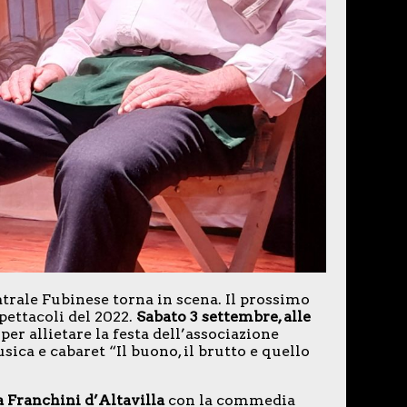
trale Fubinese torna in scena. Il prossimo
ettacoli del 2022.
Sabato 3 settembre, alle
per allietare la festa dell’associazione
ica e cabaret “Il buono, il brutto e quello
 a Franchini d’Altavilla
con la commedia