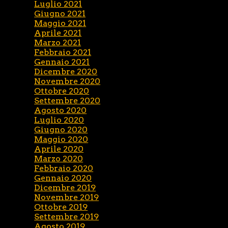
Luglio 2021
Giugno 2021
Maggio 2021
Aprile 2021
Marzo 2021
Febbraio 2021
Gennaio 2021
Dicembre 2020
Novembre 2020
Ottobre 2020
Settembre 2020
Agosto 2020
Luglio 2020
Giugno 2020
Maggio 2020
Aprile 2020
Marzo 2020
Febbraio 2020
Gennaio 2020
Dicembre 2019
Novembre 2019
Ottobre 2019
Settembre 2019
Agosto 2019