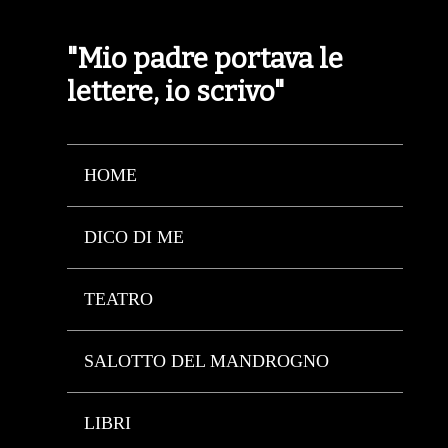
"Mio padre portava le
lettere, io scrivo"
HOME
DICO DI ME
TEATRO
SALOTTO DEL MANDROGNO
LIBRI