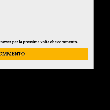
 browser per la prossima volta che commento.