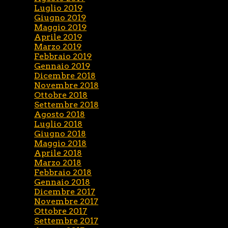
Luglio 2019
Giugno 2019
Maggio 2019
Aprile 2019
Marzo 2019
Febbraio 2019
Gennaio 2019
Dicembre 2018
Novembre 2018
Ottobre 2018
Settembre 2018
Agosto 2018
Luglio 2018
Giugno 2018
Maggio 2018
Aprile 2018
Marzo 2018
Febbraio 2018
Gennaio 2018
Dicembre 2017
Novembre 2017
Ottobre 2017
Settembre 2017