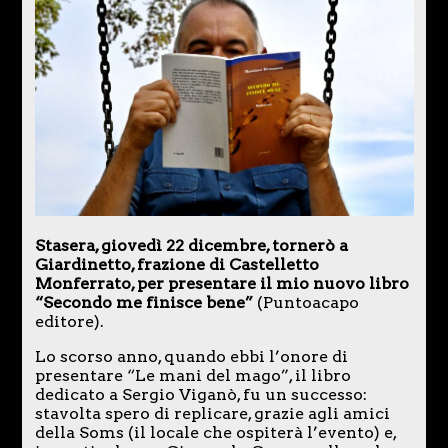
Stasera, giovedì 22 dicembre, tornerò a
Giardinetto, frazione di Castelletto
Monferrato, per presentare il mio nuovo libro
“Secondo me finisce bene”
(Puntoacapo
editore).
Lo scorso anno, quando ebbi l’onore di
presentare “Le mani del mago”, il libro
dedicato a Sergio Viganò, fu un successo:
stavolta spero di replicare, grazie agli amici
della Soms (il locale che ospiterà l’evento) e,