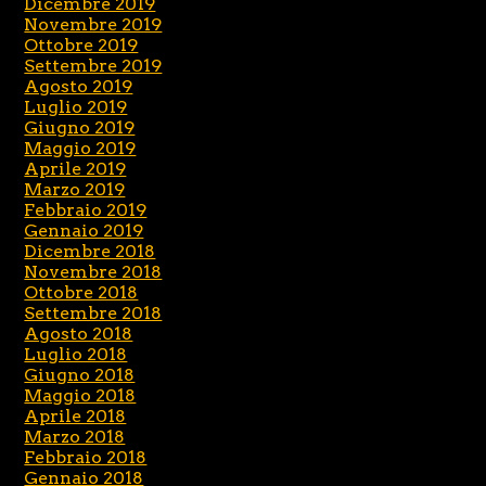
Dicembre 2019
Novembre 2019
Ottobre 2019
Settembre 2019
Agosto 2019
Luglio 2019
Giugno 2019
Maggio 2019
Aprile 2019
Marzo 2019
Febbraio 2019
Gennaio 2019
Dicembre 2018
Novembre 2018
Ottobre 2018
Settembre 2018
Agosto 2018
Luglio 2018
Giugno 2018
Maggio 2018
Aprile 2018
Marzo 2018
Febbraio 2018
Gennaio 2018