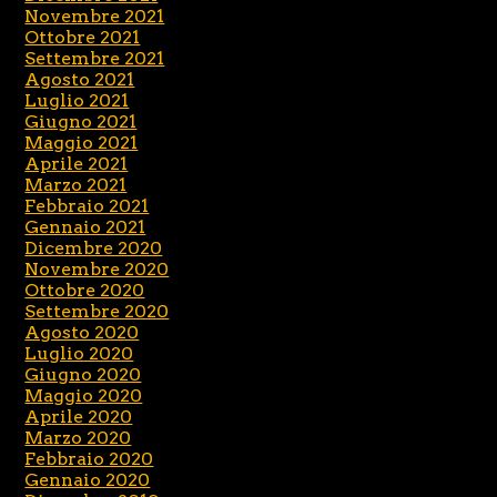
Novembre 2021
Ottobre 2021
Settembre 2021
Agosto 2021
Luglio 2021
Giugno 2021
Maggio 2021
Aprile 2021
Marzo 2021
Febbraio 2021
Gennaio 2021
Dicembre 2020
Novembre 2020
Ottobre 2020
Settembre 2020
Agosto 2020
Luglio 2020
Giugno 2020
Maggio 2020
Aprile 2020
Marzo 2020
Febbraio 2020
Gennaio 2020