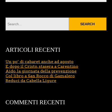
ARTICOLI RECENTI
Un po’ di cabaret anche ad agosto
E, dopo il Cristo, stasera a Carentino
Aido, la giornata della prevenzione
Col libro a San Rocco di Gamalero
Reduci da Cabella Ligure
COMMENTI RECENTI