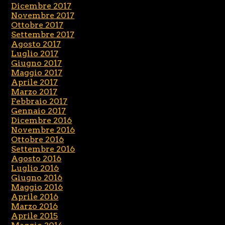
Dicembre 2017
Novembre 2017
Ottobre 2017
Settembre 2017
Agosto 2017
Luglio 2017
Giugno 2017
Maggio 2017
Aprile 2017
Marzo 2017
Febbraio 2017
Gennaio 2017
Dicembre 2016
Novembre 2016
Ottobre 2016
Settembre 2016
Agosto 2016
Luglio 2016
Giugno 2016
Maggio 2016
Aprile 2016
Marzo 2016
Aprile 2015