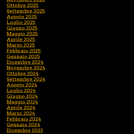
Ottobre 2025
Settembre 2025
Agosto 2025
Luglio 2025
Giugno 2025
Maggio 2025
Aprile 2025
Marzo 2025
Febbraio 2025
Gennaio 2025
Dicembre 2024
Novembre 2024
Ottobre 2024
Settembre 2024
Agosto 2024
Luglio 2024
Giugno 2024
Maggio 2024
Aprile 2024
Marzo 2024
Febbraio 2024
Gennaio 2024
Dicembre 2023