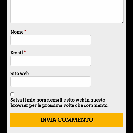
Nome
*
Email
*
Sito web
Salva il mio nome, email e sito web in questo
browser per la prossima volta che commento.