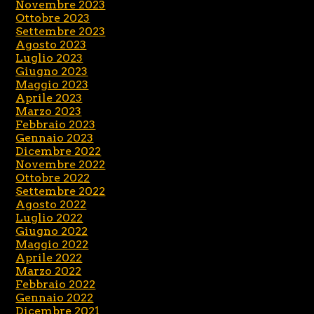
Novembre 2023
Ottobre 2023
Settembre 2023
Agosto 2023
Luglio 2023
Giugno 2023
Maggio 2023
Aprile 2023
Marzo 2023
Febbraio 2023
Gennaio 2023
Dicembre 2022
Novembre 2022
Ottobre 2022
Settembre 2022
Agosto 2022
Luglio 2022
Giugno 2022
Maggio 2022
Aprile 2022
Marzo 2022
Febbraio 2022
Gennaio 2022
Dicembre 2021