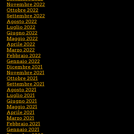
Novembre 2022
Ottobre 2022
Settembre 2022
Agosto 2022
Luglio 2022
Giugno 2022
Maggio 2022
Aprile 2022
Marzo 2022
Febbraio 2022
Gennaio 2022
Dicembre 2021
Novembre 2021
Ottobre 2021
Settembre 2021
Agosto 2021
Luglio 2021
Giugno 2021
Maggio 2021
Aprile 2021
Marzo 2021
Febbraio 2021
Gennaio 2021