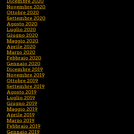
Dicembre 2020
Novembre 2020
Ottobre 2020
Settembre 2020
Agosto 2020
Luglio 2020
Giugno 2020
Maggio 2020
Aprile 2020
Marzo 2020
Febbraio 2020
Gennaio 2020
Dicembre 2019
Novembre 2019
Ottobre 2019
Settembre 2019
Agosto 2019
Luglio 2019
Giugno 2019
Maggio 2019
Aprile 2019
Marzo 2019
Febbraio 2019
Gennaio 2019