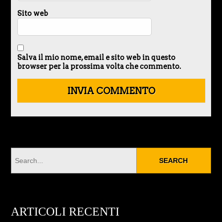
Sito web
Salva il mio nome, email e sito web in questo
browser per la prossima volta che commento.
ARTICOLI RECENTI