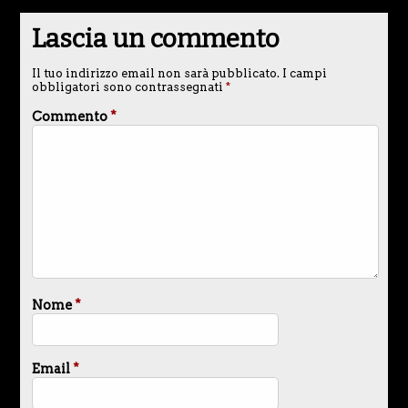
Lascia un commento
Il tuo indirizzo email non sarà pubblicato.
I campi
obbligatori sono contrassegnati
*
Commento
*
Nome
*
Email
*