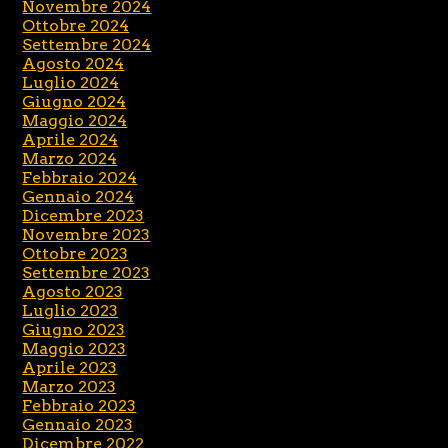
Novembre 2024
Ottobre 2024
Settembre 2024
Agosto 2024
Luglio 2024
Giugno 2024
Maggio 2024
Aprile 2024
Marzo 2024
Febbraio 2024
Gennaio 2024
Dicembre 2023
Novembre 2023
Ottobre 2023
Settembre 2023
Agosto 2023
Luglio 2023
Giugno 2023
Maggio 2023
Aprile 2023
Marzo 2023
Febbraio 2023
Gennaio 2023
Dicembre 2022