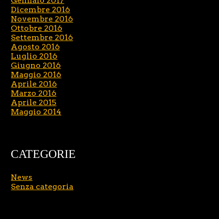
Gennaio 2017
Dicembre 2016
Novembre 2016
Ottobre 2016
Settembre 2016
Agosto 2016
Luglio 2016
Giugno 2016
Maggio 2016
Aprile 2016
Marzo 2016
Aprile 2015
Maggio 2014
CATEGORIE
News
Senza categoria