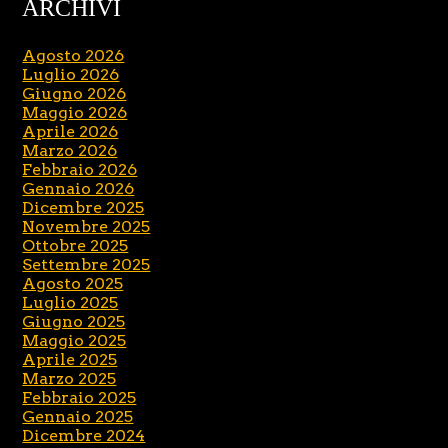
ARCHIVI
Agosto 2026
Luglio 2026
Giugno 2026
Maggio 2026
Aprile 2026
Marzo 2026
Febbraio 2026
Gennaio 2026
Dicembre 2025
Novembre 2025
Ottobre 2025
Settembre 2025
Agosto 2025
Luglio 2025
Giugno 2025
Maggio 2025
Aprile 2025
Marzo 2025
Febbraio 2025
Gennaio 2025
Dicembre 2024