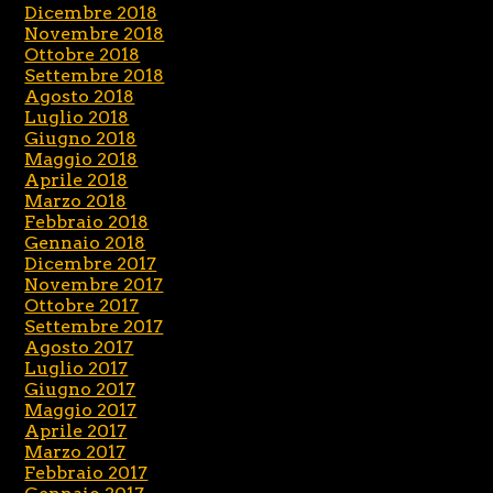
Dicembre 2018
Novembre 2018
Ottobre 2018
Settembre 2018
Agosto 2018
Luglio 2018
Giugno 2018
Maggio 2018
Aprile 2018
Marzo 2018
Febbraio 2018
Gennaio 2018
Dicembre 2017
Novembre 2017
Ottobre 2017
Settembre 2017
Agosto 2017
Luglio 2017
Giugno 2017
Maggio 2017
Aprile 2017
Marzo 2017
Febbraio 2017