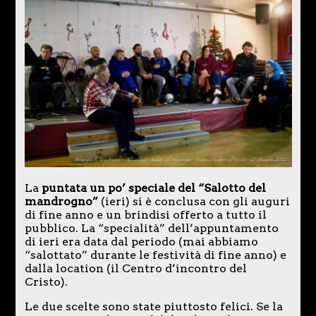
La
puntata un po’ speciale del “Salotto del
mandrogno”
(ieri) si è conclusa con gli auguri
di fine anno e un brindisi offerto a tutto il
pubblico. La “specialità” dell’appuntamento
di ieri era data dal periodo (mai abbiamo
“salottato” durante le festività di fine anno) e
dalla location (il Centro d’incontro del
Cristo).
Le due scelte sono state piuttosto felici. Se la