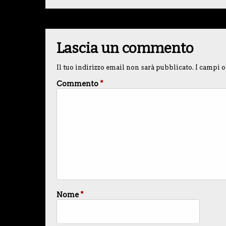
Lascia un commento
Il tuo indirizzo email non sarà pubblicato.
I campi o
Commento
*
Nome
*