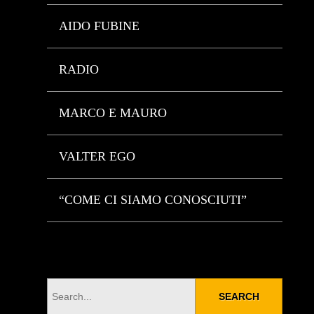
AIDO FUBINE
RADIO
MARCO E MAURO
VALTER EGO
“COME CI SIAMO CONOSCIUTI”