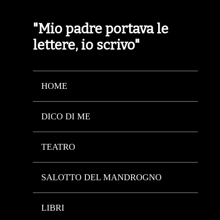
"Mio padre portava le
lettere, io scrivo"
HOME
DICO DI ME
TEATRO
SALOTTO DEL MANDROGNO
LIBRI