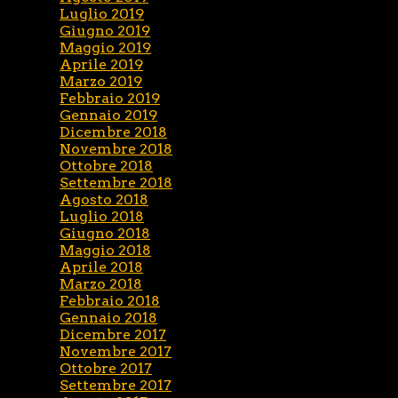
Luglio 2019
Giugno 2019
Maggio 2019
Aprile 2019
Marzo 2019
Febbraio 2019
Gennaio 2019
Dicembre 2018
Novembre 2018
Ottobre 2018
Settembre 2018
Agosto 2018
Luglio 2018
Giugno 2018
Maggio 2018
Aprile 2018
Marzo 2018
Febbraio 2018
Gennaio 2018
Dicembre 2017
Novembre 2017
Ottobre 2017
Settembre 2017