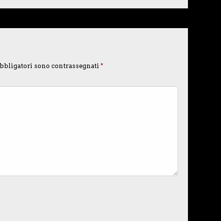
bbligatori sono contrassegnati
*