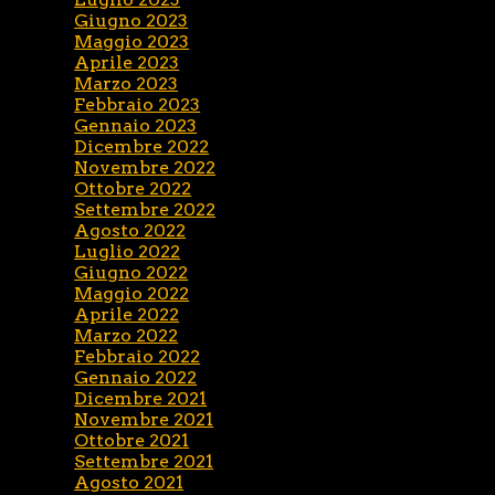
Giugno 2023
Maggio 2023
Aprile 2023
Marzo 2023
Febbraio 2023
Gennaio 2023
Dicembre 2022
Novembre 2022
Ottobre 2022
Settembre 2022
Agosto 2022
Luglio 2022
Giugno 2022
Maggio 2022
Aprile 2022
Marzo 2022
Febbraio 2022
Gennaio 2022
Dicembre 2021
Novembre 2021
Ottobre 2021
Settembre 2021
Agosto 2021