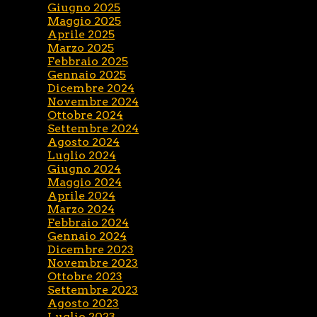
Giugno 2025
Maggio 2025
Aprile 2025
Marzo 2025
Febbraio 2025
Gennaio 2025
Dicembre 2024
Novembre 2024
Ottobre 2024
Settembre 2024
Agosto 2024
Luglio 2024
Giugno 2024
Maggio 2024
Aprile 2024
Marzo 2024
Febbraio 2024
Gennaio 2024
Dicembre 2023
Novembre 2023
Ottobre 2023
Settembre 2023
Agosto 2023
Luglio 2023