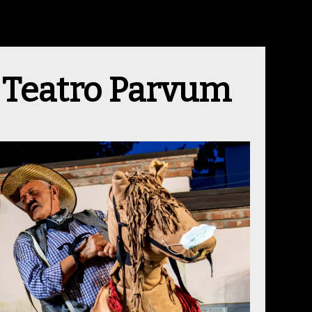
l Teatro Parvum