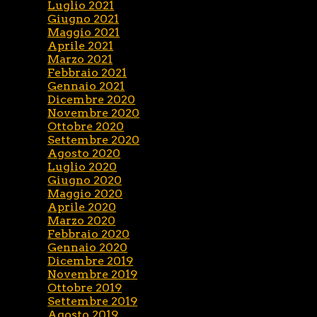
Luglio 2021
Giugno 2021
Maggio 2021
Aprile 2021
Marzo 2021
Febbraio 2021
Gennaio 2021
Dicembre 2020
Novembre 2020
Ottobre 2020
Settembre 2020
Agosto 2020
Luglio 2020
Giugno 2020
Maggio 2020
Aprile 2020
Marzo 2020
Febbraio 2020
Gennaio 2020
Dicembre 2019
Novembre 2019
Ottobre 2019
Settembre 2019
Agosto 2019