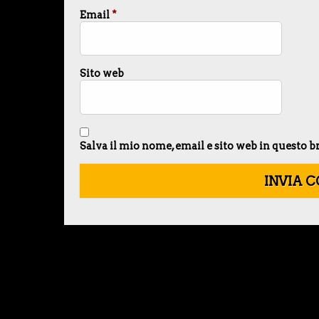
Email
*
Sito web
Salva il mio nome, email e sito web in questo