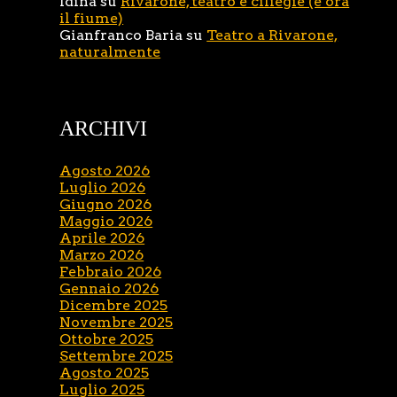
Idina
su
Rivarone, teatro e ciliegie (e ora
il fiume)
Gianfranco Baria
su
Teatro a Rivarone,
naturalmente
ARCHIVI
Agosto 2026
Luglio 2026
Giugno 2026
Maggio 2026
Aprile 2026
Marzo 2026
Febbraio 2026
Gennaio 2026
Dicembre 2025
Novembre 2025
Ottobre 2025
Settembre 2025
Agosto 2025
Luglio 2025