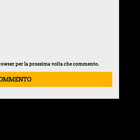
 browser per la prossima volta che commento.