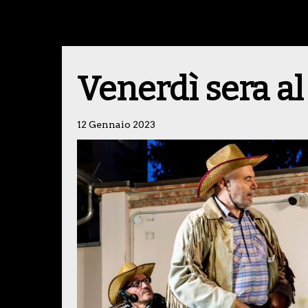
Venerdì sera a
12 Gennaio 2023