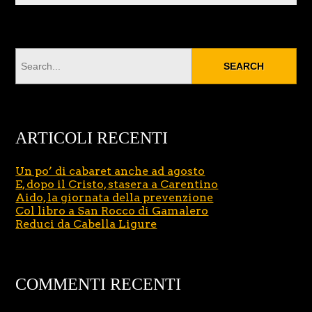
ARTICOLI RECENTI
Un po’ di cabaret anche ad agosto
E, dopo il Cristo, stasera a Carentino
Aido, la giornata della prevenzione
Col libro a San Rocco di Gamalero
Reduci da Cabella Ligure
COMMENTI RECENTI