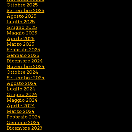
Ottobre 2025
Settembre 2025
Agosto 2025
Luglio 2025
Giugno 2025
Maggio 2025
Aprile 2025
Marzo 2025
Febbraio 2025
Gennaio 2025
Dicembre 2024
Novembre 2024
Ottobre 2024
Settembre 2024
Agosto 2024
Luglio 2024
Giugno 2024
Maggio 2024
Aprile 2024
Marzo 2024
Febbraio 2024
Gennaio 2024
Dicembre 2023