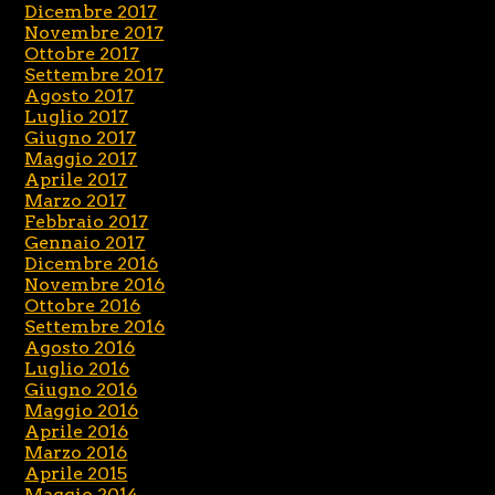
Dicembre 2017
Novembre 2017
Ottobre 2017
Settembre 2017
Agosto 2017
Luglio 2017
Giugno 2017
Maggio 2017
Aprile 2017
Marzo 2017
Febbraio 2017
Gennaio 2017
Dicembre 2016
Novembre 2016
Ottobre 2016
Settembre 2016
Agosto 2016
Luglio 2016
Giugno 2016
Maggio 2016
Aprile 2016
Marzo 2016
Aprile 2015
Maggio 2014