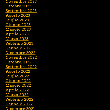
Novembre 2023
Ottobre 2023
Settembre 2023
Agosto 2023
Luglio 2023
Giugno 2023
Maggio 2023
Aprile 2023
Marzo 2023
Febbraio 2023
Gennaio 2023
Dicembre 2022
Novembre 2022
Ottobre 2022
Settembre 2022
Agosto 2022
Luglio 2022
Giugno 2022
Maggio 2022
Aprile 2022
Marzo 2022
Febbraio 2022
Gennaio 2022
Dicembre 2021