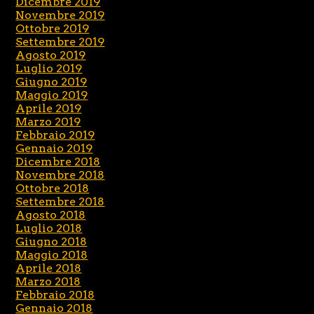
Dicembre 2019
Novembre 2019
Ottobre 2019
Settembre 2019
Agosto 2019
Luglio 2019
Giugno 2019
Maggio 2019
Aprile 2019
Marzo 2019
Febbraio 2019
Gennaio 2019
Dicembre 2018
Novembre 2018
Ottobre 2018
Settembre 2018
Agosto 2018
Luglio 2018
Giugno 2018
Maggio 2018
Aprile 2018
Marzo 2018
Febbraio 2018
Gennaio 2018