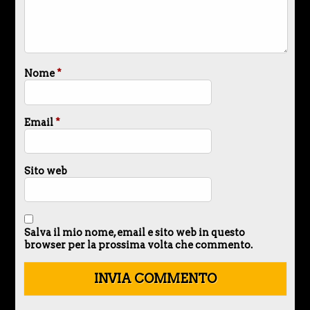
Nome
*
Email
*
Sito web
Salva il mio nome, email e sito web in questo
browser per la prossima volta che commento.