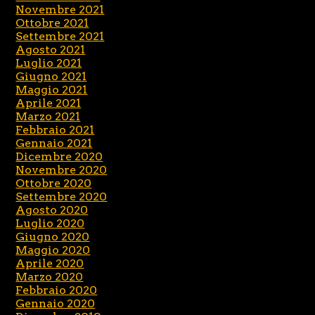
Novembre 2021
Ottobre 2021
Settembre 2021
Agosto 2021
Luglio 2021
Giugno 2021
Maggio 2021
Aprile 2021
Marzo 2021
Febbraio 2021
Gennaio 2021
Dicembre 2020
Novembre 2020
Ottobre 2020
Settembre 2020
Agosto 2020
Luglio 2020
Giugno 2020
Maggio 2020
Aprile 2020
Marzo 2020
Febbraio 2020
Gennaio 2020