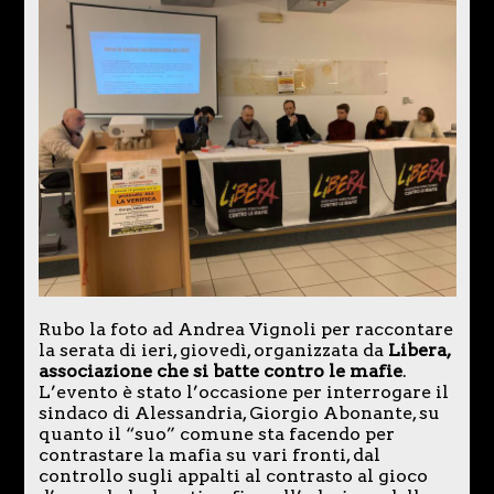
Rubo la foto ad Andrea Vignoli per raccontare
la serata di ieri, giovedì, organizzata da
Libera,
associazione che si batte contro le mafie
.
L’evento è stato l’occasione per interrogare il
sindaco di Alessandria, Giorgio Abonante, su
quanto il “suo” comune sta facendo per
contrastare la mafia su vari fronti, dal
controllo sugli appalti al contrasto al gioco