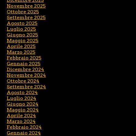
Dicembre 2025
Novembre 2025
Ottobre 2025
Settembre 2025
Agosto 2025
Luglio 2025
Giugno 2025
Maggio 2025
Aprile 2025
Marzo 2025
Febbraio 2025
Gennaio 2025
Dicembre 2024
Novembre 2024
Ottobre 2024
Settembre 2024
Agosto 2024
Luglio 2024
Giugno 2024
Maggio 2024
Aprile 2024
Marzo 2024
Febbraio 2024
Gennaio 2024