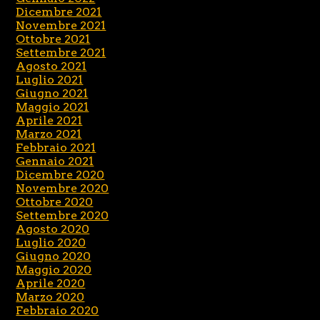
Dicembre 2021
Novembre 2021
Ottobre 2021
Settembre 2021
Agosto 2021
Luglio 2021
Giugno 2021
Maggio 2021
Aprile 2021
Marzo 2021
Febbraio 2021
Gennaio 2021
Dicembre 2020
Novembre 2020
Ottobre 2020
Settembre 2020
Agosto 2020
Luglio 2020
Giugno 2020
Maggio 2020
Aprile 2020
Marzo 2020
Febbraio 2020