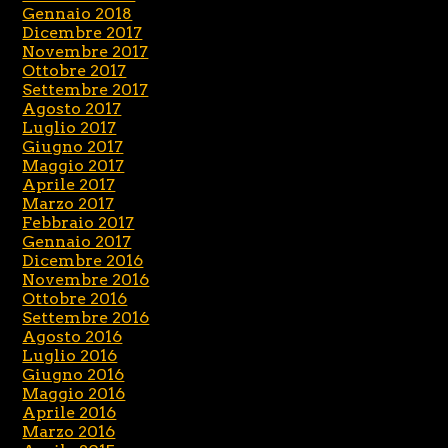
Gennaio 2018
Dicembre 2017
Novembre 2017
Ottobre 2017
Settembre 2017
Agosto 2017
Luglio 2017
Giugno 2017
Maggio 2017
Aprile 2017
Marzo 2017
Febbraio 2017
Gennaio 2017
Dicembre 2016
Novembre 2016
Ottobre 2016
Settembre 2016
Agosto 2016
Luglio 2016
Giugno 2016
Maggio 2016
Aprile 2016
Marzo 2016