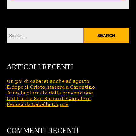
ARTICOLI RECENTI
Un po’ di cabaret anche ad agosto
E, dopo il Cristo, stasera a Carentino
Aido, la giornata della prevenzione
Col libro a San Rocco di Gamalero
Reduci da Cabella Ligure
COMMENTI RECENTI