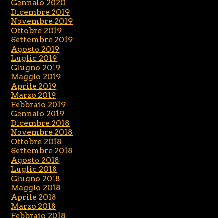
Gennaio 2020
Dicembre 2019
Novembre 2019
Ottobre 2019
Settembre 2019
Agosto 2019
Luglio 2019
Giugno 2019
Maggio 2019
Aprile 2019
Marzo 2019
Febbraio 2019
Gennaio 2019
Dicembre 2018
Novembre 2018
Ottobre 2018
Settembre 2018
Agosto 2018
Luglio 2018
Giugno 2018
Maggio 2018
Aprile 2018
Marzo 2018
Febbraio 2018