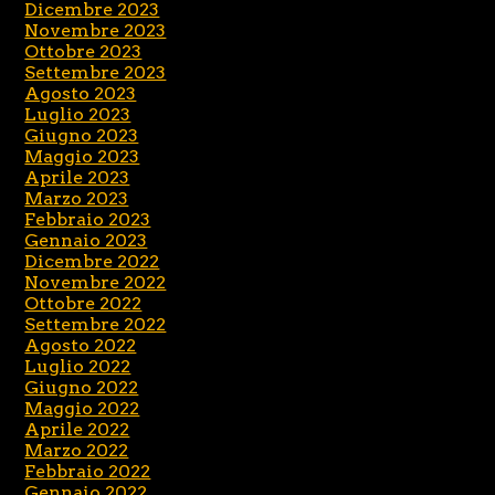
Dicembre 2023
Novembre 2023
Ottobre 2023
Settembre 2023
Agosto 2023
Luglio 2023
Giugno 2023
Maggio 2023
Aprile 2023
Marzo 2023
Febbraio 2023
Gennaio 2023
Dicembre 2022
Novembre 2022
Ottobre 2022
Settembre 2022
Agosto 2022
Luglio 2022
Giugno 2022
Maggio 2022
Aprile 2022
Marzo 2022
Febbraio 2022
Gennaio 2022