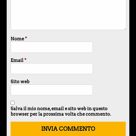
Nome
*
Email
*
Sito web
Salva il mio nome, email e sito web in questo
browser per la prossima volta che commento.