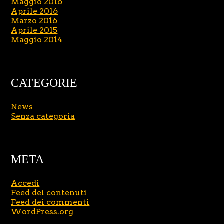
Maggio 2016
Aprile 2016
Marzo 2016
Aprile 2015
Maggio 2014
CATEGORIE
News
Senza categoria
META
Accedi
Feed dei contenuti
Feed dei commenti
WordPress.org