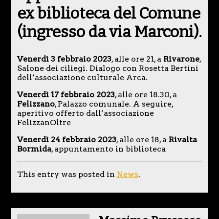
ex biblioteca del Comune
(ingresso da via Marconi).
Venerdì 3 febbraio 2023
, alle ore 21, a
Rivarone
,
Salone dei ciliegi. Dialogo con Rosetta Bertini
dell’associazione culturale Arca.
Venerdì 17 febbraio 2023
, alle ore 18.30, a
Felizzano
, Palazzo comunale. A seguire,
aperitivo offerto dall’associazione
FelizzanOltre
Venerdì 24 febbraio 2023
, alle ore 18, a
Rivalta
Bormida
, appuntamento in biblioteca
This entry was posted in
News
.