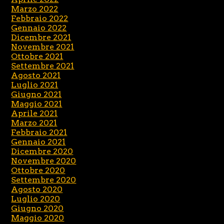
Marzo 2022
Febbraio 2022
Gennaio 2022
Dicembre 2021
Novembre 2021
Ottobre 2021
Settembre 2021
Agosto 2021
Luglio 2021
Giugno 2021
Maggio 2021
Aprile 2021
Marzo 2021
Febbraio 2021
Gennaio 2021
Dicembre 2020
Novembre 2020
Ottobre 2020
Settembre 2020
Agosto 2020
Luglio 2020
Giugno 2020
Maggio 2020