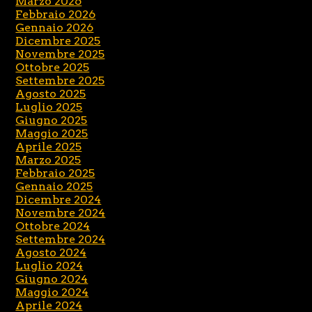
Marzo 2026
Febbraio 2026
Gennaio 2026
Dicembre 2025
Novembre 2025
Ottobre 2025
Settembre 2025
Agosto 2025
Luglio 2025
Giugno 2025
Maggio 2025
Aprile 2025
Marzo 2025
Febbraio 2025
Gennaio 2025
Dicembre 2024
Novembre 2024
Ottobre 2024
Settembre 2024
Agosto 2024
Luglio 2024
Giugno 2024
Maggio 2024
Aprile 2024