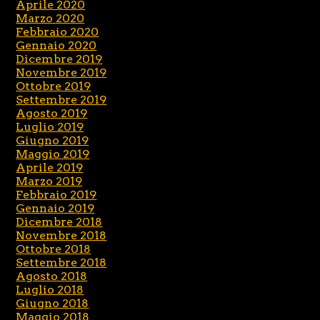
Aprile 2020
Marzo 2020
Febbraio 2020
Gennaio 2020
Dicembre 2019
Novembre 2019
Ottobre 2019
Settembre 2019
Agosto 2019
Luglio 2019
Giugno 2019
Maggio 2019
Aprile 2019
Marzo 2019
Febbraio 2019
Gennaio 2019
Dicembre 2018
Novembre 2018
Ottobre 2018
Settembre 2018
Agosto 2018
Luglio 2018
Giugno 2018
Maggio 2018