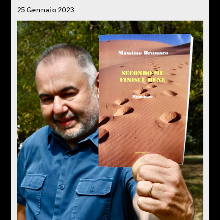
25 Gennaio 2023