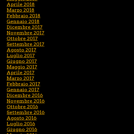
Aprile 2018
Marzo 2018
Febbraio 2018
Gennaio 2018
Dicembre 2017
Novembre 2017
Ottobre 2017
Settembre 2017
Agosto 2017
Luglio 2017
Giugno 2017
Maggio 2017
Aprile 2017
Marzo 2017
Febbraio 2017
Gennaio 2017
Dicembre 2016
Novembre 2016
Ottobre 2016
Settembre 2016
Agosto 2016
Luglio 2016
Giugno 2016