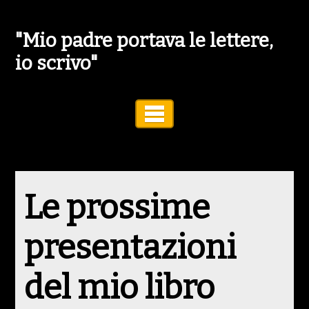
"Mio padre portava le lettere,
io scrivo"
Toggle Navigation
Le prossime
presentazioni
del mio libro