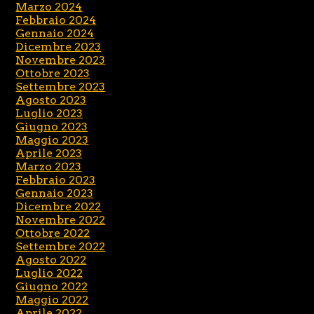
Marzo 2024
Febbraio 2024
Gennaio 2024
Dicembre 2023
Novembre 2023
Ottobre 2023
Settembre 2023
Agosto 2023
Luglio 2023
Giugno 2023
Maggio 2023
Aprile 2023
Marzo 2023
Febbraio 2023
Gennaio 2023
Dicembre 2022
Novembre 2022
Ottobre 2022
Settembre 2022
Agosto 2022
Luglio 2022
Giugno 2022
Maggio 2022
Aprile 2022