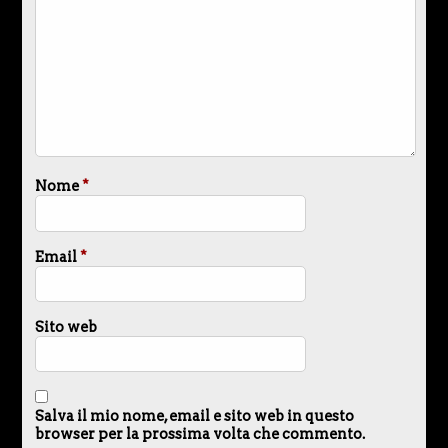
Nome
*
Email
*
Sito web
Salva il mio nome, email e sito web in questo
browser per la prossima volta che commento.