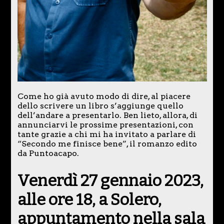
Come ho già avuto modo di dire, al piacere
dello scrivere un libro s’aggiunge quello
dell’andare a presentarlo. Ben lieto, allora, di
annunciarvi le prossime presentazioni, con
tante grazie a chi mi ha invitato a parlare di
“Secondo me finisce bene”, il romanzo edito
da Puntoacapo.
Venerdì 27 gennaio 2023
,
alle ore 18, a
Solero
,
appuntamento nella sala