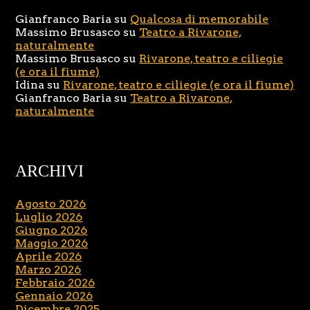
Gianfranco Baria
su
Qualcosa di memorabile
Massimo Brusasco
su
Teatro a Rivarone,
naturalmente
Massimo Brusasco
su
Rivarone, teatro e ciliegie
(e ora il fiume)
Idina
su
Rivarone, teatro e ciliegie (e ora il fiume)
Gianfranco Baria
su
Teatro a Rivarone,
naturalmente
ARCHIVI
Agosto 2026
Luglio 2026
Giugno 2026
Maggio 2026
Aprile 2026
Marzo 2026
Febbraio 2026
Gennaio 2026
Dicembre 2025