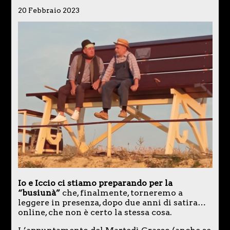
20 Febbraio 2023
Io e Iccio ci stiamo preparando per la
“busiunà”
che, finalmente, torneremo a
leggere in presenza, dopo due anni di satira…
online, che non è certo la stessa cosa.