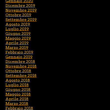
Gennaio 2020
Dicembre 2019
Novembre 2019
Ottobre 2019
Settembre 2019
Agosto 2019
Luglio 2019
Giugno 2019
Maggio 2019
Aprile 2019
Marzo 2019
Febbraio 2019
Gennaio 2019
Dicembre 2018
Novembre 2018
Ottobre 2018
Settembre 2018
Agosto 2018
Luglio 2018
Giugno 2018
Maggio 2018
Aprile 2018
Marzo 2018
Febbraio 2018