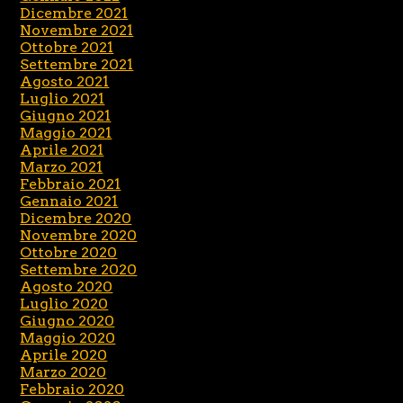
Dicembre 2021
Novembre 2021
Ottobre 2021
Settembre 2021
Agosto 2021
Luglio 2021
Giugno 2021
Maggio 2021
Aprile 2021
Marzo 2021
Febbraio 2021
Gennaio 2021
Dicembre 2020
Novembre 2020
Ottobre 2020
Settembre 2020
Agosto 2020
Luglio 2020
Giugno 2020
Maggio 2020
Aprile 2020
Marzo 2020
Febbraio 2020