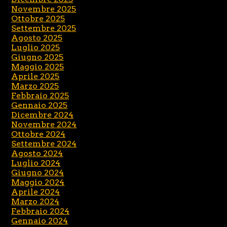
Novembre 2025
Ottobre 2025
Settembre 2025
Agosto 2025
Luglio 2025
Giugno 2025
Maggio 2025
Aprile 2025
Marzo 2025
Febbraio 2025
Gennaio 2025
Dicembre 2024
Novembre 2024
Ottobre 2024
Settembre 2024
Agosto 2024
Luglio 2024
Giugno 2024
Maggio 2024
Aprile 2024
Marzo 2024
Febbraio 2024
Gennaio 2024