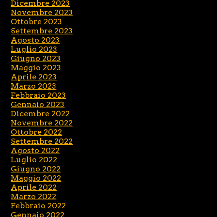
Dicembre 2023
Novembre 2023
Ottobre 2023
Settembre 2023
Agosto 2023
Luglio 2023
Giugno 2023
Maggio 2023
Aprile 2023
Marzo 2023
Febbraio 2023
Gennaio 2023
Dicembre 2022
Novembre 2022
Ottobre 2022
Settembre 2022
Agosto 2022
Luglio 2022
Giugno 2022
Maggio 2022
Aprile 2022
Marzo 2022
Febbraio 2022
Gennaio 2022