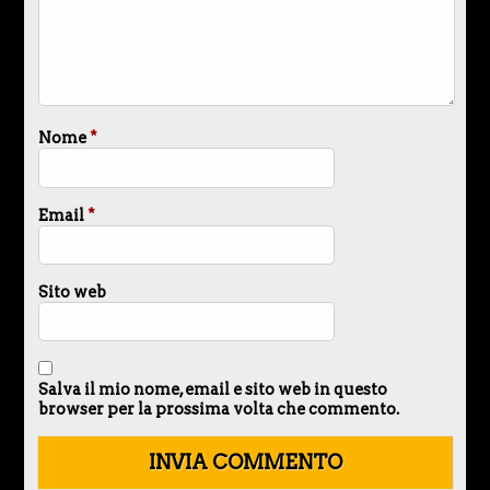
Nome
*
Email
*
Sito web
Salva il mio nome, email e sito web in questo
browser per la prossima volta che commento.