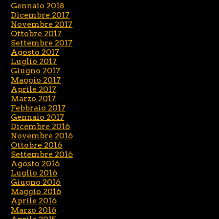
Gennaio 2018
Dicembre 2017
Novembre 2017
Ottobre 2017
Settembre 2017
Agosto 2017
Luglio 2017
Giugno 2017
Maggio 2017
Aprile 2017
Marzo 2017
Febbraio 2017
Gennaio 2017
Dicembre 2016
Novembre 2016
Ottobre 2016
Settembre 2016
Agosto 2016
Luglio 2016
Giugno 2016
Maggio 2016
Aprile 2016
Marzo 2016