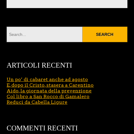
ARTICOLI RECENTI
Un po’ di cabaret anche ad agosto
E, dopo il Cristo, stasera a Carentino
Aido, la giornata della prevenzione
Col libro a San Rocco di Gamalero
Reduci da Cabella Ligure
COMMENTI RECENTI