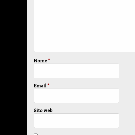
Nome
*
Email
*
Sito web