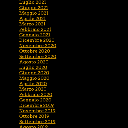
Luglio 2021
Giugno 2021
Maggio 2021
Aprile 2021
Marzo 2021
Febbraio 2021
Gennaio 2021
Dicembre 2020
Novembre 2020
Ottobre 2020
Settembre 2020
Agosto 2020
Luglio 2020
Giugno 2020
Maggio 2020
Aprile 2020
Marzo 2020
Febbraio 2020
Gennaio 2020
Dicembre 2019
Novembre 2019
Ottobre 2019
Settembre 2019
Agosto 2019