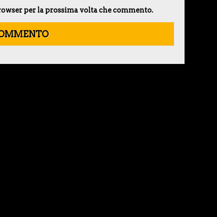
 browser per la prossima volta che commento.