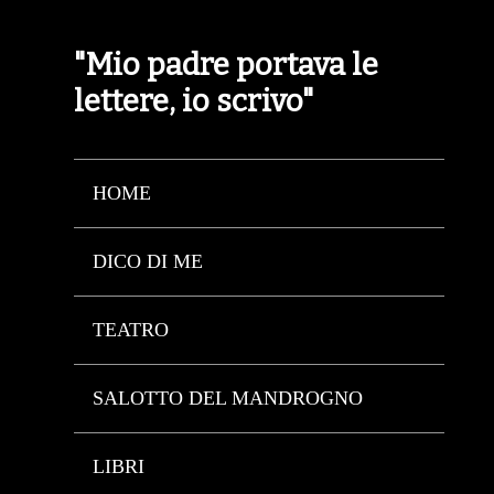
"Mio padre portava le
lettere, io scrivo"
HOME
DICO DI ME
TEATRO
SALOTTO DEL MANDROGNO
LIBRI