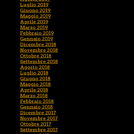
Luglio 2019
Giugno 2019
Maggio 2019
Aprile 2019
Marzo 2019
Febbraio 2019
Gennaio 2019
Dicembre 2018
Novembre 2018
Ottobre 2018
Settembre 2018
Agosto 2018
Luglio 2018
Giugno 2018
Maggio 2018
Aprile 2018
Marzo 2018
Febbraio 2018
Gennaio 2018
Dicembre 2017
Novembre 2017
Ottobre 2017
Settembre 2017