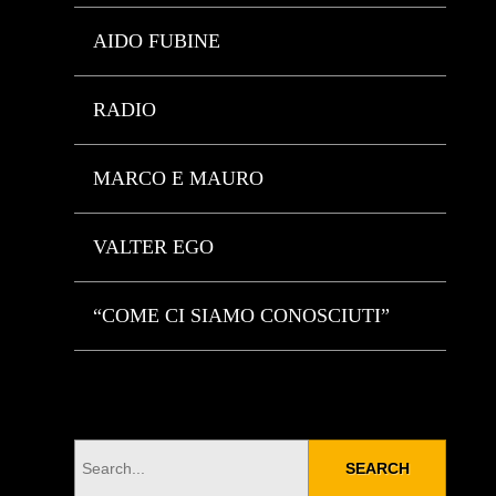
AIDO FUBINE
RADIO
MARCO E MAURO
VALTER EGO
“COME CI SIAMO CONOSCIUTI”