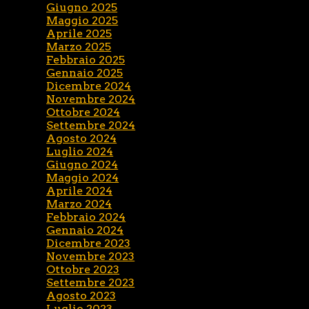
Giugno 2025
Maggio 2025
Aprile 2025
Marzo 2025
Febbraio 2025
Gennaio 2025
Dicembre 2024
Novembre 2024
Ottobre 2024
Settembre 2024
Agosto 2024
Luglio 2024
Giugno 2024
Maggio 2024
Aprile 2024
Marzo 2024
Febbraio 2024
Gennaio 2024
Dicembre 2023
Novembre 2023
Ottobre 2023
Settembre 2023
Agosto 2023
Luglio 2023