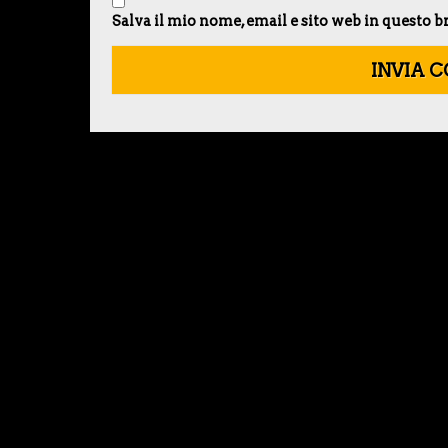
Salva il mio nome, email e sito web in questo