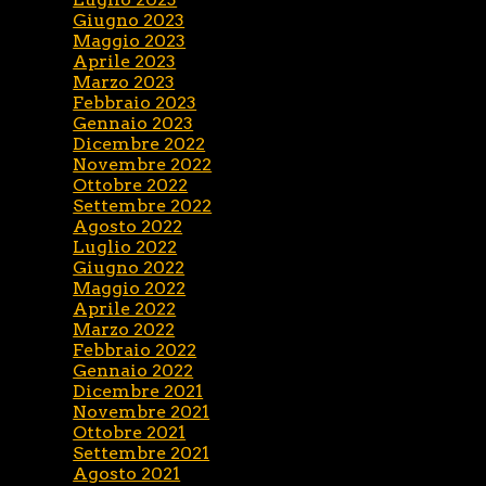
Giugno 2023
Maggio 2023
Aprile 2023
Marzo 2023
Febbraio 2023
Gennaio 2023
Dicembre 2022
Novembre 2022
Ottobre 2022
Settembre 2022
Agosto 2022
Luglio 2022
Giugno 2022
Maggio 2022
Aprile 2022
Marzo 2022
Febbraio 2022
Gennaio 2022
Dicembre 2021
Novembre 2021
Ottobre 2021
Settembre 2021
Agosto 2021