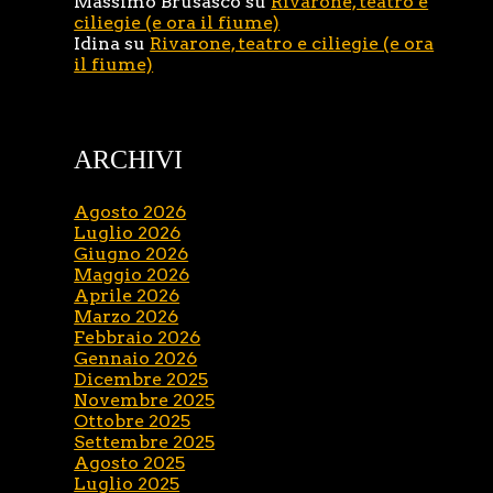
Massimo Brusasco
su
Rivarone, teatro e
ciliegie (e ora il fiume)
Idina
su
Rivarone, teatro e ciliegie (e ora
il fiume)
ARCHIVI
Agosto 2026
Luglio 2026
Giugno 2026
Maggio 2026
Aprile 2026
Marzo 2026
Febbraio 2026
Gennaio 2026
Dicembre 2025
Novembre 2025
Ottobre 2025
Settembre 2025
Agosto 2025
Luglio 2025