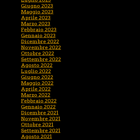
Giugno 2023
Maggio 2023
Aprile 2023
Marzo 2023
Febbraio 2023
Gennaio 2023
Dicembre 2022
Novembre 2022
Ottobre 2022
Settembre 2022
Agosto 2022
Luglio 2022
Giugno 2022
Maggio 2022
Aprile 2022
Marzo 2022
Febbraio 2022
Gennaio 2022
Dicembre 2021
Novembre 2021
Ottobre 2021
Settembre 2021
Agosto 2021