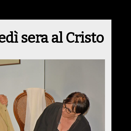
dì sera al Cristo