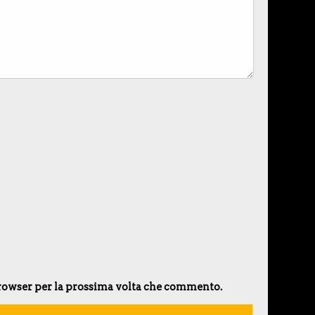
 browser per la prossima volta che commento.