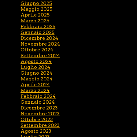
Giugno 2025
Maggio 2025
Aprile 2025
Marzo 2025
Febbraio 2025
Gennaio 2025
Dicembre 2024
Novembre 2024
Ottobre 2024
Settembre 2024
Agosto 2024
Luglio 2024
Giugno 2024
Maggio 2024
Aprile 2024
Marzo 2024
Febbraio 2024
Gennaio 2024
Dicembre 2023
Novembre 2023
Ottobre 2023
Settembre 2023
Agosto 2023
Luglio 2023