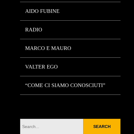
AIDO FUBINE
RADIO
MARCO E MAURO
VALTER EGO
“COME CI SIAMO CONOSCIUTI”