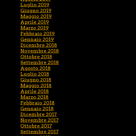
Luglio 2019
Giugno 2019
Maggio 2019
Aprile 2019
Marzo 2019
Febbraio 2019
Gennaio 2019
Dicembre 2018
Novembre 2018
Ottobre 2018
Settembre 2018
Agosto 2018
Luglio 2018
Giugno 2018
Maggio 2018
Aprile 2018
Marzo 2018
Febbraio 2018
Gennaio 2018
Dicembre 2017
Novembre 2017
Ottobre 2017
Settembre 2017