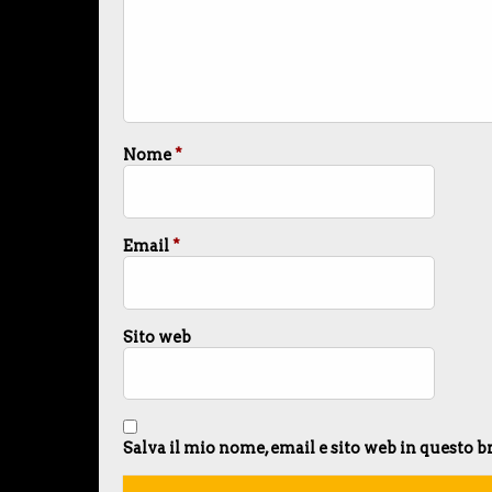
Nome
*
Email
*
Sito web
Salva il mio nome, email e sito web in questo