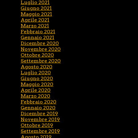
Luglio 2021
Giugno 2021
Maggio 2021
Aprile 2021
Marzo 2021
Febbraio 2021
Gennaio 2021
Dicembre 2020
Novembre 2020
Ottobre 2020
Settembre 2020
Agosto 2020
Luglio 2020
Giugno 2020
Maggio 2020
Aprile 2020
Marzo 2020
Febbraio 2020
Gennaio 2020
Dicembre 2019
Novembre 2019
Ottobre 2019
Settembre 2019
Agosto 2019