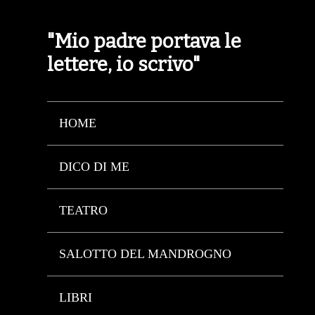
"Mio padre portava le
lettere, io scrivo"
HOME
DICO DI ME
TEATRO
SALOTTO DEL MANDROGNO
LIBRI