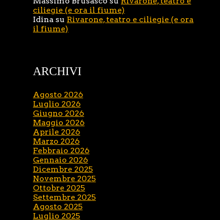
Massimo Brusasco
su
Rivarone, teatro e
ciliegie (e ora il fiume)
Idina
su
Rivarone, teatro e ciliegie (e ora
il fiume)
ARCHIVI
Agosto 2026
Luglio 2026
Giugno 2026
Maggio 2026
Aprile 2026
Marzo 2026
Febbraio 2026
Gennaio 2026
Dicembre 2025
Novembre 2025
Ottobre 2025
Settembre 2025
Agosto 2025
Luglio 2025