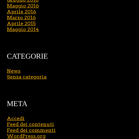
Maggio 2016
Aprile 2016
Marzo 2016
Aprile 2015
Maggio 2014
CATEGORIE
News
Senza categoria
META
Accedi
Feed dei contenuti
Feed dei commenti
WordPress.org