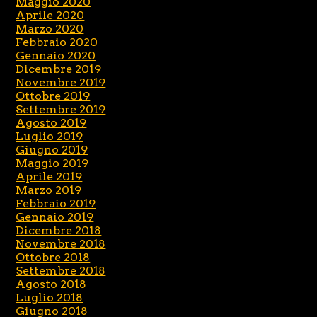
Maggio 2020
Aprile 2020
Marzo 2020
Febbraio 2020
Gennaio 2020
Dicembre 2019
Novembre 2019
Ottobre 2019
Settembre 2019
Agosto 2019
Luglio 2019
Giugno 2019
Maggio 2019
Aprile 2019
Marzo 2019
Febbraio 2019
Gennaio 2019
Dicembre 2018
Novembre 2018
Ottobre 2018
Settembre 2018
Agosto 2018
Luglio 2018
Giugno 2018