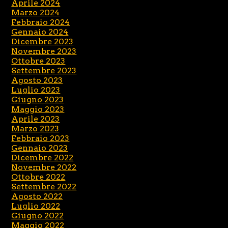
Aprile 2024
Marzo 2024
Febbraio 2024
Gennaio 2024
Dicembre 2023
Novembre 2023
Ottobre 2023
Settembre 2023
Agosto 2023
Luglio 2023
Giugno 2023
Maggio 2023
Aprile 2023
Marzo 2023
Febbraio 2023
Gennaio 2023
Dicembre 2022
Novembre 2022
Ottobre 2022
Settembre 2022
Agosto 2022
Luglio 2022
Giugno 2022
Maggio 2022