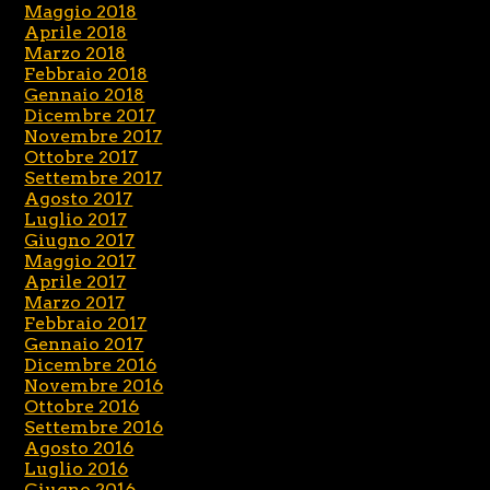
Maggio 2018
Aprile 2018
Marzo 2018
Febbraio 2018
Gennaio 2018
Dicembre 2017
Novembre 2017
Ottobre 2017
Settembre 2017
Agosto 2017
Luglio 2017
Giugno 2017
Maggio 2017
Aprile 2017
Marzo 2017
Febbraio 2017
Gennaio 2017
Dicembre 2016
Novembre 2016
Ottobre 2016
Settembre 2016
Agosto 2016
Luglio 2016
Giugno 2016