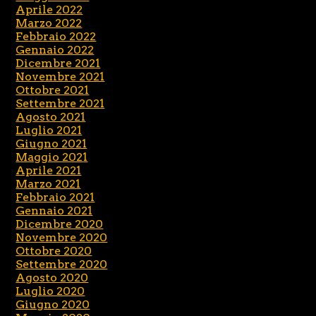
Aprile 2022
Marzo 2022
Febbraio 2022
Gennaio 2022
Dicembre 2021
Novembre 2021
Ottobre 2021
Settembre 2021
Agosto 2021
Luglio 2021
Giugno 2021
Maggio 2021
Aprile 2021
Marzo 2021
Febbraio 2021
Gennaio 2021
Dicembre 2020
Novembre 2020
Ottobre 2020
Settembre 2020
Agosto 2020
Luglio 2020
Giugno 2020