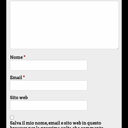
Nome
*
Email
*
Sito web
Salva il mio nome, email e sito web in questo