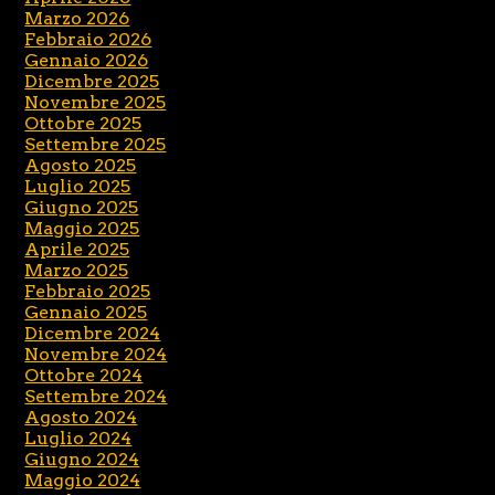
Marzo 2026
Febbraio 2026
Gennaio 2026
Dicembre 2025
Novembre 2025
Ottobre 2025
Settembre 2025
Agosto 2025
Luglio 2025
Giugno 2025
Maggio 2025
Aprile 2025
Marzo 2025
Febbraio 2025
Gennaio 2025
Dicembre 2024
Novembre 2024
Ottobre 2024
Settembre 2024
Agosto 2024
Luglio 2024
Giugno 2024
Maggio 2024