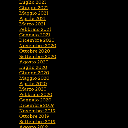
Luglio 2021
Giugno 2021
Maggio 2021
Aprile 2021
Marzo 2021
Febbraio 2021
Gennaio 2021
Dicembre 2020
Novembre 2020
Ottobre 2020
Settembre 2020
Agosto 2020
Luglio 2020
Giugno 2020
Maggio 2020
Aprile 2020
Marzo 2020
Febbraio 2020
Gennaio 2020
Dicembre 2019
Novembre 2019
Ottobre 2019
Settembre 2019
Agosto 2019