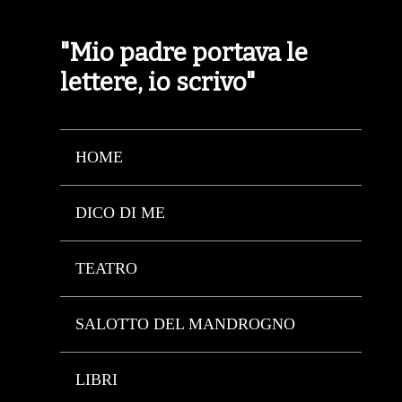
"Mio padre portava le
lettere, io scrivo"
HOME
DICO DI ME
TEATRO
SALOTTO DEL MANDROGNO
LIBRI