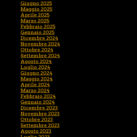
Giugno 2025
Maggio 2025
Aprile 2025
Marzo 2025
Febbraio 2025
Gennaio 2025
Dicembre 2024
Novembre 2024
Ottobre 2024
Settembre 2024
Agosto 2024
Luglio 2024
Giugno 2024
Maggio 2024
Aprile 2024
Marzo 2024
Febbraio 2024
Gennaio 2024
Dicembre 2023
Novembre 2023
Ottobre 2023
Settembre 2023
Agosto 2023
Luglio 2023