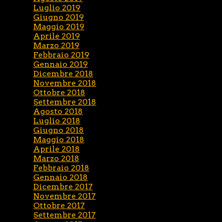
Luglio 2019
Giugno 2019
Maggio 2019
Aprile 2019
Marzo 2019
Febbraio 2019
Gennaio 2019
Dicembre 2018
Novembre 2018
Ottobre 2018
Settembre 2018
Agosto 2018
Luglio 2018
Giugno 2018
Maggio 2018
Aprile 2018
Marzo 2018
Febbraio 2018
Gennaio 2018
Dicembre 2017
Novembre 2017
Ottobre 2017
Settembre 2017