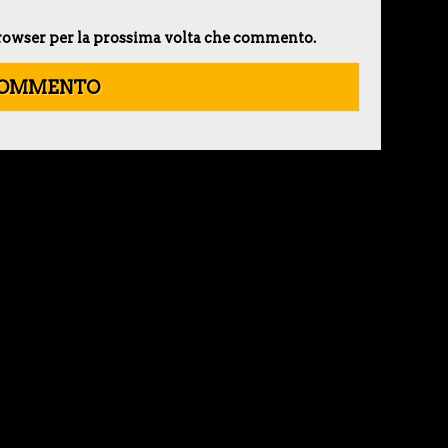
 browser per la prossima volta che commento.