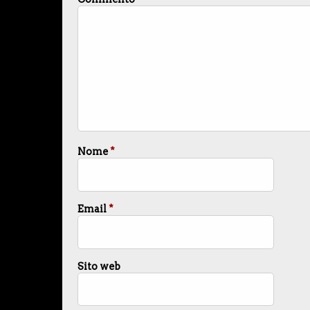
Nome
*
Email
*
Sito web