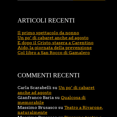
ARTICOLI RECENTI
Il primo spettacolo da nonno
Un po’ di cabaret anche ad agosto
E, dopo il Cristo, stasera a Carentino
Aido, la giornata della prevenzione
Col libro a San Rocco di Gamalero
COMMENTI RECENTI
Carla Scarabelli
su
Un po’ di cabaret
anche ad agosto
Gianfranco Baria
su
Qualcosa di
memorabile
Massimo Brusasco
su
Teatro a Rivarone,
naturalmente