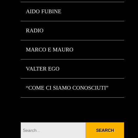
AIDO FUBINE
RADIO
MARCO E MAURO
VALTER EGO
“COME CI SIAMO CONOSCIUTI”