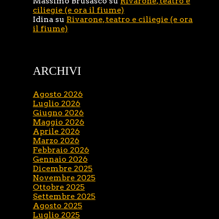
Massimo Brusasco
su
Rivarone, teatro e
ciliegie (e ora il fiume)
Idina
su
Rivarone, teatro e ciliegie (e ora
il fiume)
ARCHIVI
Agosto 2026
Luglio 2026
Giugno 2026
Maggio 2026
Aprile 2026
Marzo 2026
Febbraio 2026
Gennaio 2026
Dicembre 2025
Novembre 2025
Ottobre 2025
Settembre 2025
Agosto 2025
Luglio 2025