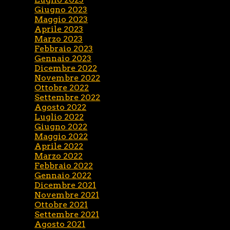
Giugno 2023
Maggio 2023
Aprile 2023
Marzo 2023
Febbraio 2023
Gennaio 2023
Dicembre 2022
Novembre 2022
Ottobre 2022
Settembre 2022
Agosto 2022
Luglio 2022
Giugno 2022
Maggio 2022
Aprile 2022
Marzo 2022
Febbraio 2022
Gennaio 2022
Dicembre 2021
Novembre 2021
Ottobre 2021
Settembre 2021
Agosto 2021