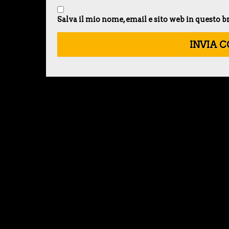
Salva il mio nome, email e sito web in questo